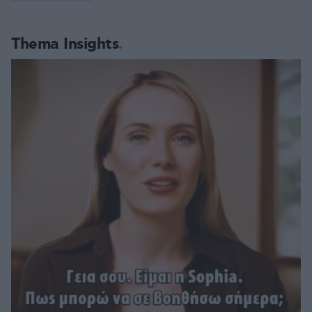
Thema Insights