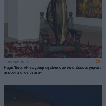
4
06.08.2026, 07:41
Hugo Toro: «Η ζωγραφική είναι σαν να στέκεσαι γυμνός
μπροστά στον θεατή»