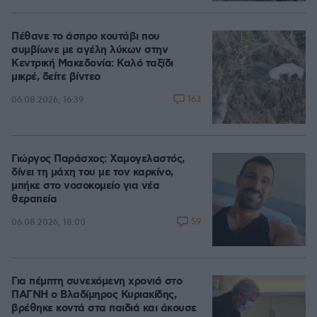
Πέθανε το άσπρο κουτάβι που
συμβίωνε με αγέλη λύκων στην
Κεντρική Μακεδονία: Καλό ταξίδι
μικρέ, δείτε βίντεο
163
06.08.2026, 16:39
Γιώργος Παράσχος: Χαμογελαστός,
δίνει τη μάχη του με τον καρκίνο,
μπήκε στο νοσοκομείο για νέα
θεραπεία
59
06.08.2026, 18:00
Για πέμπτη συνεχόμενη χρονιά στο
ΠΑΓΝΗ ο Βλαδίμηρος Κυριακίδης,
βρέθηκε κοντά στα παιδιά και άκουσε