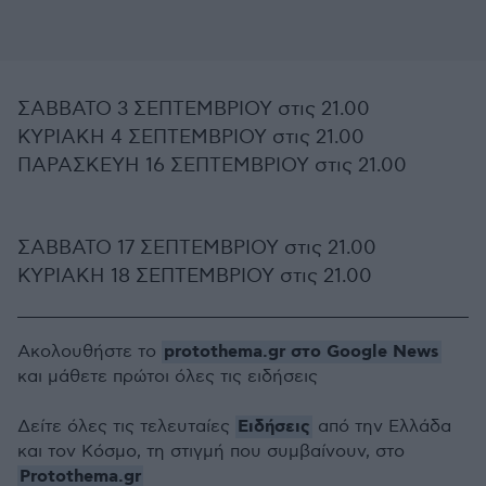
ΣΑΒΒΑΤΟ 3 ΣΕΠΤΕΜΒΡΙΟΥ στις 21.00
ΚΥΡΙΑΚΗ 4 ΣΕΠΤΕΜΒΡΙΟΥ στις 21.00
ΠΑΡΑΣΚΕΥΗ 16 ΣΕΠΤΕΜΒΡΙΟΥ στις 21.00
ΣΑΒΒΑΤΟ 17 ΣΕΠΤΕΜΒΡΙΟΥ στις 21.00
ΚΥΡΙΑΚΗ 18 ΣΕΠΤΕΜΒΡΙΟΥ στις 21.00
protothema.gr στο Google News
Ακολουθήστε το
και μάθετε πρώτοι όλες τις ειδήσεις
Ειδήσεις
Δείτε όλες τις τελευταίες
από την Ελλάδα
και τον Κόσμο, τη στιγμή που συμβαίνουν, στο
Protothema.gr