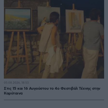
05.08.2026, 18:53
Στις 15 και 16 Αυγούστου το 4ο Φεστιβάλ Τέχνης στην
Καρύταινα