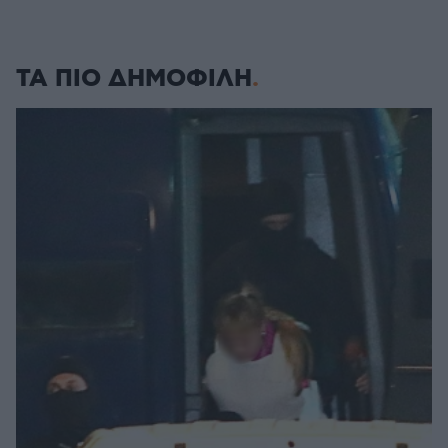
ΤΑ ΠΙΟ ΔΗΜΟΦΙΛΗ