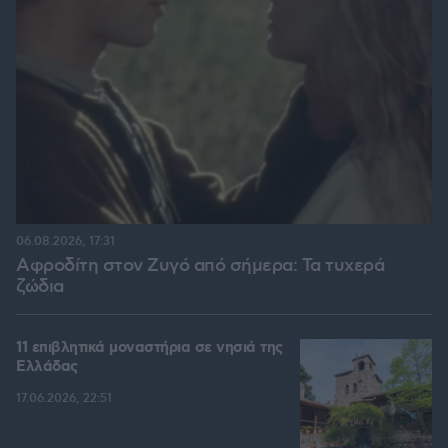
06.08.2026, 17:31
Αφροδίτη στον Ζυγό από σήμερα: Τα τυχερά
ζώδια
11 επιβλητικά μοναστήρια σε νησιά της
Ελλάδας
17.06.2026, 22:51