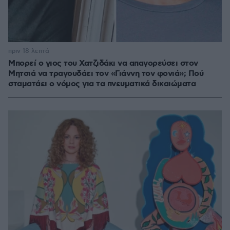
πριν 18 λεπτά
Μπορεί ο γιος του Χατζιδάκι να απαγορεύσει στον
Μητσιά να τραγουδάει τον «Γιάννη τον φονιά»; Πού
σταματάει ο νόμος για τα πνευματικά δικαιώματα