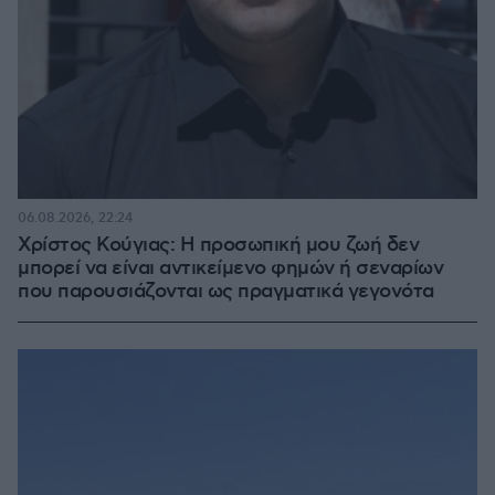
06.08.2026, 22:24
Χρίστος Κούγιας: Η προσωπική μου ζωή δεν
μπορεί να είναι αντικείμενο φημών ή σεναρίων
που παρουσιάζονται ως πραγματικά γεγονότα