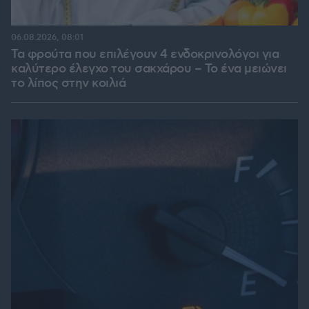
06.08.2026, 08:01
Τα φρούτα που επιλέγουν 4 ενδοκρινολόγοι για
καλύτερο έλεγχο του σακχάρου – Το ένα μειώνει
το λίπος στην κοιλιά