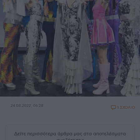
24.08.2022, 06:28
1 ΣΧΟΛΙΟ
Δείτε περισσότερα άρθρα μας
στα αποτελέσματα