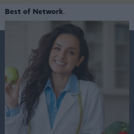
Best of Network