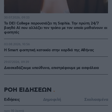
30.07.2026, 09:33
Το DEI College παρουσιάζει τη Sophia. Την πρώτη 24/7
βοηθό AI που αλλάζει τον τρόπο με τον οποίο μαθαίνουν οι
φοιτητές
03.08.2026, 10:56
Η Smart φοιτητική κατοικία στην καρδιά της Αθήνας
29.07.2026, 09:39
Διασκεδάζουμε υπεύθυνα, επιστρέφουμε με ασφάλεια
ΡΟΗ ΕΙΔΗΣΕΩΝ
Ειδήσεις
Δημοφιλή
Σχολιασμένα
πριν 10 λεπτά