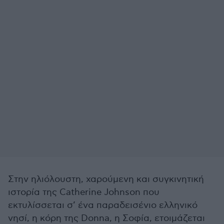
Στην ηλιόλουστη, χαρούμενη και συγκινητική
ιστορία της Catherine Johnson που
εκτυλίσσεται σ’ ένα παραδεισένιο ελληνικό
νησί, η κόρη της Donna, η Σοφία, ετοιμάζεται