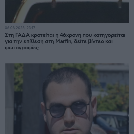
06.08.2026, 23:17
Στη ΓΑΔΑ κρατείται η 46χρονη που κατηγορείται
για την επίθεση στη Marfin, δείτε βίντεο και
φωτογραφίες