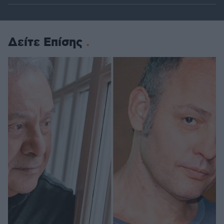
Δείτε Επίσης