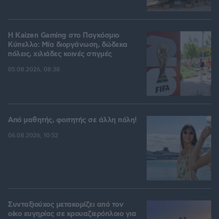
H Kaizen Gaming στο Παγκόσμιο
Kύπελλο: Μία διοργάνωση, δώδεκα
πόλεις, χιλιάδες κοινές στιγμές
05.08.2026, 08:38
Από μαθητής, φοιτητής σε άλλη πόλη!
06.08.2026, 10:52
Συνταξιούχος μετακομίζει από τον
οίκο ευγηρίας σε κρουαζιερόπλοιο για