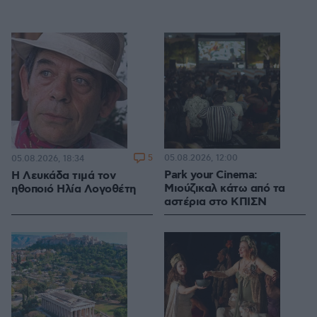
5
05.08.2026, 12:00
05.08.2026, 18:34
Park your Cinema:
Η Λευκάδα τιμά τον
Μιούζικαλ κάτω από τα
ηθοποιό Ηλία Λογοθέτη
αστέρια στο ΚΠΙΣΝ