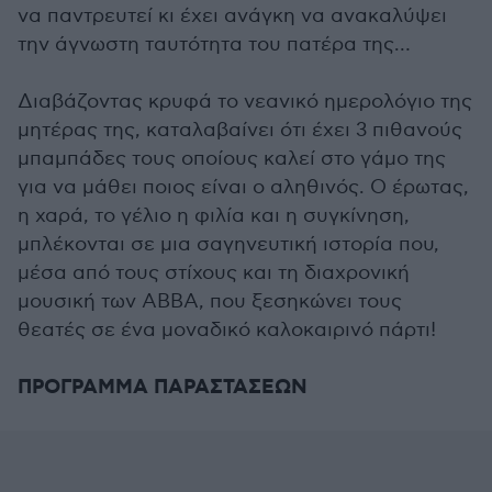
να παντρευτεί κι έχει ανάγκη να ανακαλύψει
την άγνωστη ταυτότητα του πατέρα της…
Διαβάζοντας κρυφά το νεανικό ημερολόγιο της
μητέρας της, καταλαβαίνει ότι έχει 3 πιθανούς
μπαμπάδες τους οποίους καλεί στο γάμο της
για να μάθει ποιος είναι ο αληθινός. Ο έρωτας,
η χαρά, το γέλιο η φιλία και η συγκίνηση,
μπλέκονται σε μια σαγηνευτική ιστορία που,
μέσα από τους στίχους και τη διαχρονική
μουσική των ABBA, που ξεσηκώνει τους
θεατές σε ένα μοναδικό καλοκαιρινό πάρτι!
ΠΡΟΓΡΑΜΜΑ ΠΑΡΑΣΤΑΣΕΩΝ