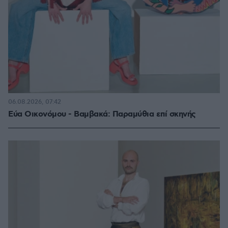
06.08.2026, 07:42
Εύα Οικονόμου - Βαμβακά: Παραμύθια επί σκηνής