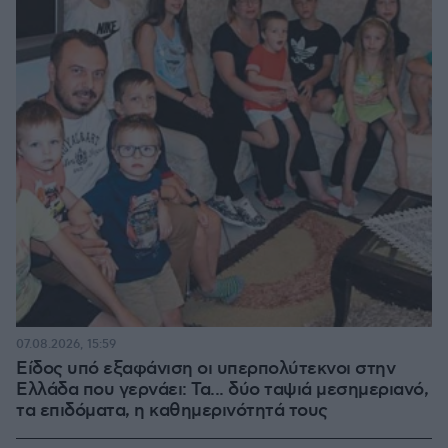
07.08.2026, 15:59
Είδος υπό εξαφάνιση οι υπερπολύτεκνοι στην
Ελλάδα που γερνάει: Τα... δύο ταψιά μεσημεριανό,
τα επιδόματα, η καθημερινότητά τους