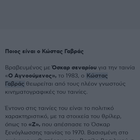
Ποιος είναι ο Κώστας Γαβράς
Όσκαρ σεναρίου
Βραβευμένος με
για την ταινία
Ο
Αγνοούμενος»,
«
το 1983, ο
Κώστας
Γαβράς
θεωρείται από τους πλέον γνωστούς
κινηματογραφικές του ταινίες.
Έντονο στις ταινίες του είναι το πολιτικό
χαρακτηριστικό, με τα στοιχεία του θρίλερ,
«Ζ»,
όπως το
που απέσπασε το Όσκαρ
ξενόγλωσσης ταινίας το 1970. Βασισμένη στο