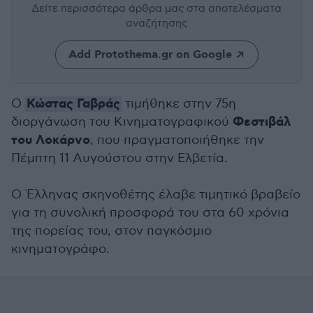
Δείτε περισσότερα άρθρα μας
στα αποτελέσματα
αναζήτησης
Add Protothema.gr on Google
Κώστας Γαβράς
Ο
τιμήθηκε στην 75η
Φεστιβάλ
διοργάνωση του Κινηματογραφικού
του Λοκάρνο
, που πραγματοποιήθηκε την
Πέμπτη 11 Αυγούστου στην Ελβετία.
Ο Έλληνας σκηνοθέτης έλαβε τιμητικό βραβείο
για τη συνολική προσφορά του στα 60 χρόνια
της πορείας του, στον παγκόσμιο
κινηματογράφο.