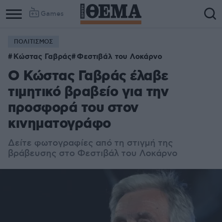
Games
ΠΟΛΙΤΙΣΜΟΣ
Κώστας Γαβράς
Φεστιβάλ του Λοκάρνο
Ο Κώστας Γαβράς έλαβε
τιμητικό βραβείο για την
προσφορά του στον
κινηματογράφο
Δείτε φωτογραφίες από τη στιγμή της
βράβευσης στο Φεστιβάλ του Λοκάρνο