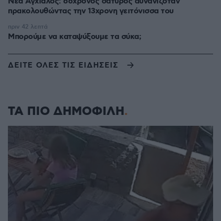
Νέα Αγχίαλος: 66χρονος σάτυρος αυνανιζόταν
πρακολουθώντας την 13χρονη γειτόνισσα του
πριν 42 λεπτά
Μπορούμε να καταψύξουμε τα σύκα;
ΔΕΙΤΕ ΟΛΕΣ ΤΙΣ ΕΙΔΗΣΕΙΣ
ΤΑ ΠΙΟ ΔΗΜΟΦΙΛΗ