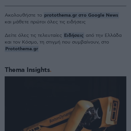
protothema.gr στο Google News
Ακολουθήστε το
και μάθετε πρώτοι όλες τις ειδήσεις
Ειδήσεις
Δείτε όλες τις τελευταίες
από την Ελλάδα
και τον Κόσμο, τη στιγμή που συμβαίνουν, στο
Protothema.gr
Thema Insights