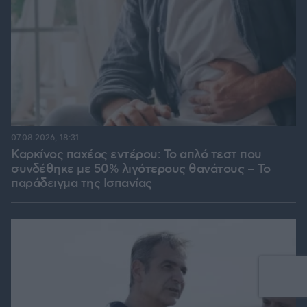
07.08.2026, 18:31
Καρκίνος παχέος εντέρου: Το απλό τεστ που
συνδέθηκε με 50% λιγότερους θανάτους – Το
παράδειγμα της Ισπανίας