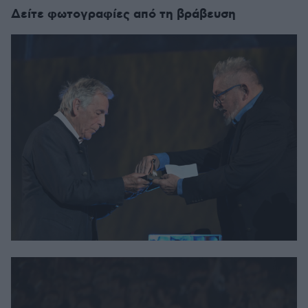
Δείτε φωτογραφίες από τη βράβευση