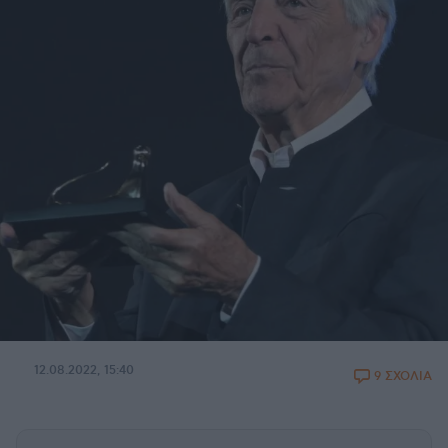
12.08.2022, 15:40
9 ΣΧΟΛΙΑ