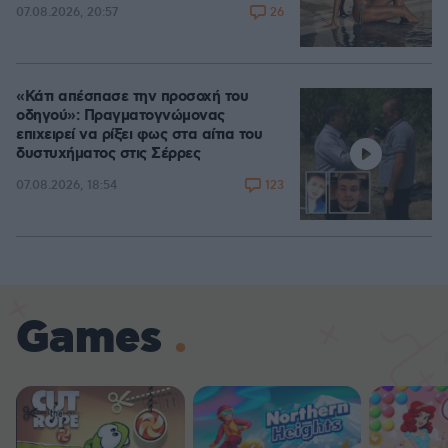
26
07.08.2026, 20:57
«Κάτι απέσπασε την προσοχή του
οδηγού»: Πραγματογνώμονας
επιχειρεί να ρίξει φως στα αίτια του
δυστυχήματος στις Σέρρες
123
07.08.2026, 18:54
Games