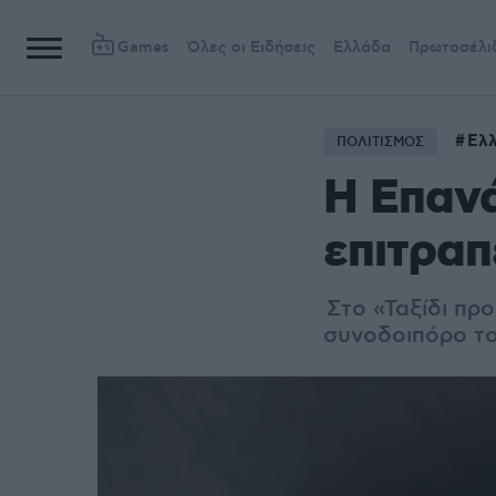
Games
Όλες οι Ειδήσεις
Ελλάδα
Πρωτοσέλι
Ελλ
ΠΟΛΙΤΙΣΜΟΣ
Η Επανά
επιτραπ
Στο «Ταξίδι προ
συνοδοιπόρο τ