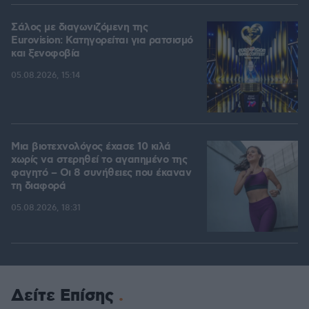
Σάλος με διαγωνιζόμενη της
Eurovision: Κατηγορείται για ρατσισμό
και ξενοφοβία
05.08.2026, 15:14
Μια βιοτεχνολόγος έχασε 10 κιλά
χωρίς να στερηθεί το αγαπημένο της
φαγητό – Οι 8 συνήθειες που έκαναν
τη διαφορά
05.08.2026, 18:31
Δείτε Επίσης