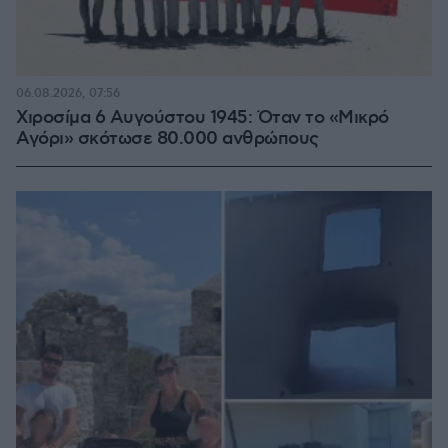
06.08.2026, 07:56
Χιροσίμα 6 Αυγούστου 1945: Όταν το «Μικρό
Αγόρι» σκότωσε 80.000 ανθρώπους