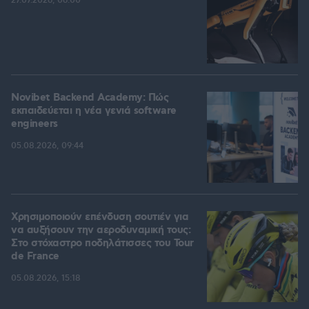
27.07.2026, 06:00
Novibet Backend Academy: Πώς
εκπαιδεύεται η νέα γενιά software
engineers
05.08.2026, 09:44
Χρησιμοποιούν επένδυση σουτιέν για
να αυξήσουν την αεροδυναμική τους:
Στο στόχαστρο ποδηλάτισσες του Tour
de France
05.08.2026, 15:18