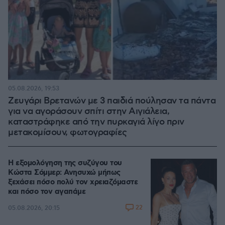
05.08.2026, 19:53
Ζευγάρι Βρετανών με 3 παιδιά πούλησαν τα πάντα
για να αγοράσουν σπίτι στην Αιγιάλεια,
καταστράφηκε από την πυρκαγιά λίγο πριν
μετακομίσουν, φωτογραφίες
Η εξομολόγηση της συζύγου του
Κώστα Σόμμερ: Ανησυχώ μήπως
ξεχάσει πόσο πολύ τον χρειαζόμαστε
και πόσο τον αγαπάμε
22
05.08.2026, 20:15