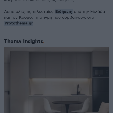
και μάθετε πρώτοι όλες τις ειδήσεις
Ειδήσεις
Δείτε όλες τις τελευταίες
από την Ελλάδα
και τον Κόσμο, τη στιγμή που συμβαίνουν, στο
Protothema.gr
Thema Insights