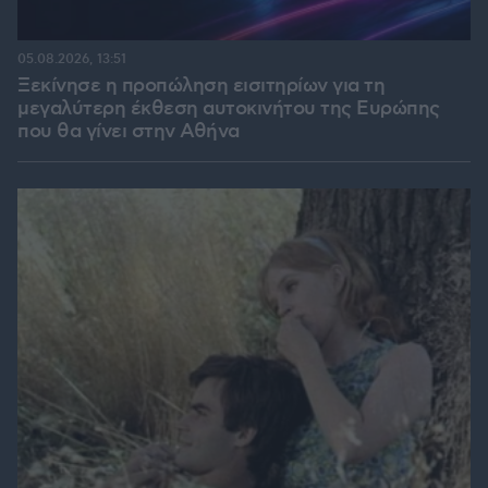
05.08.2026, 13:51
Ξεκίνησε η προπώληση εισιτηρίων για τη
μεγαλύτερη έκθεση αυτοκινήτου της Ευρώπης
που θα γίνει στην Αθήνα