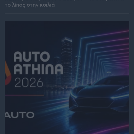
το λίπος στην κοιλιά