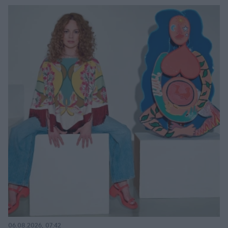
06.08.2026, 07:42