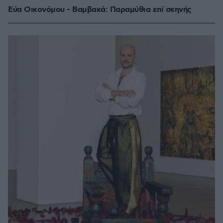
Εύα Οικονόμου - Βαμβακά: Παραμύθια επί σκηνής