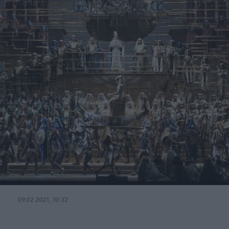
09.02.2021, 10:32