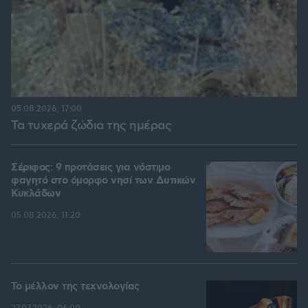
05.08.2026, 17:00
Τα τυχερά ζώδια της ημέρας
Σέριφος: 9 προτάσεις για νόστιμο
φαγητό στο όμορφο νησί των Δυτικών
Κυκλάδων
05.08.2026, 11:20
Το μέλλον της τεχνολογίας