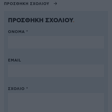
ΠΡΟΣΘΗΚΗ ΣΧΟΛΙΟΥ
ΠΡΟΣΘΗΚΗ ΣΧΟΛΙΟΥ
ΌΝΟΜΑ *
EMAIL
ΣΧΌΛΙΟ *