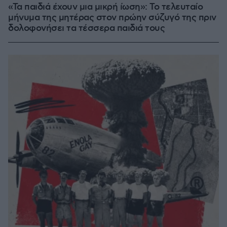
«Τα παιδιά έχουν μια μικρή ίωση»: Το τελευταίο
μήνυμα της μητέρας στον πρώην σύζυγό της πριν
δολοφονήσει τα τέσσερα παιδιά τους