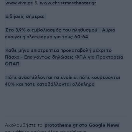
www.viva.gr
www.christmastheater.gr
&
Ειδήσεις σήμερα:
Στο 3,9% ο εμβολιασμός του πληθυσμού - Αύριο
ανοίγει η πλατφόρμα για τους 60-64
Κάθε μήνα επιστρεπτέα προκαταβολή μέχρι το
Πάσχα - Επειγόντως δηλώσεις ΦΠΑ για Πρακτορεία
ΟΠΑΠ
Πότε αναστέλλονται τα ενοίκια, πότε κουρεύονται
40% και πότε καταβάλλονται ολόκληρα
protothema.gr στο Google News
Ακολουθήστε το