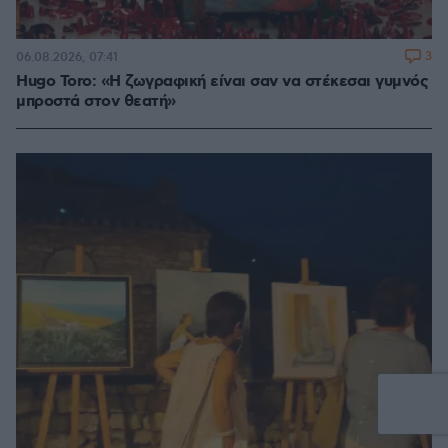
3
06.08.2026, 07:41
Hugo Toro: «Η ζωγραφική είναι σαν να στέκεσαι γυμνός
μπροστά στον θεατή»