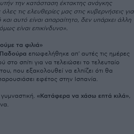
υτήν την κατάσταση έκτακτης ανάγκης
όλες τις ελευθερίες μας στις κυβερνήσεις για
 και αυτό είναι απαραίτητο, δεν υπάρχει άλλη
όμως είναι επικίνδυνο».
ύμε τα φιλιά»
 Παδούρα
επωφελήθηκε απ' αυτές τις ημέρες
ύ στο σπίτι για να τελειώσει το τελευταίο
του, που εξακολουθεί να ελπίζει ότι θα
παρουσιάσει εφέτος στην Ισπανία.
 γυμναστική.
«Κατάφερα να χάσω επτά κιλά»
,
να.