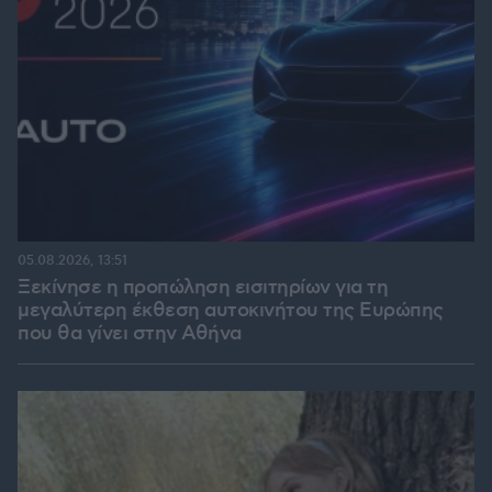
05.08.2026, 13:51
Ξεκίνησε η προπώληση εισιτηρίων για τη
μεγαλύτερη έκθεση αυτοκινήτου της Ευρώπης
που θα γίνει στην Αθήνα