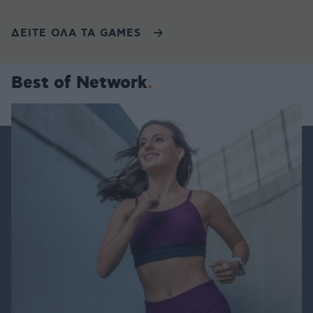
ΔΕΙΤΕ ΟΛΑ ΤΑ GAMES
Best of Network