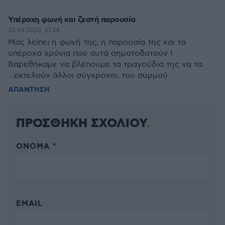
Υπέροχη φωνή και ζεστή παρουσία
28.04.2020, 21:34
Μας λείπει η φωνή της, η παρουσία της και τα
υπέροχα χρόνια που αυτά σηματοδοτούν !
Βαρεθήκαμε να βλέπουμε τα τραγούδια της να τα
...εκτελούν άλλοι σύγχρονοι, του συρμού.
ΑΠΑΝΤΗΣΗ
ΠΡΟΣΘΗΚΗ ΣΧΟΛΙΟΥ
ΌΝΟΜΑ *
EMAIL