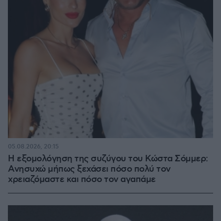
05.08.2026, 20:15
Η εξομολόγηση της συζύγου του Κώστα Σόμμερ:
Ανησυχώ μήπως ξεχάσει πόσο πολύ τον
χρειαζόμαστε και πόσο τον αγαπάμε