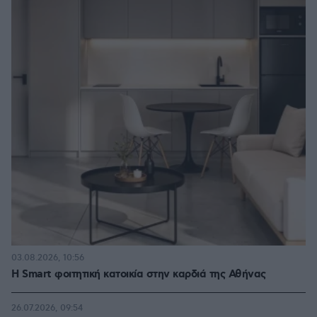
03.08.2026, 10:56
Η Smart φοιτητική κατοικία στην καρδιά της Αθήνας
26.07.2026, 09:54