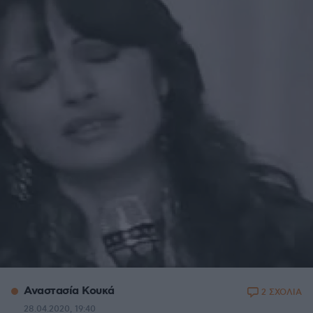
Αναστασία Κουκά
2 ΣΧΟΛΙΑ
28.04.2020, 19:40