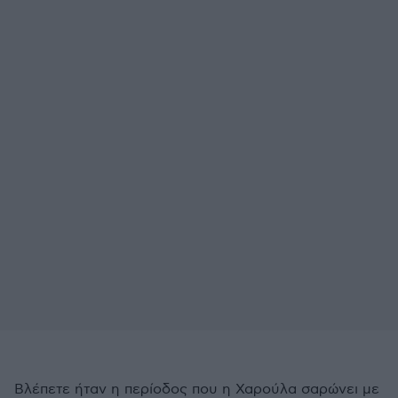
Βλέπετε ήταν η περίοδος που η Χαρούλα σαρώνει με