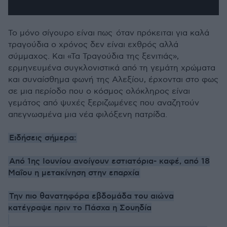
Το μόνο σίγουρο είναι πως όταν πρόκειται για καλά
τραγούδια ο χρόνος δεν είναι εχθρός αλλά
σύμμαχος. Και «Τα Τραγούδια της ξενιτιάς»,
ερμηνευμένα συγκλονιστικά από τη γεμάτη χρώματα
και συναίσθημα φωνή της Αλεξίου, έρχονται στο φως
σε μια περίοδο που ο κόσμος ολόκληρος είναι
γεμάτος από ψυχές ξεριζωμένες που αναζητούν
απεγνωσμένα μια νέα φιλόξενη πατρίδα.
Ειδήσεις σήμερα:
Από 1ης Ιουνίου ανοίγουν εστιατόρια- καφέ, από 18
Μαΐου η μετακίνηση στην επαρχία
Την πιο θανατηφόρα εβδομάδα του αιώνα
κατέγραψε πριν το Πάσχα η Σουηδία