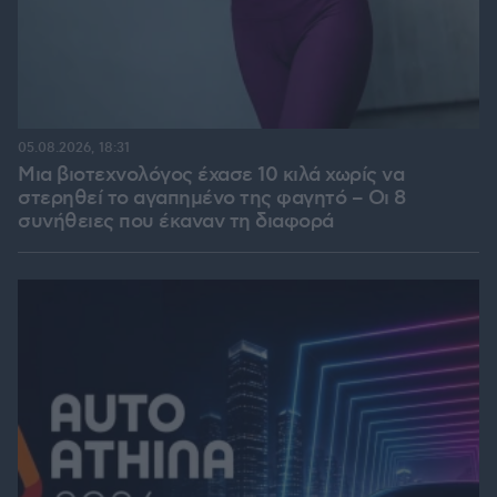
05.08.2026, 18:31
Μια βιοτεχνολόγος έχασε 10 κιλά χωρίς να
στερηθεί το αγαπημένο της φαγητό – Οι 8
συνήθειες που έκαναν τη διαφορά