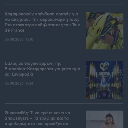
Χρησιμοποιούν επένδυση σουτιέν για
να αυξήσουν την αεροδυναμική τους:
Στο στόχαστρο ποδηλάτισσες του Tour
de France
05.08.2026, 15:18
Σάλος με διαγωνιζόμενη της
Eurovision: Κατηγορείται για ρατσισμό
και ξενοφοβία
05.08.2026, 15:14
Θυρεοειδής: Τι να τρώτε και τι να
αποφεύγετε – Τα τρόφιμα και τα
συμπληρώματα που χρειάζονται