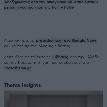
Αποζημιώσεις από την οικογένεια Κουτσολιούτσου
ζητάει η νέα διοίκηση της Folli – Follie
protothema.gr στο Google News
Ακολουθήστε το
και μάθετε πρώτοι όλες τις ειδήσεις
Ειδήσεις
Δείτε όλες τις τελευταίες
από την Ελλάδα
και τον Κόσμο, τη στιγμή που συμβαίνουν, στο
Protothema.gr
Thema Insights