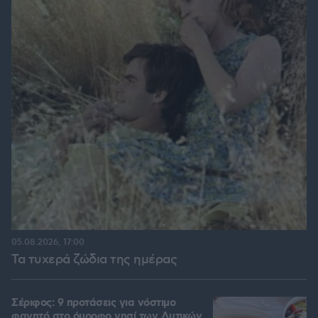
05.08.2026, 17:00
Τα τυχερά ζώδια της ημέρας
Σέριφος: 9 προτάσεις για νόστιμο
φαγητό στο όμορφο νησί των Δυτικών