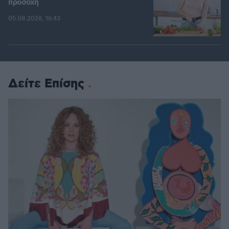
προσοχή
05.08.2026, 16:43
Δείτε Επίσης