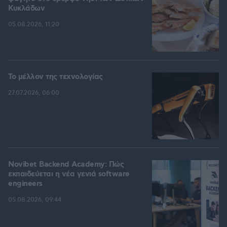
Κυκλάδων
05.08.2026, 11:20
Το μέλλον της τεχνολογίας
27.07.2026, 06:00
Novibet Backend Academy: Πώς
εκπαιδεύεται η νέα γενιά software
engineers
05.08.2026, 09:44