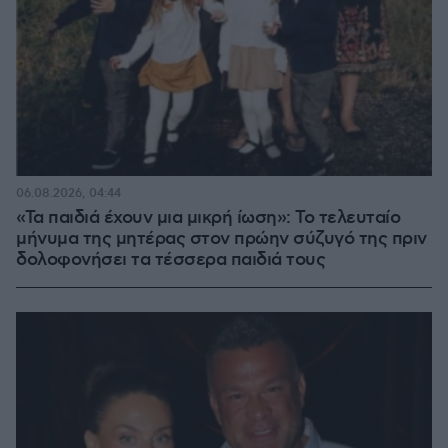
06.08.2026, 04:44
«Τα παιδιά έχουν μια μικρή ίωση»: Το τελευταίο
μήνυμα της μητέρας στον πρώην σύζυγό της πριν
δολοφονήσει τα τέσσερα παιδιά τους