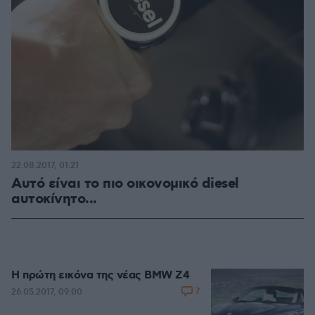
22.08.2017, 01:21
Αυτό είναι το πιο οικονομικό diesel
αυτοκίνητο...
Η πρώτη εικόνα της νέας BMW Z4
7
26.05.2017, 09:00