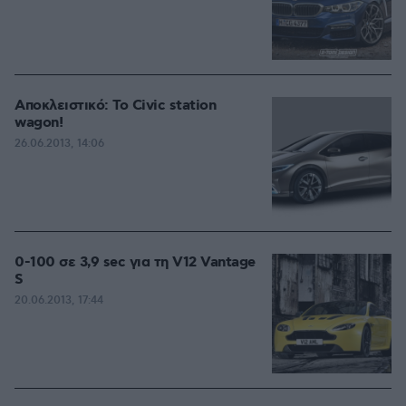
Αποκλειστικό: Το Civic station
wagon!
26.06.2013, 14:06
0-100 σε 3,9 sec για τη V12 Vantage
S
20.06.2013, 17:44