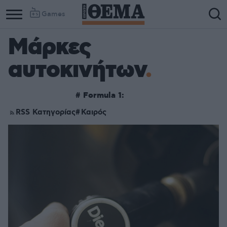
Games
Μάρκες
αυτοκινήτων
#
Formula 1:
RSS Κατηγορίας
Καιρός