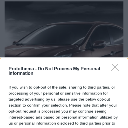
Protothema -
Do Not Process My Personal
Information
If you wish to opt-out of the sale, sharing to third parties, or
processing of your personal or sensitive information for
targeted advertising by us, please use the below opt-out
section to confirm your selection. Please note that after your
opt-out request is processed you may continue seeing
interest-based ads based on personal information utilized by
us or personal information disclosed to third parties prior to
10
20.04.2013, 09:51