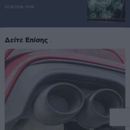
07.08.2026, 19:08
Δείτε Επίσης