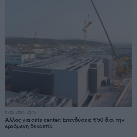
07.08.2026, 20:16
Άλλος για data center; Επενδύσεις €50 δισ. την
ερχόμενη δεκαετία