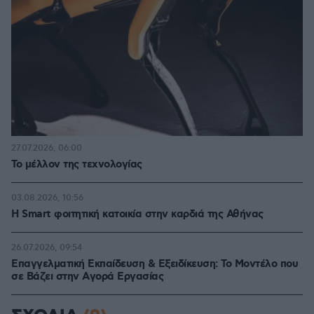
27.07.2026, 06:00
Το μέλλον της τεχνολογίας
03.08.2026, 10:56
Η Smart φοιτητική κατοικία στην καρδιά της Αθήνας
26.07.2026, 09:54
Επαγγελματική Εκπαίδευση & Εξειδίκευση: Το Mοντέλο που
σε Bάζει στην Aγορά Eργασίας