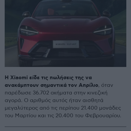
Η Xiaomi είδε τις πωλήσεις της να
ανακάμπτουν σημαντικά τον Απρίλιο
, όταν
παρέδωσε 36.702 οχήματα στην κινεζική
αγορά. Ο αριθμός αυτός ήταν αισθητά
μεγαλύτερος από τις περίπου 21.400 μονάδες
του Μαρτίου και τις 20.400 του Φεβρουαρίου.