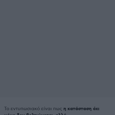
η κατάσταση όχι
Το εντυπωσιακό είναι πως