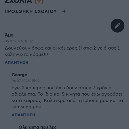
ΣΧΟΛΙΑ
(9)
ΠΡΟΣΘΗΚΗ ΣΧΟΛΙΟΥ
Άμα
05.07.2026, 18:12
Δουλεύουν όπως και οι κάμερες (1 στις 2 γειά σας!),
καληνύχτα κόσμε!!!
ΑΠΑΝΤΗΣΗ
George
06.07.2026, 15:19
Εγώ 2 κάμερες που έχω δουλεύουν 7 χρόνια
αδιάλειπτα. Το ίδιο και 5 κινητά που έχω αγοράσει
κατά καιρούς. Καλύτερα από τα iphone μου και τα
samsung μου.
ΑΠΑΝΤΗΣΗ
Ολα αυτα που λες