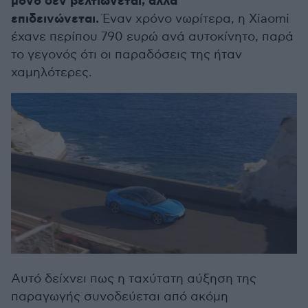
μόνο δεν βελτιώνεται, αλλά
επιδεινώνεται.
Έναν χρόνο νωρίτερα, η Xiaomi
έχανε περίπου 790 ευρώ ανά αυτοκίνητο, παρά
το γεγονός ότι οι παραδόσεις της ήταν
χαμηλότερες.
Αυτό δείχνει πως η ταχύτατη αύξηση της
παραγωγής συνοδεύεται από ακόμη