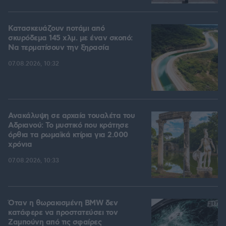
Κατασκευάζουν ποτάμι από
σκυρόδεμα 145 χλμ. με έναν σκοπό:
Να τερματίσουν την ξηρασία
07.08.2026, 10:32
Ανακάλυψη σε αρχαία τουαλέτα του
Αδριανού: Το μυστικό που κράτησε
όρθια τα ρωμαϊκά κτίρια για 2.000
χρόνια
07.08.2026, 10:33
Όταν η θωρακισμένη BMW δεν
κατάφερε να προστατεύσει τον
Ζαμπούνη από τις σφαίρες