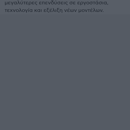
μεγαλύτερες επενδύσεις σε εργοστάσια,
τεχνολογία και εξέλιξη νέων μοντέλων.