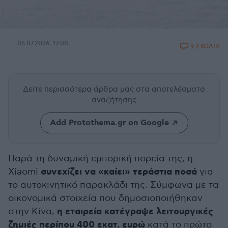
05.07.2026, 17:00
9 ΣΧΟΛΙΑ
Δείτε περισσότερα άρθρα μας
στα αποτελέσματα
αναζήτησης
Add Protothema.gr on Google
Παρά τη δυναμική εμπορική πορεία της, η
συνεχίζει να «καίει» τεράστια ποσά
Xiaomi
για
το αυτοκινητικό παρακλάδι της. Σύμφωνα με τα
οικονομικά στοιχεία που δημοσιοποιήθηκαν
η εταιρεία κατέγραψε λειτουργικές
στην Κίνα,
ζημιές περίπου 400 εκατ. ευρώ
κατά το πρώτο