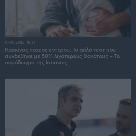
07.08.2026, 18:31
Καρκίνος παχέος εντέρου: Το απλό τεστ που
συνδέθηκε με 50% λιγότερους θανάτους – Το
παράδειγμα της Ισπανίας