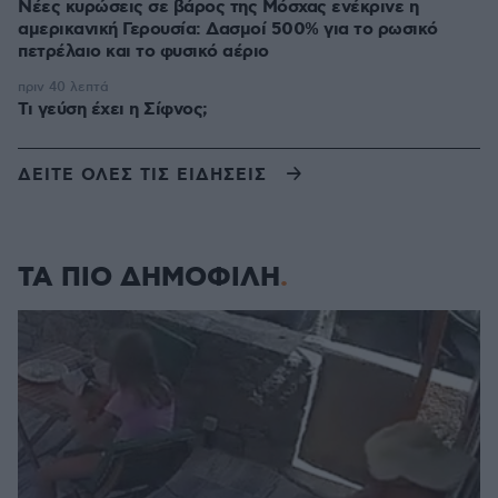
Νέες κυρώσεις σε βάρος της Μόσχας ενέκρινε η
αμερικανική Γερουσία: Δασμοί 500% για το ρωσικό
πετρέλαιο και το φυσικό αέριο
πριν 40 λεπτά
Τι γεύση έχει η Σίφνος;
ΔΕΙΤΕ ΟΛΕΣ ΤΙΣ ΕΙΔΗΣΕΙΣ
ΤΑ ΠΙΟ ΔΗΜΟΦΙΛΗ