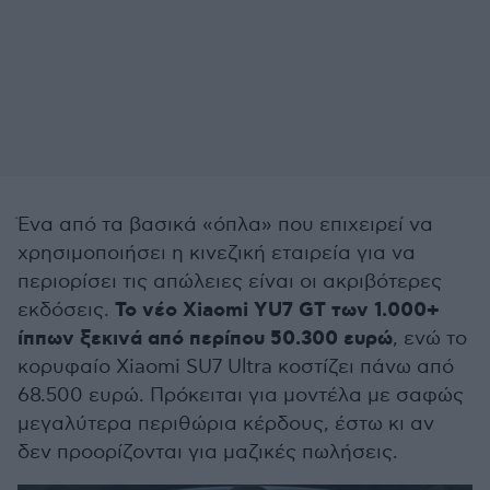
Ένα από τα βασικά «όπλα» που επιχειρεί να
χρησιμοποιήσει η κινεζική εταιρεία για να
περιορίσει τις απώλειες είναι οι ακριβότερες
Το νέο Xiaomi YU7 GT των 1.000+
εκδόσεις.
ίππων ξεκινά από περίπου 50.300 ευρώ
, ενώ το
κορυφαίο Xiaomi SU7 Ultra κοστίζει πάνω από
68.500 ευρώ. Πρόκειται για μοντέλα με σαφώς
μεγαλύτερα περιθώρια κέρδους, έστω κι αν
δεν προορίζονται για μαζικές πωλήσεις.