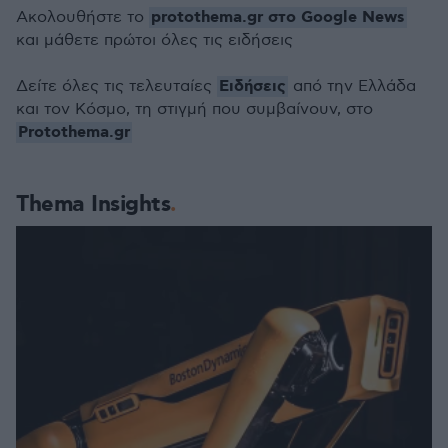
protothema.gr στο Google News
Ακολουθήστε το
και μάθετε πρώτοι όλες τις ειδήσεις
Ειδήσεις
Δείτε όλες τις τελευταίες
από την Ελλάδα
και τον Κόσμο, τη στιγμή που συμβαίνουν, στο
Protothema.gr
Thema Insights