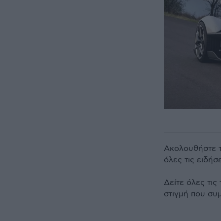
Ακολουθήστε 
όλες τις ειδήσ
Δείτε όλες τις
στιγμή που συ