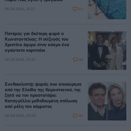
83
08.08.2026, 21:22
Πατέρας για δεύτερη φορά ο
Κωνσταντέλιας: Η σύζυγός του
Χριστίνα έφερε στον κόσμο ένα
υγιέστατο κοριτσάκι
62
08.08.2026, 22:23
Συνδικαλιστής ψαράς που αποχώρησε
από την Ελπίδα της Καρυστιανού, της
ζητά να τον προστατέψει:
Καταγγέλλει μεθοδευμένη σπίλωση
από μέλη του κόμματος
40
08.08.2026, 20:05