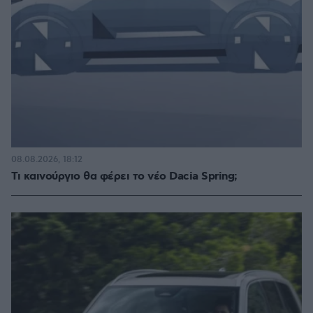
08.08.2026, 18:12
Τι καινούργιο θα φέρει το νέο Dacia Spring;