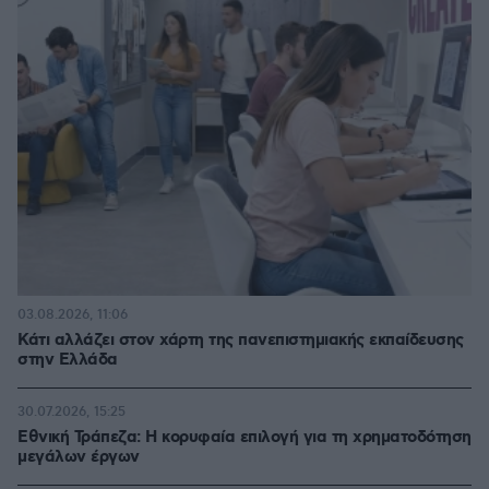
03.08.2026, 11:06
Κάτι αλλάζει στον χάρτη της πανεπιστημιακής εκπαίδευσης
στην Ελλάδα
30.07.2026, 15:25
Εθνική Τράπεζα: Η κορυφαία επιλογή για τη χρηματοδότηση
μεγάλων έργων