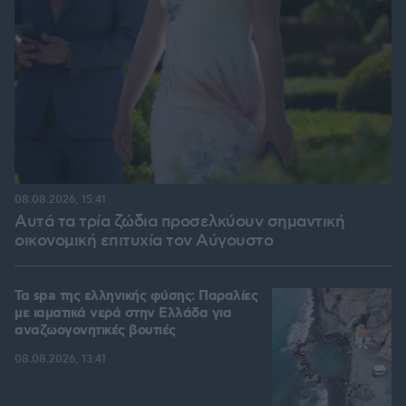
08.08.2026, 15:41
Αυτά τα τρία ζώδια προσελκύουν σημαντική
οικονομική επιτυχία τον Αύγουστο
Τα spa της ελληνικής φύσης: Παραλίες
με ιαματικά νερά στην Ελλάδα για
αναζωογονητικές βουτιές
08.08.2026, 13:41