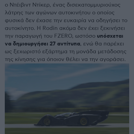
ο Ντέιβιντ Ντίκερ, ένας δισεκατομμυριούχος
λάτρης των αγώνων αυτοκινήτου ο οποίος
φυσικά δεν έχασε την ευκαιρία να οδηγήσει το
αυτοκίνητο. Η Rodin ακόμα δεν έχει ξεκινήσει
υπόσχεται
την παραγωγή του FZERO, ωστόσο
να δημιουργήσει 27 αντίτυπα
, ενώ θα παρέχει
ως ξεχωριστό εξάρτημα τη μονάδα μετάδοσης
της κίνησης για όποιον θέλει να την αγοράσει.