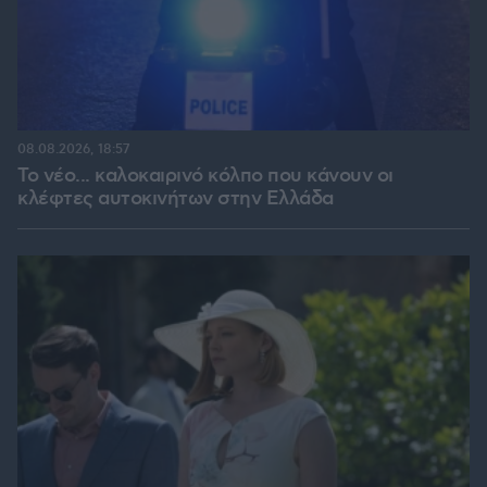
08.08.2026, 18:57
Το νέο... καλοκαιρινό κόλπο που κάνουν οι
κλέφτες αυτοκινήτων στην Ελλάδα