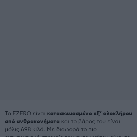
κατασκευασμένο εξ’ ολοκλήρου
Το FZERO είναι
από ανθρακονήματα
και το βάρος του είναι
μόλις 698 κιλά. Με διαφορά το πιο