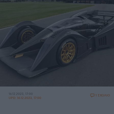
16.12.2023, 17:00
1 ΣΧΟΛΙΟ
UPD:
16.12.2023, 17:00