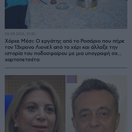
08.08.2026, 21:43
Χόρχε Μέσι: Ο εργάτης από το Ροσάριο που πήρε
τον 13χρονο Λιονέλ από το χέρι και άλλαξε την
ιστορία του ποδοσφαίρου με μια υπογραφή σε...
χαρτοπετσέτα