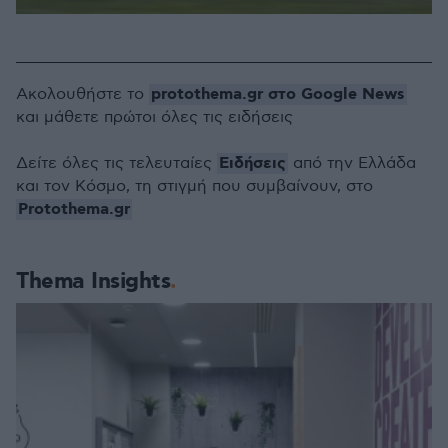
protothema.gr στο Google News
Ακολουθήστε το
και μάθετε πρώτοι όλες τις ειδήσεις
Ειδήσεις
Δείτε όλες τις τελευταίες
από την Ελλάδα
και τον Κόσμο, τη στιγμή που συμβαίνουν, στο
Protothema.gr
Thema Insights