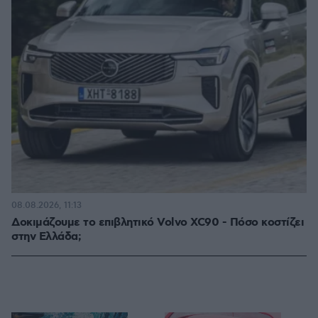
08.08.2026, 11:13
Δοκιμάζουμε το επιβλητικό Volvo XC90 - Πόσο κοστίζει
στην Ελλάδα;