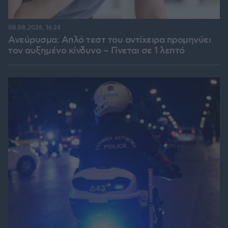
08.08.2026, 16:24
Ανεύρυσμα: Απλό τεστ του αντίχειρα προμηνύει
τον αυξημένο κίνδυνο – Γίνεται σε 1 λεπτό