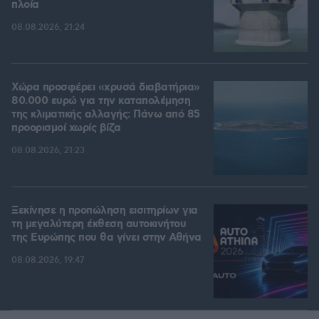
πλοία
08.08.2026, 21:24
Χώρα προσφέρει «χρυσά διαβατήρια»
80.000 ευρώ για την καταπολέμηση
της κλιματικής αλλαγής: Πάνω από 85
προορισμοί χωρίς βίζα
08.08.2026, 21:23
Ξεκίνησε η προπώληση εισιτηρίων για
τη μεγαλύτερη έκθεση αυτοκινήτου
της Ευρώπης που θα γίνει στην Αθήνα
08.08.2026, 19:47