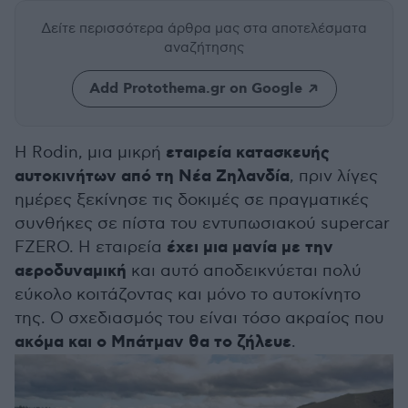
Δείτε περισσότερα άρθρα μας
στα αποτελέσματα
αναζήτησης
Add Protothema.gr on Google
εταιρεία κατασκευής
Η Rodin, μια μικρή
αυτοκινήτων από τη Νέα Ζηλανδία
, πριν λίγες
ημέρες ξεκίνησε τις δοκιμές σε πραγματικές
συνθήκες σε πίστα του εντυπωσιακού supercar
έχει μια μανία με την
FZERO. Η εταιρεία
αεροδυναμική
και αυτό αποδεικνύεται πολύ
εύκολο κοιτάζοντας και μόνο το αυτοκίνητο
της. Ο σχεδιασμός του είναι τόσο ακραίος που
ακόμα και ο Μπάτμαν θα το ζήλευε
.