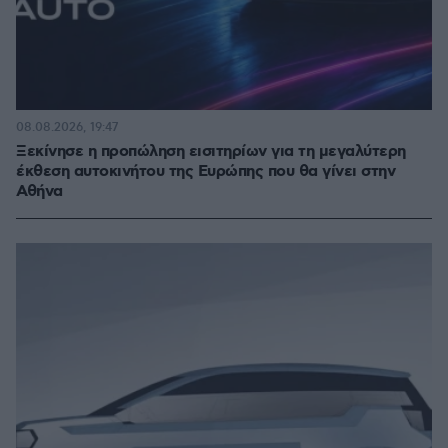
08.08.2026, 19:47
Ξεκίνησε η προπώληση εισιτηρίων για τη μεγαλύτερη
έκθεση αυτοκινήτου της Ευρώπης που θα γίνει στην
Αθήνα