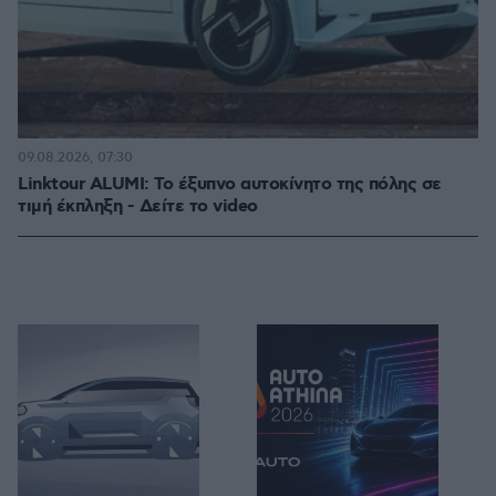
09.08.2026, 07:30
Linktour ALUMI: Το έξυπνο αυτοκίνητο της πόλης σε
τιμή έκπληξη - Δείτε το video