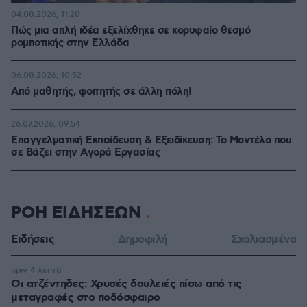
04.08.2026, 11:20
Πώς μια απλή ιδέα εξελίχθηκε σε κορυφαίο θεσμό
ρομποτικής στην Ελλάδα
06.08.2026, 10:52
Από μαθητής, φοιτητής σε άλλη πόλη!
26.07.2026, 09:54
Επαγγελματική Εκπαίδευση & Εξειδίκευση: Το Mοντέλο που
σε Bάζει στην Aγορά Eργασίας
ΡΟΗ ΕΙΔΗΣΕΩΝ
Ειδήσεις
Δημοφιλή
Σχολιασμένα
πριν 4 λεπτά
Οι ατζέντηδες: Χρυσές δουλειές πίσω από τις
μεταγραφές στο ποδόσφαιρο