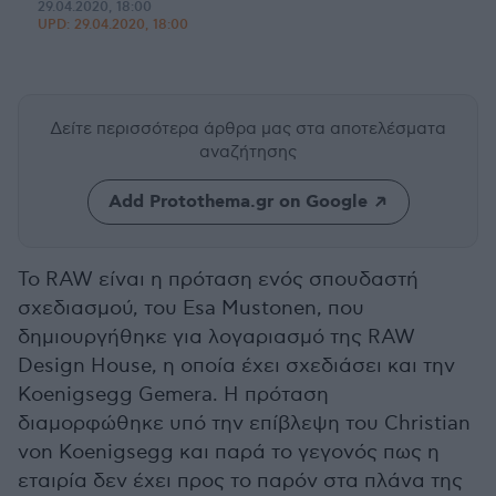
29.04.2020, 18:00
UPD:
29.04.2020, 18:00
Δείτε περισσότερα άρθρα μας
στα αποτελέσματα
αναζήτησης
Add Protothema.gr on Google
Το RAW είναι η πρόταση ενός σπουδαστή
σχεδιασμού, του Esa Mustonen, που
δημιουργήθηκε για λογαριασμό της RAW
Design House, η οποία έχει σχεδιάσει και την
Koenigsegg Gemera. Η πρόταση
διαμορφώθηκε υπό την επίβλεψη του Christian
von Koenigsegg και παρά το γεγονός πως η
εταιρία δεν έχει προς το παρόν στα πλάνα της