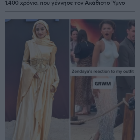
1.400 χρόνια, που γέννησε τον Ακάθιστο Ύμνο