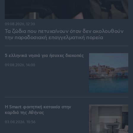
09.08.2026, 12:30
Τα ζώδια που πετυχαίνουν όταν δεν ακολουθούν
την παραδοσιακή επαγγελματική πορεία
5 ελληνικά νησιά για ήσυχες διακοπές
09.08.2026, 14:08
Η Smart φοιτητική κατοικία στην
καρδιά της Αθήνας
03.08.2026, 10:56