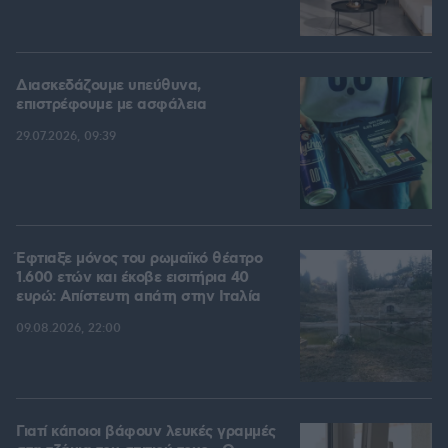
Διασκεδάζουμε υπεύθυνα,
επιστρέφουμε με ασφάλεια
29.07.2026, 09:39
Έφτιαξε μόνος του ρωμαϊκό θέατρο
1.600 ετών και έκοβε εισιτήρια 40
ευρώ: Απίστευτη απάτη στην Ιταλία
09.08.2026, 22:00
Γιατί κάποιοι βάφουν λευκές γραμμές