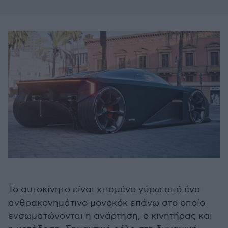
Το αυτοκίνητο είναι χτισμένο γύρω από ένα
ανθρακονημάτινο μονοκόκ επάνω στο οποίο
ενσωματώνονται η ανάρτηση, ο κινητήρας και