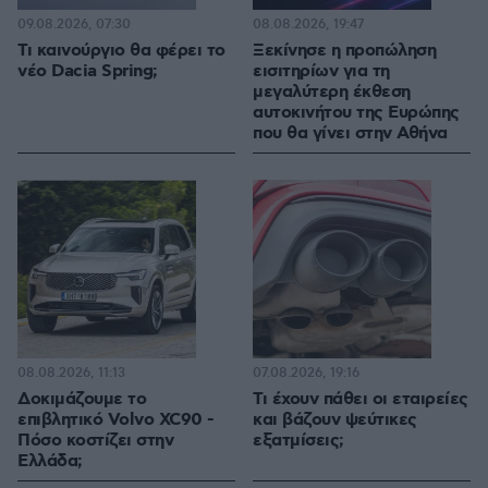
09.08.2026, 07:30
08.08.2026, 19:47
Τι καινούργιο θα φέρει το
Ξεκίνησε η προπώληση
νέο Dacia Spring;
εισιτηρίων για τη
μεγαλύτερη έκθεση
αυτοκινήτου της Ευρώπης
που θα γίνει στην Αθήνα
08.08.2026, 11:13
07.08.2026, 19:16
Δοκιμάζουμε το
Τι έχουν πάθει οι εταιρείες
επιβλητικό Volvo XC90 -
και βάζουν ψεύτικες
Πόσο κοστίζει στην
εξατμίσεις;
Ελλάδα;