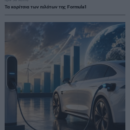
πριν 30 λεπτά
Τα κορίτσια των πιλότων της Formula1