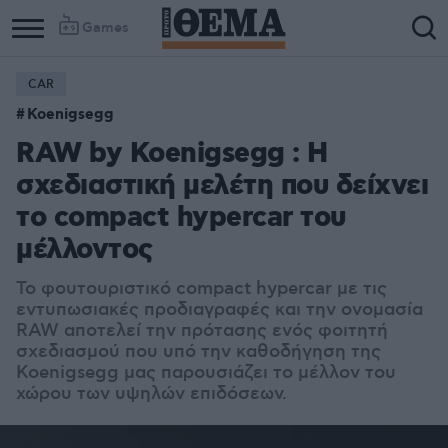
Games
CAR
Koenigsegg
RAW by Koenigsegg : Η
σχεδιαστική μελέτη που δείχνει
το compact hypercar του
μέλλοντος
Το φουτουριστικό compact hypercar με τις
εντυπωσιακές προδιαγραφές και την ονομασία
RAW αποτελεί την πρότασης ενός φοιτητή
σχεδιασμού που υπό την καθοδήγηση της
Koenigsegg μας παρουσιάζει το μέλλον του
χώρου των υψηλών επιδόσεων.