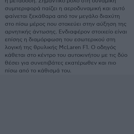
η μετάδοση. Σημαντικό ρόλο στη δυναμική
συμπεριφορά παίζει η αεροδυναμική και αυτό
φαίνεται ξεκάθαρα από τον μεγάλο διαχύτη
στο πίσω μέρος που στοχεύει στην αύξηση της
αρνητικής άντωσης. Ενδιαφέρον στοιχείο είναι
επίσης η διαμόρφωση του εσωτερικού στη
λογική της θρυλικής McLaren F1. Ο οδηγός
κάθεται στο κέντρο του αυτοκινήτου με τις δύο
θέσει για συνεπιβάτες εκατέρωθεν και πιο
πίσω από το κάθισμά του.