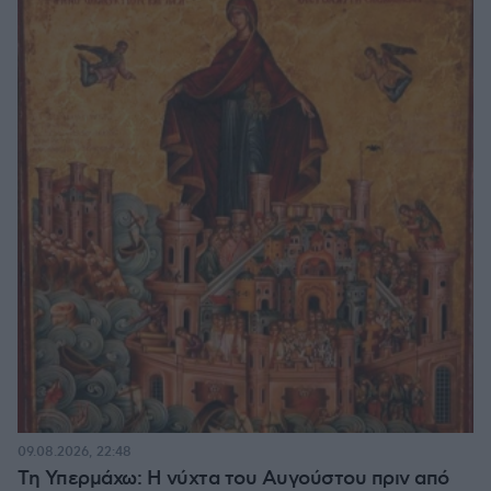
09.08.2026, 22:48
Τη Υπερμάχω: Η νύχτα του Αυγούστου πριν από