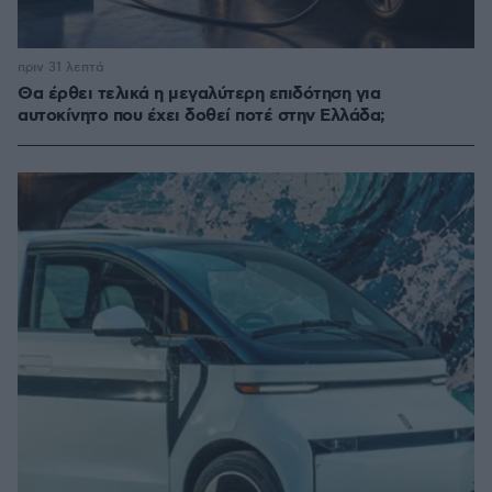
πριν 31 λεπτά
Θα έρθει τελικά η μεγαλύτερη επιδότηση για
αυτοκίνητο που έχει δοθεί ποτέ στην Ελλάδα;