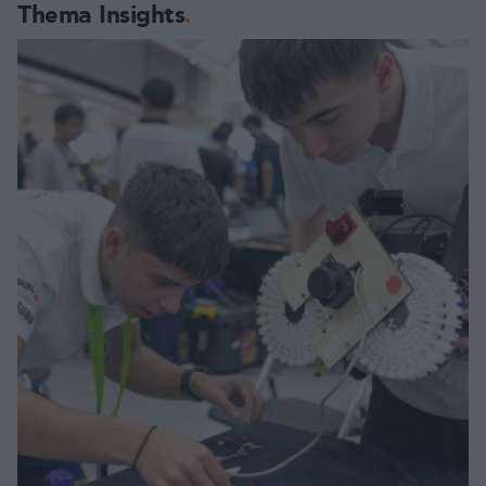
Thema Insights