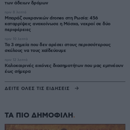
των άδειων δρόμων
πριν 8 λεπτά
Μπαράζ ουκρανικών drones στη Ρωσία: 456
καταρρίψεις ανακοίνωσε η Μόσχα, νεκροί σε δύο
περιφέρειες
πριν 10 λεπτά
Τα 3 σημεία που δεν αρέσει στους περισσότερους
σκύλους να τους χαϊδεύουμε
πριν 12 λεπτά
Καλοκαιρινές εικόνες διασημοτήτων που μας εμπνέουν
έως σήμερα
ΔΕΙΤΕ ΟΛΕΣ ΤΙΣ ΕΙΔΗΣΕΙΣ
ΤΑ ΠΙΟ ΔΗΜΟΦΙΛΗ