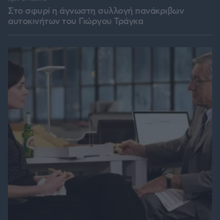
Στο σφυρί η άγνωστη συλλογή πανάκριβων
αυτοκινήτων του Γιώργου Τράγκα