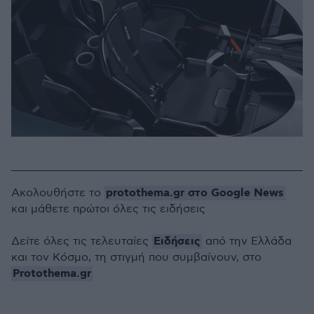
protothema.gr στο Google News
Ακολουθήστε το
και μάθετε πρώτοι όλες τις ειδήσεις
Ειδήσεις
Δείτε όλες τις τελευταίες
από την Ελλάδα
και τον Κόσμο, τη στιγμή που συμβαίνουν, στο
Protothema.gr