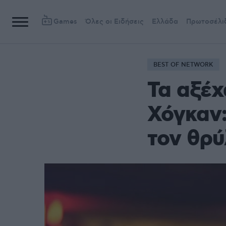
Games
Όλες οι Ειδήσεις
Ελλάδα
Πρωτοσέλι
BEST OF NETWORK
Τα αξέχ
Χόγκαν:
τον θρύ