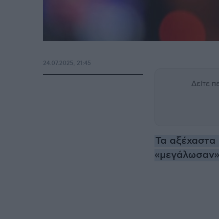
24.07.2025, 21:45
Δείτε 
Τα αξέχαστα 
«μεγάλωσαν» 