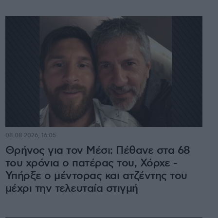
08.08.2026, 16:05
Θρήνος για τον Μέσι: Πέθανε στα 68
του χρόνια ο πατέρας του, Χόρχε -
Υπήρξε ο μέντορας και ατζέντης του
μέχρι την τελευταία στιγμή