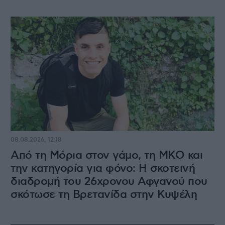
08.08.2026, 12:18
Από τη Μόρια στον γάμο, τη ΜΚΟ και
την κατηγορία για φόνο: Η σκοτεινή
διαδρομή του 26χρονου Αφγανού που
σκότωσε τη Βρετανίδα στην Κυψέλη