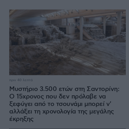
πριν 40 λεπτά
Μυστήριο 3.500 ετών στη Σαντορίνη:
Ο 15χρονος που δεν πρόλαβε να
ξεφύγει από το τσουνάμι μπορεί ν'
αλλάξει τη χρονολογία της μεγάλης
έκρηξης