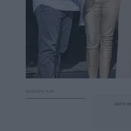
30.09.2019, 11:34
Δείτε 