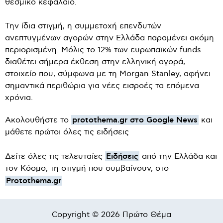
θεσμικό κεφάλαιο.
Την ίδια στιγμή, η συμμετοχή επενδυτών
ανεπτυγμένων αγορών στην Ελλάδα παραμένει ακόμη
περιορισμένη. Μόλις το 12% των ευρωπαϊκών funds
διαθέτει σήμερα έκθεση στην ελληνική αγορά,
στοιχείο που, σύμφωνα με τη Morgan Stanley, αφήνει
σημαντικά περιθώρια για νέες εισροές τα επόμενα
χρόνια.
protothema.gr στο Google News
Ακολουθήστε το
και
μάθετε πρώτοι όλες τις ειδήσεις
Ειδήσεις
Δείτε όλες τις τελευταίες
από την Ελλάδα και
τον Κόσμο, τη στιγμή που συμβαίνουν, στο
Protothema.gr
Copyright © 2026 Πρώτο Θέμα