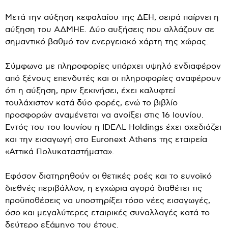
Μετά την αύξηση κεφαλαίου της ΔΕΗ, σειρά παίρνει η
αύξηση του ΑΔΜΗΕ. Δύο αυξήσεις που αλλάζουν σε
σημαντικό βαθμό τον ενεργειακό χάρτη της χώρας.
Σύμφωνα με πληροφορίες υπάρχει υψηλό ενδιαφέρον
από ξένους επενδυτές και οι πληροφορίες αναφέρουν
ότι η αύξηση, πριν ξεκινήσει, έχει καλυφτεί
τουλάχιστον κατά δύο φορές, ενώ το βιβλίο
προσφορών αναμένεται να ανοίξει στις 16 Ιουνίου.
Εντός του του Ιουνίου η IDEAL Holdings έχει σχεδιάζει
και την εισαγωγή στο Euronext Athens της εταιρεία
«Αττικά Πολυκαταστήματα».
Εφόσον διατηρηθούν οι θετικές ροές και το ευνοϊκό
διεθνές περιβάλλον, η εγχώρια αγορά διαθέτει τις
προϋποθέσεις να υποστηρίξει τόσο νέες εισαγωγές,
όσο και μεγαλύτερες εταιρικές συναλλαγές κατά το
δεύτερο εξάμηνο του έτους.