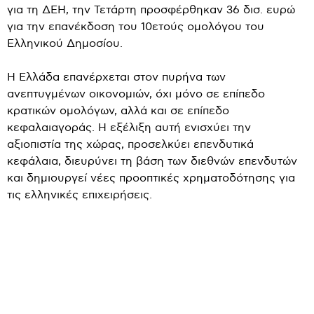
για τη ΔΕΗ, την Τετάρτη προσφέρθηκαν 36 δισ. ευρώ
για την επανέκδοση του 10ετούς ομολόγου του
Ελληνικού Δημοσίου.
Η Ελλάδα επανέρχεται στον πυρήνα των
ανεπτυγμένων οικονομιών, όχι μόνο σε επίπεδο
κρατικών ομολόγων, αλλά και σε επίπεδο
κεφαλαιαγοράς. Η εξέλιξη αυτή ενισχύει την
αξιοπιστία της χώρας, προσελκύει επενδυτικά
κεφάλαια, διευρύνει τη βάση των διεθνών επενδυτών
και δημιουργεί νέες προοπτικές χρηματοδότησης για
τις ελληνικές επιχειρήσεις.