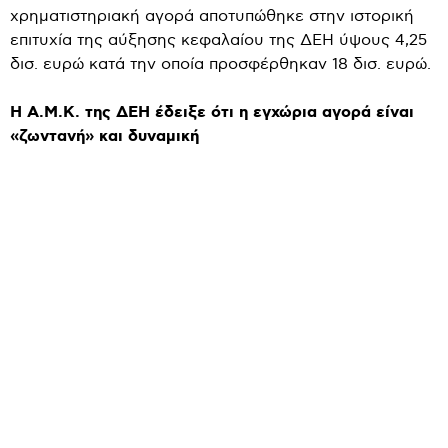
χρηματιστηριακή αγορά αποτυπώθηκε στην ιστορική
επιτυχία της αύξησης κεφαλαίου της ΔΕΗ ύψους 4,25
δισ. ευρώ κατά την οποία προσφέρθηκαν 18 δισ. ευρώ.
Η Α.Μ.Κ. της ΔΕΗ έδειξε ότι η εγχώρια αγορά είναι
«ζωντανή» και δυναμική