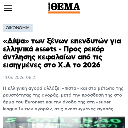
ΟΙΚΟΝΟΜΙΑ
«Δίψα» των ξένων επενδυτών για
ελληνικά assets - Προς ρεκόρ
άντλησης κεφαλαίων από τις
εισηγμένες στο Χ.Α το 2026
14.06.2026
08:21
Η ελληνική αγορά αλλάζει «πίστα» και στο μέτωπο της
ρευστότητας της αγοράς, μετά την πρόσδεσή της στο
άρμα του Euronext και την άνοδο της στη «super
league 1» των αγορών, στις ανεπτυγμένες αγορές