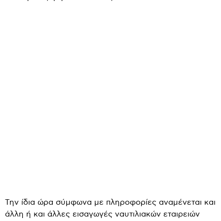
Την ίδια ώρα σύμφωνα με πληροφορίες αναμένεται και
άλλη ή και άλλες εισαγωγές ναυτιλιακών εταιρειών