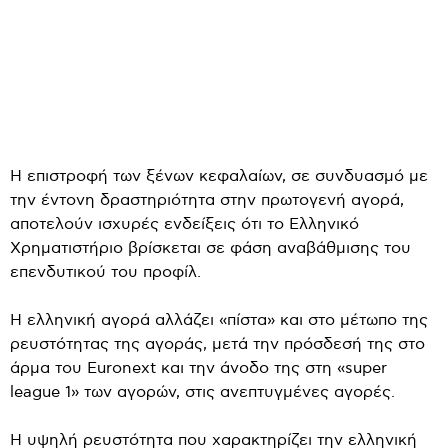
H επιστροφή των ξένων κεφαλαίων, σε συνδυασμό με
την έντονη δραστηριότητα στην πρωτογενή αγορά,
αποτελούν ισχυρές ενδείξεις ότι το Ελληνικό
Χρηματιστήριο βρίσκεται σε φάση αναβάθμισης του
επενδυτικού του προφίλ.
Η ελληνική αγορά αλλάζει «πίστα» και στο μέτωπο της
ρευστότητας της αγοράς, μετά την πρόσδεσή της στο
άρμα του Euronext και την άνοδο της στη «super
league 1» των αγορών, στις ανεπτυγμένες αγορές.
Η υψηλή ρευστότητα που χαρακτηρίζει την ελληνική