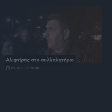
Αλιφτίρας στο συλλαλητήριο
09.02.2026, 20:30