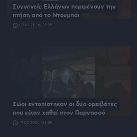
Συγγενείς Ελλήνων περιμένουν την 
πτήση από το Ντουμπάι
07.03.2026, 21:29
Σώοι εντοπίστηκαν οι δύο ορειβάτες 
που είχαν χαθεί στον Παρνασσό
19.02.2026, 23:39