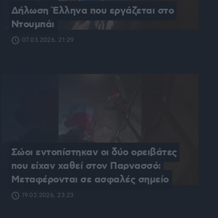
Δήλωση Έλληνα που εργάζεται στο 
Ντουμπάι
07.03.2026, 21:29
Σώοι εντοπίστηκαν οι δύο ορειβάτες 
που είχαν χαθεί στον Παρνασσό: 
Μεταφέρονται σε ασφαλές σημείο
19.02.2026, 23:23