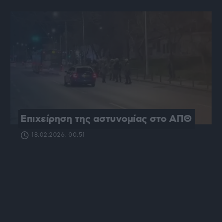
Επιχείρηση της αστυνομίας στο ΑΠΘ
18.02.2026, 00:51