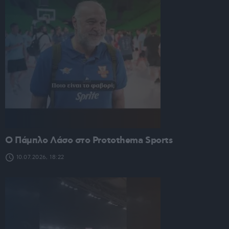
O Πάμπλο Λάσο στο Protothema Sports
10.07.2026, 18:22