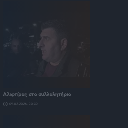
Αλιφτίρας στο συλλαλητήριο
09.02.2026, 20:30