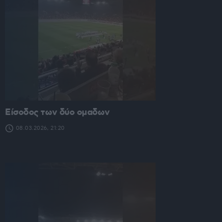
Είσοδος των δύο ομαδων
08.03.2026, 21:20