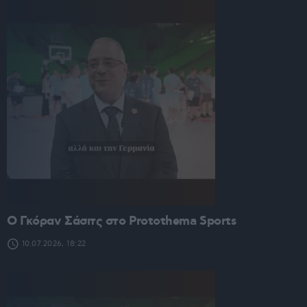
O Γκόραν Σάσιτς στο Protothema Sports
10.07.2026, 18:22