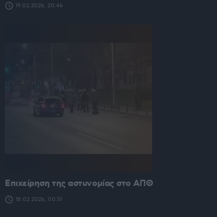
19.02.2026, 20:46
Επιχείρηση της αστυνομίας στο ΑΠΘ
18.02.2026, 00:51