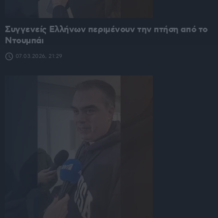
Συγγενείς Ελλήνων περιμένουν την πτήση από το
Ντουμπάι
07.03.2026, 21:29