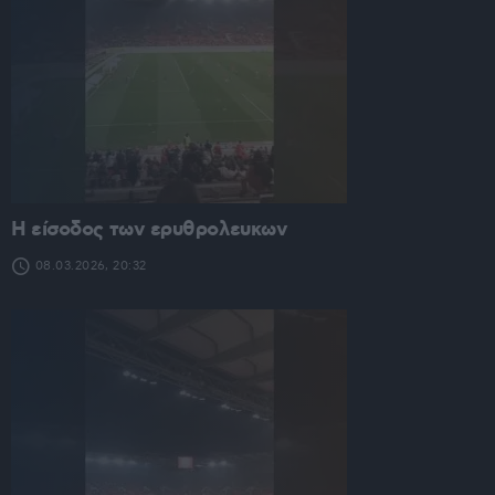
Η είσοδος των ερυθρολευκων
08.03.2026, 20:32