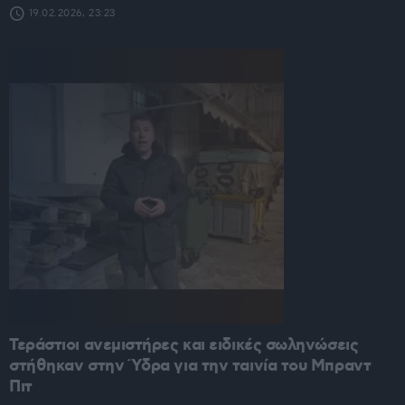
19.02.2026, 23:23
Τεράστιοι ανεμιστήρες και ειδικές σωληνώσεις
στήθηκαν στην Ύδρα για την ταινία του Μπραντ
Πιτ