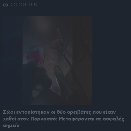
19.02.2026, 23:39
Σώοι εντοπίστηκαν οι δύο ορειβάτες που είχαν
χαθεί στον Παρνασσό: Μεταφέρονται σε ασφαλές
σημείο