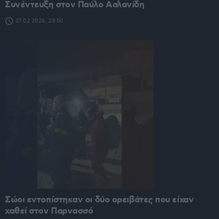
Συνέντευξη στον Παύλο Ασλανίδη
27.02.2026, 23:50
Σώοι εντοπίστηκαν οι δύο ορειβάτες που είχαν
χαθεί στον Παρνασσό