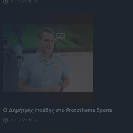
10.07.2026, 18:22
O Δημήτρης Ιτούδης στο Protothema Sports
10.07.2026, 18:22