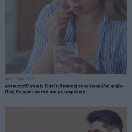
06.08.2026, 22:05
Αντικαταθλιπτικά: Γιατί η διακοπή τους προκαλεί φόβο –
Πώς θα γίνει σωστά και με ασφάλεια