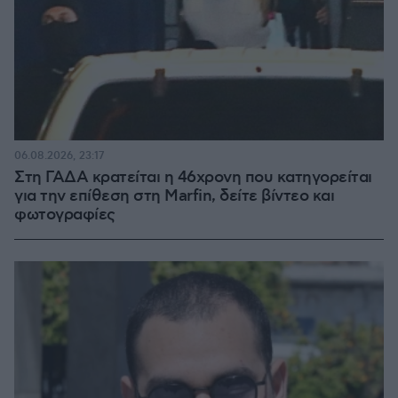
06.08.2026, 23:17
Στη ΓΑΔΑ κρατείται η 46χρονη που κατηγορείται
για την επίθεση στη Marfin, δείτε βίντεο και
φωτογραφίες