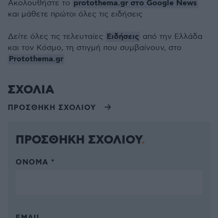
protothema.gr στο Google News
Ακολουθήστε το
και μάθετε πρώτοι όλες τις ειδήσεις
Ειδήσεις
Δείτε όλες τις τελευταίες
από την Ελλάδα
και τον Κόσμο, τη στιγμή που συμβαίνουν, στο
Protothema.gr
ΣΧΟΛΙΑ
ΠΡΟΣΘΗΚΗ ΣΧΟΛΙΟΥ
ΠΡΟΣΘΗΚΗ ΣΧΟΛΙΟΥ
ΌΝΟΜΑ *