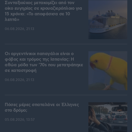
Συνταξιούχος μετακομίζει από τον
οίκο ευγηρίας σε κρουαζιερόπλοιο για
15 χρόνια: «Το αποφάσισα σε 10
λεπτά»
06.08.2026, 21:13
Οι αργεντίνικοι παπαγάλοι είναι ο
φόβος και τρόμος της Ισπανίας: Η
αθώα μόδα των '70s που μετατράπηκε
σε καταστροφή
06.08.2026, 21:13
Πόσες μέρες σπαταλάνε οι Έλληνες
στο δρόμο;
05.08.2026, 13:57