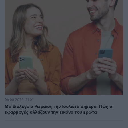
06.08.2026, 21:01
Θα διάλεγε ο Ρωμαίος την Ιουλιέτα σήμερα; Πώς οι
εφαρμογές αλλάζουν την εικόνα του έρωτα