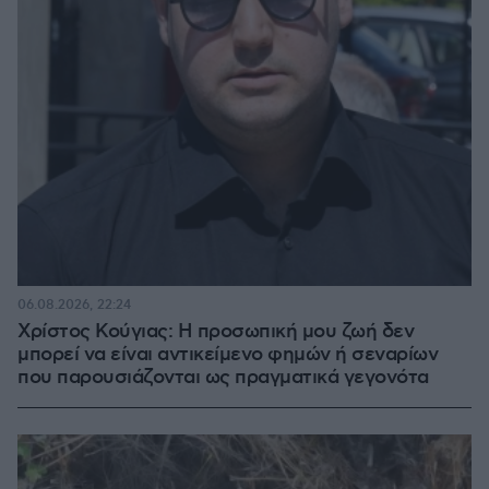
06.08.2026, 22:24
Χρίστος Κούγιας: Η προσωπική μου ζωή δεν
μπορεί να είναι αντικείμενο φημών ή σεναρίων
που παρουσιάζονται ως πραγματικά γεγονότα