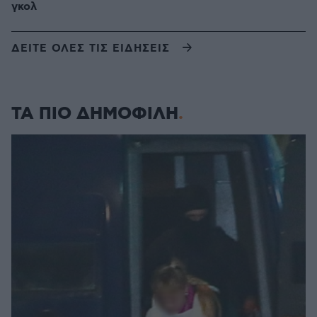
γκολ
ΔΕΙΤΕ ΟΛΕΣ ΤΙΣ ΕΙΔΗΣΕΙΣ
ΤΑ ΠΙΟ ΔΗΜΟΦΙΛΗ