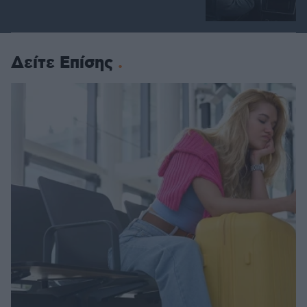
Δείτε Επίσης