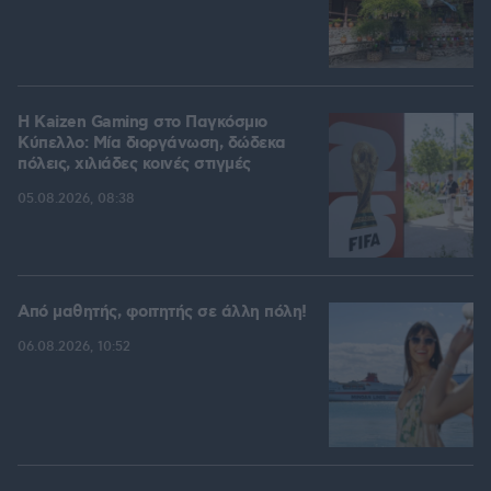
H Kaizen Gaming στο Παγκόσμιο
Kύπελλο: Μία διοργάνωση, δώδεκα
πόλεις, χιλιάδες κοινές στιγμές
05.08.2026, 08:38
Από μαθητής, φοιτητής σε άλλη πόλη!
06.08.2026, 10:52