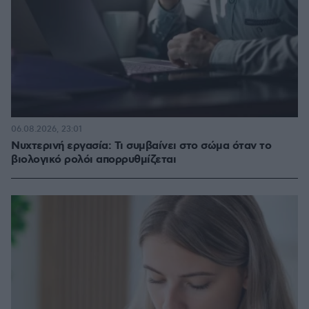
06.08.2026, 23:01
Νυχτερινή εργασία: Τι συμβαίνει στο σώμα όταν το
βιολογικό ρολόι απορρυθμίζεται