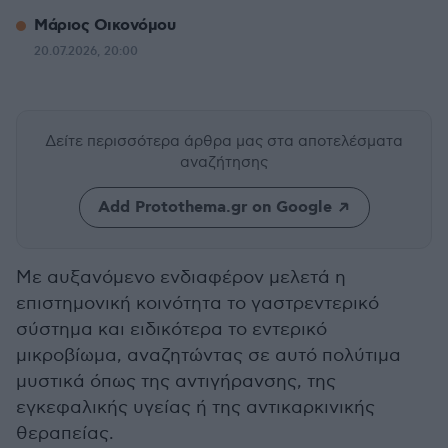
Μάριος Οικονόμου
20.07.2026, 20:00
Δείτε περισσότερα άρθρα μας
στα αποτελέσματα
αναζήτησης
Add Protothema.gr on Google
Με αυξανόμενο ενδιαφέρον μελετά η
επιστημονική κοινότητα το γαστρεντερικό
σύστημα και ειδικότερα το εντερικό
μικροβίωμα, αναζητώντας σε αυτό πολύτιμα
μυστικά όπως της αντιγήρανσης, της
εγκεφαλικής υγείας ή της αντικαρκινικής
θεραπείας.