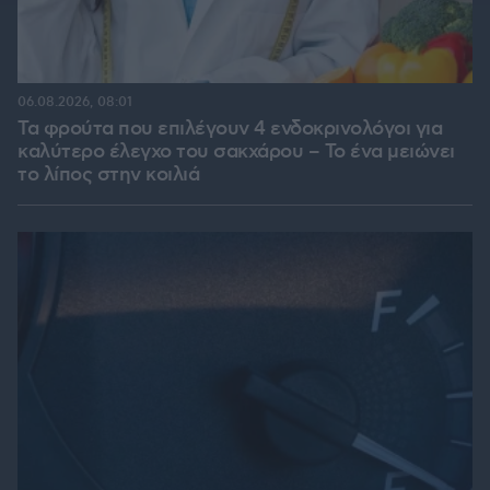
06.08.2026, 08:01
Τα φρούτα που επιλέγουν 4 ενδοκρινολόγοι για
καλύτερο έλεγχο του σακχάρου – Το ένα μειώνει
το λίπος στην κοιλιά