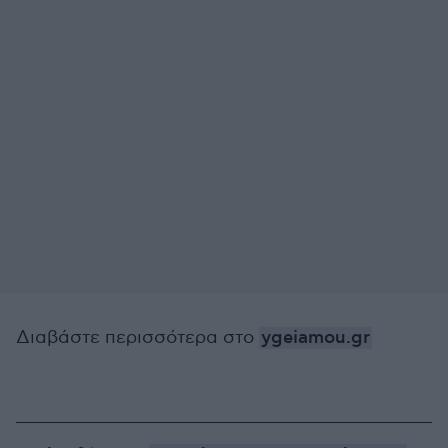
Διαβάστε περισσότερα στο
ygeiamou.gr