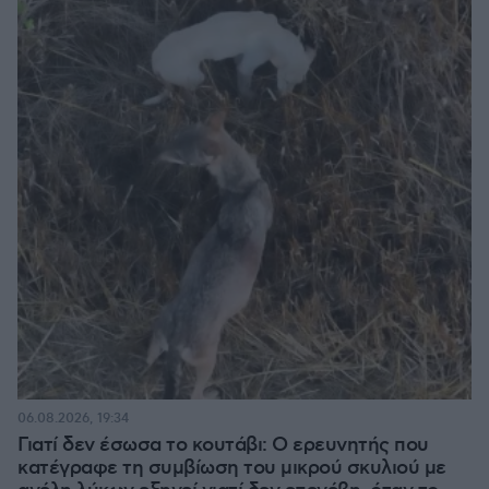
06.08.2026, 19:34
Γιατί δεν έσωσα το κουτάβι: Ο ερευνητής που
κατέγραφε τη συμβίωση του μικρού σκυλιού με