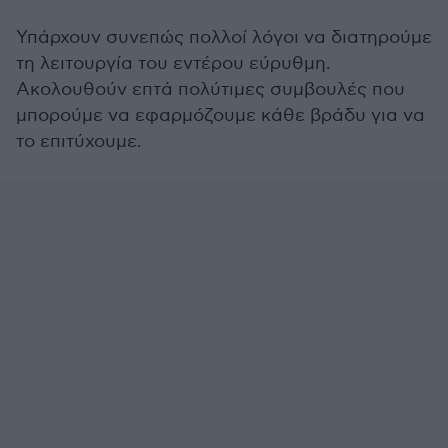
Υπάρχουν συνεπώς πολλοί λόγοι να διατηρούμε
τη λειτουργία του εντέρου εύρυθμη.
Ακολουθούν επτά πολύτιμες συμβουλές που
μπορούμε να εφαρμόζουμε κάθε βράδυ για να
το επιτύχουμε.