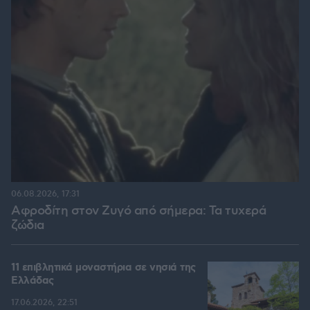
06.08.2026, 17:31
Αφροδίτη στον Ζυγό από σήμερα: Τα τυχερά
ζώδια
11 επιβλητικά μοναστήρια σε νησιά της
Ελλάδας
17.06.2026, 22:51