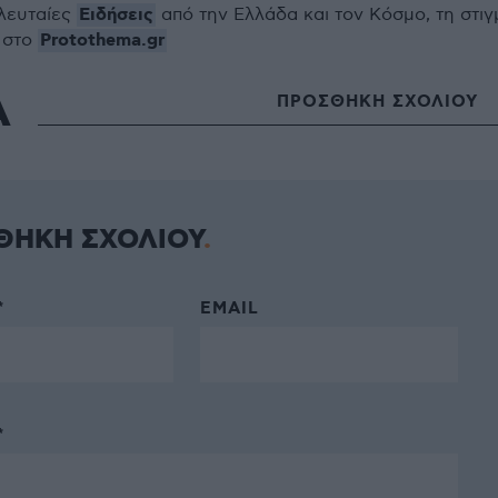
Ειδήσεις
ελευταίες
από την Ελλάδα και τον Κόσμο, τη στιγ
Protothema.gr
 στο
Α
ΠΡΟΣΘΗΚΗ ΣΧΟΛΙΟΥ
ΘΗΚΗ ΣΧΟΛΙΟΥ
*
EMAIL
*