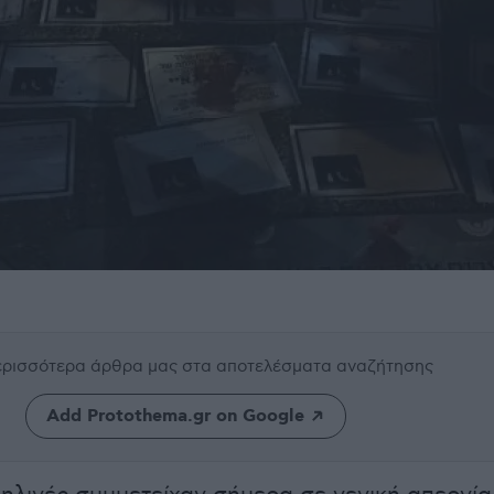
περισσότερα άρθρα μας
στα αποτελέσματα αναζήτησης
Add Protothema.gr on Google