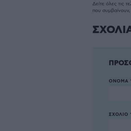
Δείτε όλες τις τ
που συμβαίνουν,
ΣΧΟΛΙ
ΠΡΟΣ
ΌΝΟΜΑ 
ΣΧΌΛΙΟ 