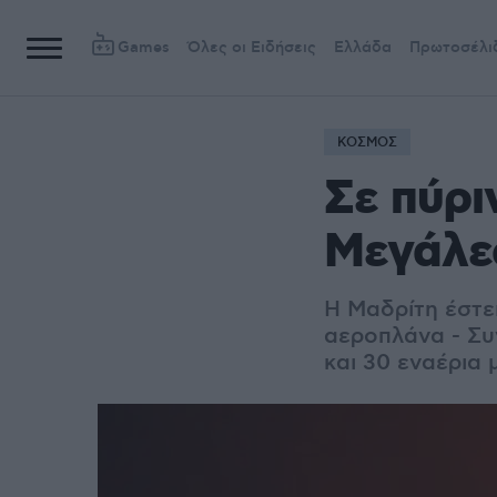
Games
Όλες οι Ειδήσεις
Ελλάδα
Πρωτοσέλι
ΚΟΣΜΟΣ
Σε πύρι
Μεγάλες
Η Μαδρίτη έστε
αεροπλάνα - Συ
και 30 εναέρια 