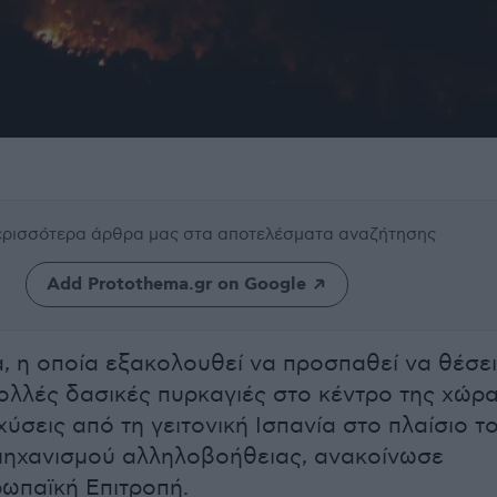
περισσότερα άρθρα μας
στα αποτελέσματα αναζήτησης
Add Protothema.gr on Google
, η οποία εξακολουθεί να προσπαθεί να θέσει
ολλές δασικές πυρκαγιές στο κέντρο της χώρα
ύσεις από τη γειτονική Ισπανία στο πλαίσιο τ
μηχανισμού αλληλοβοήθειας, ανακοίνωσε
ωπαϊκή Επιτροπή.