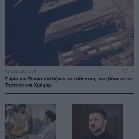
20
09.08.2026, 17:38
Συρία και Ρωσία αλλάζουν το καθεστώς των βάσεων σε
Ταρτούς και Χμέιμιμ