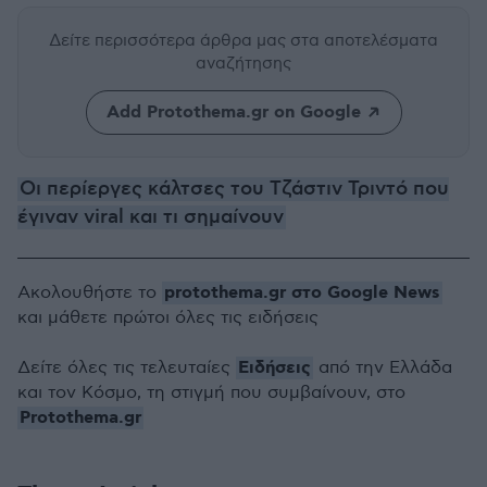
Δείτε περισσότερα άρθρα μας
στα αποτελέσματα
αναζήτησης
Add Protothema.gr on Google
Οι περίεργες κάλτσες του Τζάστιν Τριντό που
έγιναν viral και τι σημαίνουν
protothema.gr στο Google News
Ακολουθήστε το
και μάθετε πρώτοι όλες τις ειδήσεις
Ειδήσεις
Δείτε όλες τις τελευταίες
από την Ελλάδα
και τον Κόσμο, τη στιγμή που συμβαίνουν, στο
Protothema.gr