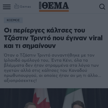
Games
ΚΟΣΜΟΣ
Οι περίεργες κάλτσες του
Τζάστιν Τριντό που έγιναν viral
και τι σημαίνουν
Όταν ο Τζάστιν Τριντό συναντήθηκε με τον
Ιρλανδό ομόλογό του, Έντα Κένι, όλα τα
βλέμματα δεν ήταν στραμμένα στα λόγια των
ηγετών αλλά στις κάλτσες του Καναδού
πρωθυπουργού, οι οποίες ήταν αν μη τι άλλο...
αξιοπρόσεκτες!