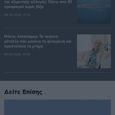
της κλιματικής αλλαγής: Πάνω από 85
προορισμοί χωρίς βίζα
08.08.2026, 21:23
Νόσος Αλτσχάιμερ: Το ταπεινό
μέταλλο που μειώνει τη φλεγμονή και
προστατεύει τη μνήμη
09.08.2026, 17:50
Δείτε Επίσης