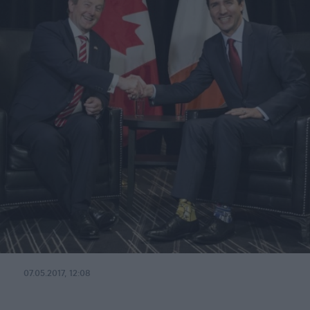
07.05.2017, 12:08