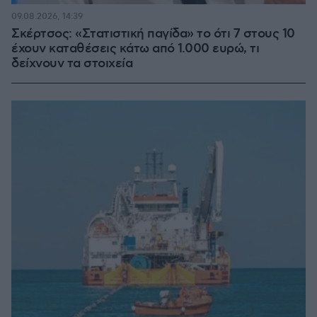
09.08.2026, 14:39
Σκέρτσος: «Στατιστική παγίδα» το ότι 7 στους 10
έχουν καταθέσεις κάτω από 1.000 ευρώ, τι
δείχνουν τα στοιχεία