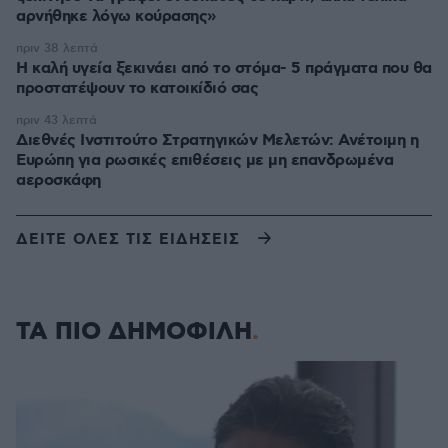
αρνήθηκε λόγω κούρασης»
πριν 38 λεπτά
Η καλή υγεία ξεκινάει από το στόμα- 5 πράγματα που θα
προστατέψουν το κατοικίδιό σας
πριν 43 λεπτά
Διεθνές Ινστιτούτο Στρατηγικών Μελετών: Ανέτοιμη η
Ευρώπη για ρωσικές επιθέσεις με μη επανδρωμένα
αεροσκάφη
ΔΕΙΤΕ ΟΛΕΣ ΤΙΣ ΕΙΔΗΣΕΙΣ
ΤΑ ΠΙΟ ΔΗΜΟΦΙΛΗ