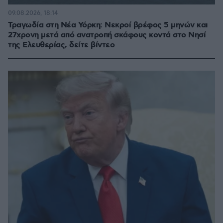
09.08.2026, 18:14
Τραγωδία στη Νέα Υόρκη: Νεκροί βρέφος 5 μηνών και
27χρονη μετά από ανατροπή σκάφους κοντά στο Νησί
της Ελευθερίας, δείτε βίντεο