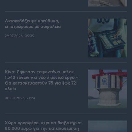
Διασκεδάζουμε υπεύθυνα,
επιστρέφουμε με ασφάλεια
29.07.2026, 09:39
Κίνα: Σήκωσαν τσιμεντένιο μπλοκ
1.540 τόνων για νέο λιμενικό έργο –
Θα κατασκευαστούν 75 για έως 72
πλοία
08.08.2026, 21:24
Χώρα προσφέρει «χρυσά διαβατήρια»
80.000 ευρώ για την καταπολέμηση