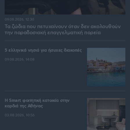
09.08.2026, 12:30
Τα ζώδια που πετυχαίνουν όταν δεν ακολουθούν
την παραδοσιακή επαγγελματική πορεία
5 ελληνικά νησιά για ήσυχες διακοπές
09.08.2026, 14:08
Η Smart φοιτητική κατοικία στην
καρδιά της Αθήνας
03.08.2026, 10:56