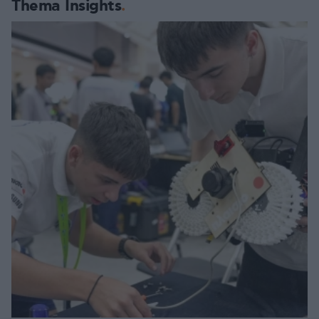
Thema Insights