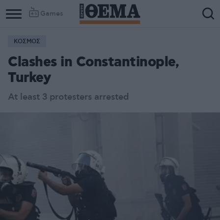
Games
ΚΟΣΜΟΣ
Clashes in Constantinople,
Turkey
At least 3 protesters arrested