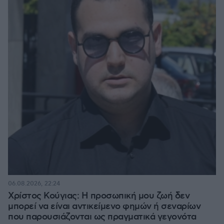
06.08.2026, 22:24
Χρίστος Κούγιας: Η προσωπική μου ζωή δεν
μπορεί να είναι αντικείμενο φημών ή σεναρίων
που παρουσιάζονται ως πραγματικά γεγονότα