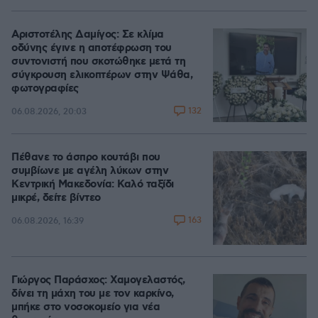
Αριστοτέλης Δαμίγος: Σε κλίμα
οδύνης έγινε η αποτέφρωση του
συντονιστή που σκοτώθηκε μετά τη
σύγκρουση ελικοπτέρων στην Ψάθα,
φωτογραφίες
132
06.08.2026, 20:03
Πέθανε το άσπρο κουτάβι που
συμβίωνε με αγέλη λύκων στην
Κεντρική Μακεδονία: Καλό ταξίδι
μικρέ, δείτε βίντεο
163
06.08.2026, 16:39
Γιώργος Παράσχος: Χαμογελαστός,
δίνει τη μάχη του με τον καρκίνο,
μπήκε στο νοσοκομείο για νέα