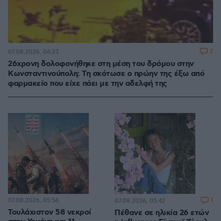
2
07.08.2026, 06:23
26χρονη δολοφονήθηκε στη μέση του δρόμου στην
Κωνσταντινούπολη: Τη σκότωσε ο πρώην της έξω από
φαρμακείο που είχε πάει με την αδελφή της
07.08.2026, 05:56
1
07.08.2026, 05:42
Τουλάχιστον 58 νεκροί
Πέθανε σε ηλικία 26 ετών