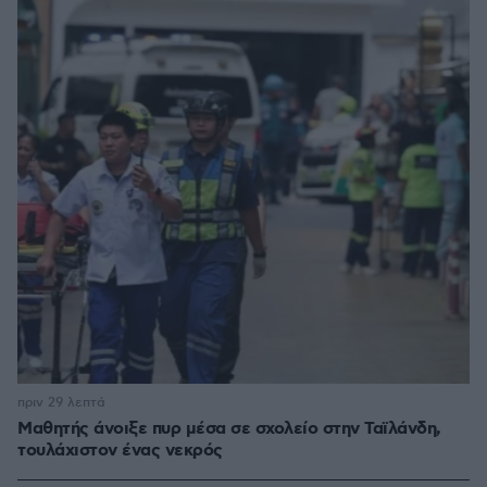
πριν 29 λεπτά
Μαθητής άνοιξε πυρ μέσα σε σχολείο στην Ταϊλάνδη,
τουλάχιστον ένας νεκρός