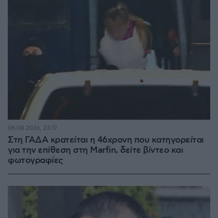
06.08.2026, 23:17
Στη ΓΑΔΑ κρατείται η 46χρονη που κατηγορείται
για την επίθεση στη Marfin, δείτε βίντεο και
φωτογραφίες