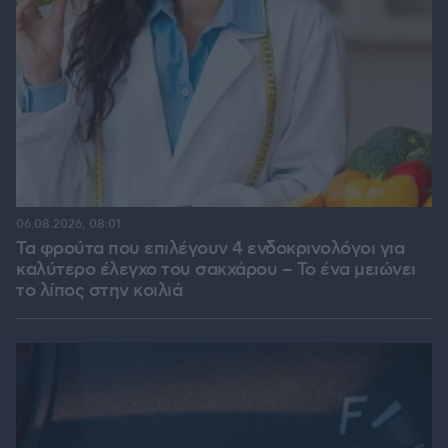
06.08.2026, 08:01
Τα φρούτα που επιλέγουν 4 ενδοκρινολόγοι για
καλύτερο έλεγχο του σακχάρου – Το ένα μειώνει
το λίπος στην κοιλιά