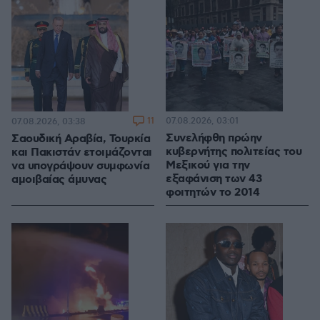
11
07.08.2026, 03:01
07.08.2026, 03:38
Συνελήφθη πρώην
Σαουδική Αραβία, Τουρκία
κυβερνήτης πολιτείας του
και Πακιστάν ετοιμάζονται
Μεξικού για την
να υπογράψουν συμφωνία
εξαφάνιση των 43
αμοιβαίας άμυνας
φοιτητών το 2014