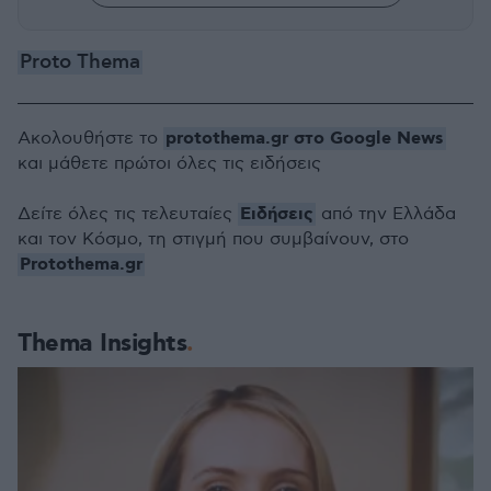
Proto Thema
protothema.gr στο Google News
Ακολουθήστε το
και μάθετε πρώτοι όλες τις ειδήσεις
Ειδήσεις
Δείτε όλες τις τελευταίες
από την Ελλάδα
και τον Κόσμο, τη στιγμή που συμβαίνουν, στο
Protothema.gr
Thema Insights