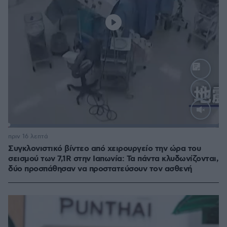
Loaded
:
100.00%
πριν 16 λεπτά
Συγκλονιστικό βίντεο από χειρουργείο την ώρα του
σεισμού των 7,1R στην Ιαπωνία: Τα πάντα κλυδωνίζονται,
δύο προσπάθησαν να προστατεύσουν τον ασθενή