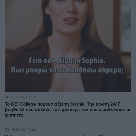
30.07.2026, 09:33
Το DEI College παρουσιάζει τη Sophia. Την πρώτη 24/7
βοηθό AI που αλλάζει τον τρόπο με τον οποίο μαθαίνουν οι
φοιτητές
03.08.2026, 10:56