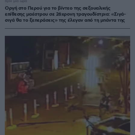
πριν μία ώρα
Οργή στο Περού για το βίντεο της σεξουαλικής
επίθεσης μαέστρου σε 26χρονη τραγουδίστρια: «Σιγά-
σιγά θα το ξεπεράσεις» της έλεγαν από τη μπάντα της