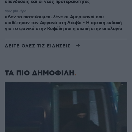
επενδύσεις και οι νέες προτεραιότητες
πριν μία ώρα
«Δεν το πιστεύουμε», λένε οι Αμερικανοί που
υιοθέτησαν τον Αφγανό στη Λέσβο - Η αρχική εκδοχή
για το φονικό στην Κυψέλη και η σιωπή στην απολογία
ΔΕΙΤΕ ΟΛΕΣ ΤΙΣ ΕΙΔΗΣΕΙΣ
ΤΑ ΠΙΟ ΔΗΜΟΦΙΛΗ