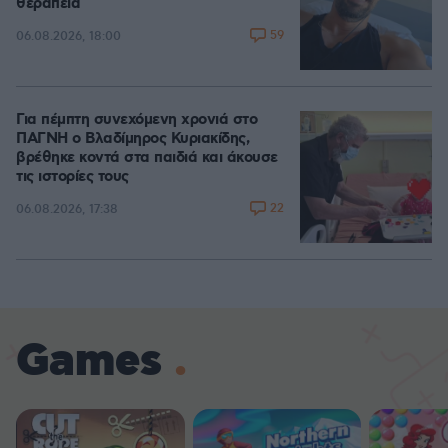
θεραπεία
59
06.08.2026, 18:00
Για πέμπτη συνεχόμενη χρονιά στο
ΠΑΓΝΗ ο Βλαδίμηρος Κυριακίδης,
βρέθηκε κοντά στα παιδιά και άκουσε
τις ιστορίες τους
22
06.08.2026, 17:38
Games