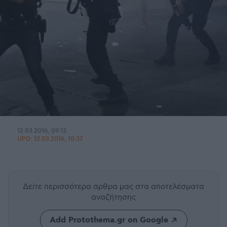
12.03.2016, 09:13
UPD:
12.03.2016, 10:37
Δείτε περισσότερα άρθρα μας
στα αποτελέσματα
αναζήτησης
Add Protothema.gr on Google