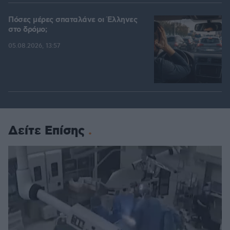
Πόσες μέρες σπαταλάνε οι Έλληνες
στο δρόμο;
05.08.2026, 13:57
Δείτε Επίσης