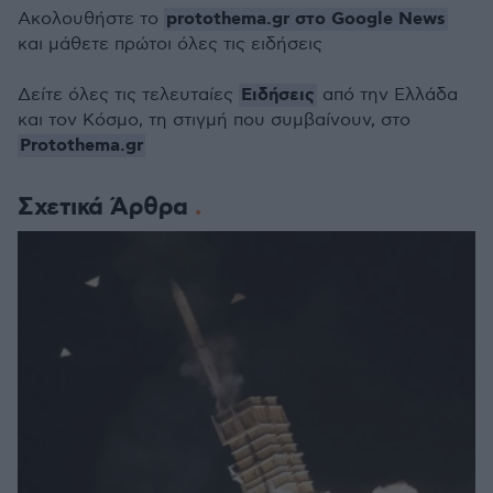
protothema.gr στο Google News
Ακολουθήστε το
και μάθετε πρώτοι όλες τις ειδήσεις
Ειδήσεις
Δείτε όλες τις τελευταίες
από την Ελλάδα
και τον Κόσμο, τη στιγμή που συμβαίνουν, στο
Protothema.gr
Σχετικά Άρθρα