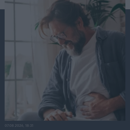
07.08.2026, 18:31