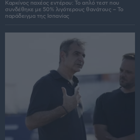
Καρκίνος παχέος εντέρου: Το απλό τεστ που
συνδέθηκε με 50% λιγότερους θανάτους – Το
παράδειγμα της Ισπανίας