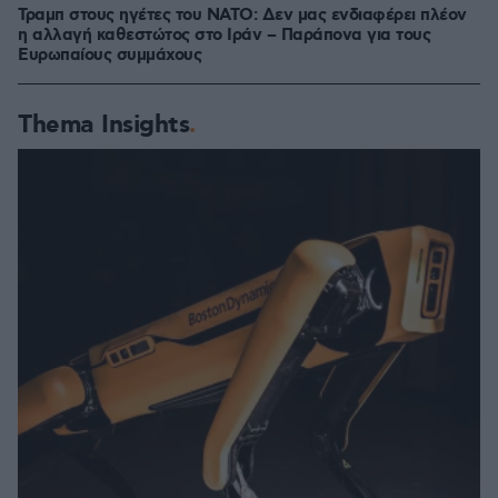
Τραμπ στους ηγέτες του ΝΑΤΟ: Δεν μας ενδιαφέρει πλέον
η αλλαγή καθεστώτος στο Ιράν – Παράπονα για τους
Ευρωπαίους συμμάχους
Thema Insights