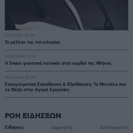
27.07.2026, 06:00
Το μέλλον της τεχνολογίας
03.08.2026, 10:56
Η Smart φοιτητική κατοικία στην καρδιά της Αθήνας
26.07.2026, 09:54
Επαγγελματική Εκπαίδευση & Εξειδίκευση: Το Mοντέλο που
σε Bάζει στην Aγορά Eργασίας
ΡΟΗ ΕΙΔΗΣΕΩΝ
Ειδήσεις
Δημοφιλή
Σχολιασμένα