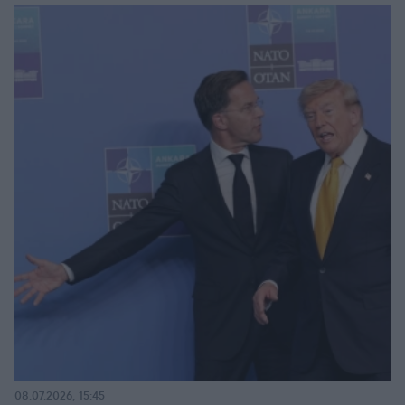
08.07.2026, 15:45