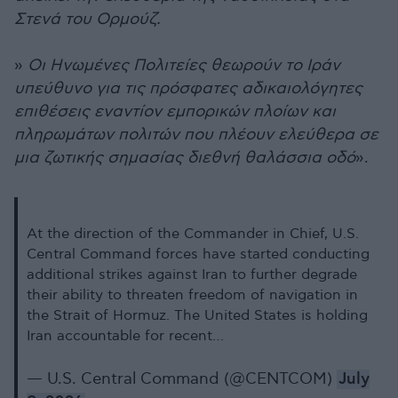
Στενά του Ορμούζ.
»
Οι Ηνωμένες Πολιτείες θεωρούν το Ιράν
υπεύθυνο για τις πρόσφατες αδικαιολόγητες
επιθέσεις εναντίον εμπορικών πλοίων και
πληρωμάτων πολιτών που πλέουν ελεύθερα σε
μια ζωτικής σημασίας διεθνή θαλάσσια οδό
».
At the direction of the Commander in Chief, U.S.
Central Command forces have started conducting
additional strikes against Iran to further degrade
their ability to threaten freedom of navigation in
the Strait of Hormuz. The United States is holding
Iran accountable for recent…
— U.S. Central Command (@CENTCOM)
July