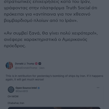
στρατιωτικές επιχειρήσεις κατά του Ιράν,
γράφοντας στην πλατφόρμα Truth Social ότι
πρόκειται για «αντίποινα για τον χθεσινό
βομβαρδισμό πλοίων από το Ιράν».
«Αν συμβεί ξανά, θα γίνει πολύ χειρότερο!»,
ανέφερε χαρακτηριστικά ο Αμερικανός
πρόεδρος.