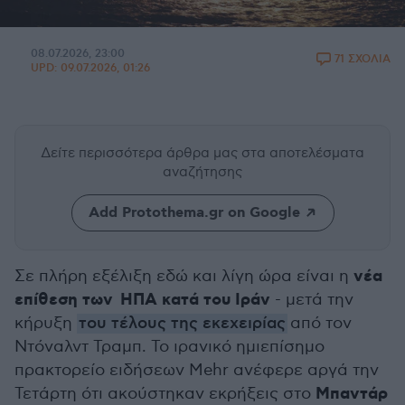
08.07.2026, 23:00
71 ΣΧΟΛΙΑ
UPD:
09.07.2026, 01:26
Δείτε περισσότερα άρθρα μας
στα αποτελέσματα
αναζήτησης
Add Protothema.gr on Google
νέα
Σε πλήρη εξέλιξη εδώ και λίγη ώρα είναι η
επίθεση των ΗΠΑ κατά του Ιράν
- μετά την
κήρυξη
του τέλους της εκεχειρίας
από τον
Ντόναλντ Τραμπ. Το ιρανικό ημιεπίσημο
πρακτορείο ειδήσεων Mehr ανέφερε αργά την
Μπαντάρ
Τετάρτη ότι ακούστηκαν εκρήξεις στο