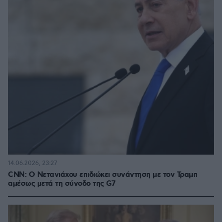
14.06.2026, 23:27
CNN: Ο Νετανιάχου επιδιώκει συνάντηση με τον Τραμπ
αμέσως μετά τη σύνοδο της G7