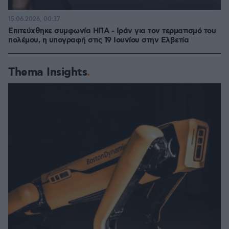
15.06.2026, 00:37
Επιτεύχθηκε συμφωνία ΗΠΑ - Ιράν για τον τερματισμό του
πολέμου, η υπογραφή στις 19 Ιουνίου στην Ελβετία
Thema Insights