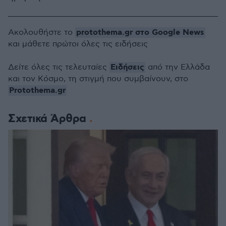
protothema.gr στο Google News
Ακολουθήστε το
και μάθετε πρώτοι όλες τις ειδήσεις
Ειδήσεις
Δείτε όλες τις τελευταίες
από την Ελλάδα
και τον Κόσμο, τη στιγμή που συμβαίνουν, στο
Protothema.gr
Σχετικά Άρθρα