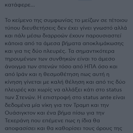
κατάφερε...
Το κείμενο της συμφωνίας το μείζων σε τέτοιου
τύπου διευθετήσεις δεν έχει γίνει γνωστό αλλά
και πάλι μέσω διαρροών έχουν παρουσιαστεί
κάποια από τα άμεσα βήματα αποκλιμάκωσης
και για τις δύο πλευρές. Τα σημαντικότερα
τηρουμένων των συνθηκών είναι το άμεσο
άνοιγμα των στενών τόσο από ΗΠΑ όσο και
από Ιράν και η θεσμοθέτηση πως αυτή η
κίνηση γίνεται με καλή θέληση και από τις δύο
πλευρές και χωρίς να αλλάξει κάτι στο status
των Στενών. Η επιστροφή στο status ante είναι
δεδομένα μία νίκη για τον Τραμπ και την
Ουάσιγκτον και ένα βήμα πίσω για την
Τεχεράνη που επέμενε πως η ίδια θα
αποφασίσει και θα καθορίσει τους όρους της