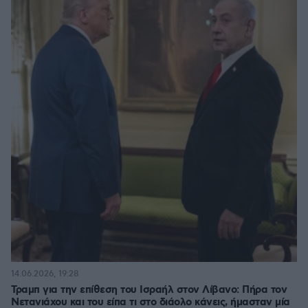
14.06.2026, 19:28
Τραμπ για την επίθεση του Ισραήλ στον Λίβανο: Πήρα τον
Νετανιάχου και του είπα τι στο διάολο κάνεις, ήμασταν μία