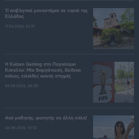
11 επιβλητικά μοναστήρια σε νησιά της
Ελλάδας
17.06.2026, 22:51
H Kaizen Gaming στο Παγκόσμιο
Kύπελλο: Μία διοργάνωση, δώδεκα
πόλεις, χιλιάδες κοινές στιγμές
05.08.2026, 08:38
Από μαθητής, φοιτητής σε άλλη πόλη!
06.08.2026, 10:52