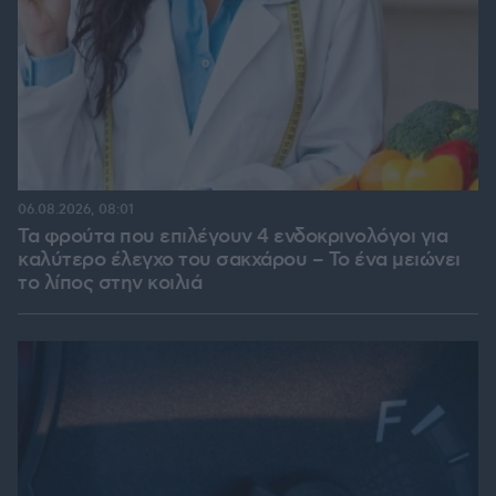
06.08.2026, 08:01
Τα φρούτα που επιλέγουν 4 ενδοκρινολόγοι για
καλύτερο έλεγχο του σακχάρου – Το ένα μειώνει
το λίπος στην κοιλιά