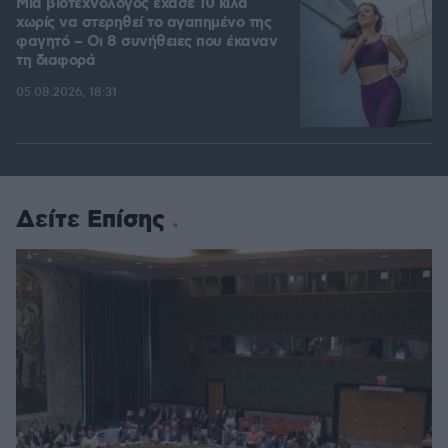
Μια βιοτεχνολόγος έχασε 10 κιλά
χωρίς να στερηθεί το αγαπημένο της
φαγητό – Οι 8 συνήθειες που έκαναν
τη διαφορά
05.08.2026, 18:31
Δείτε Επίσης