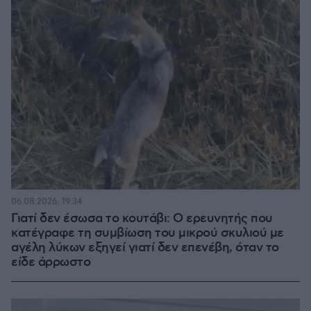
06.08.2026, 19:34
Γιατί δεν έσωσα το κουτάβι: Ο ερευνητής που
κατέγραφε τη συμβίωση του μικρού σκυλιού με
αγέλη λύκων εξηγεί γιατί δεν επενέβη, όταν το
είδε άρρωστο