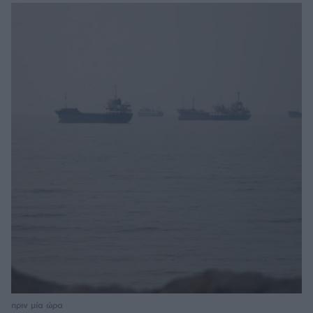
πριν μία ώρα