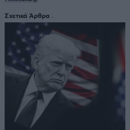
Σχετικά Άρθρα