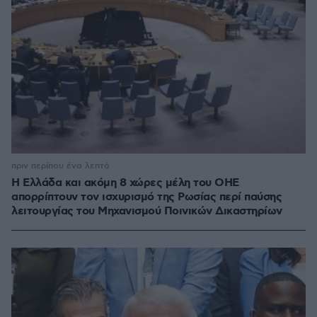
πριν περίπου ένα λεπτό
Η Ελλάδα και ακόμη 8 χώρες μέλη του ΟΗΕ
απορρίπτουν τον ισχυρισμό της Ρωσίας περί παύσης
λειτουργίας του Μηχανισμού Ποινικών Δικαστηρίων