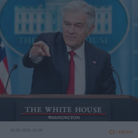
02.06.2026, 23:38
1 ΣΧΟΛΙΟ