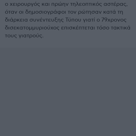
ο χειρουργός και πρώην τηλεοπτικός αστέρας,
όταν οι δημοσιογράφοι τον ρώτησαν κατά τη
διάρκεια συνέντευξης Τύπου γιατί ο 79χρονος
δισεκατομμυριούχος επισκέπτεται τόσο τακτικά
τους γιατρούς.