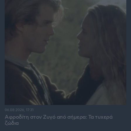
06.08.2026, 17:31
Αφροδίτη στον Ζυγό από σήμερα: Τα τυχερά
ζώδια