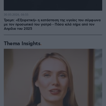
30.05.2026, 06:55
Τραμπ: «Εξαιρετική» η κατάσταση της υγείας του σύμφωνα
με τον προσωπικό του γιατρό - Πόσα κιλά πήρε από τον
Απρίλιο του 2025
Thema Insights