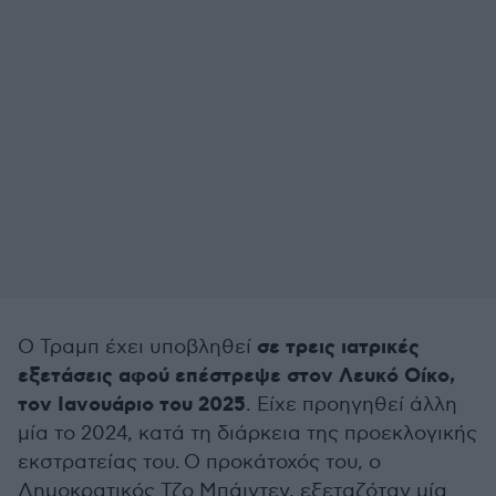
σε τρεις ιατρικές
Ο Τραμπ έχει υποβληθεί
εξετάσεις αφού επέστρεψε στον Λευκό Οίκο,
τον Ιανουάριο του 2025
. Είχε προηγηθεί άλλη
μία το 2024, κατά τη διάρκεια της προεκλογικής
εκστρατείας του. Ο προκάτοχός του, ο
Δημοκρατικός Τζο Μπάιντεν, εξεταζόταν μία