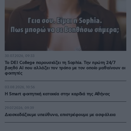
30.07.2026, 09:33
Το DEI College παρουσιάζει τη Sophia. Την πρώτη 24/7
βοηθό AI που αλλάζει τον τρόπο με τον οποίο μαθαίνουν οι
φοιτητές
03.08.2026, 10:56
Η Smart φοιτητική κατοικία στην καρδιά της Αθήνας
29.07.2026, 09:39
Διασκεδάζουμε υπεύθυνα, επιστρέφουμε με ασφάλεια