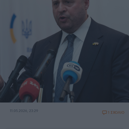
11.05.2026, 23:29
1 ΣΧΟΛΙΟ