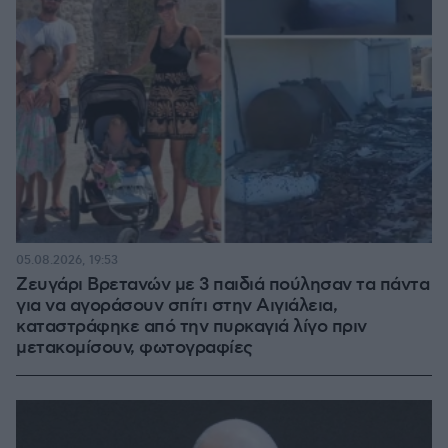
05.08.2026, 19:53
Ζευγάρι Βρετανών με 3 παιδιά πούλησαν τα πάντα
για να αγοράσουν σπίτι στην Αιγιάλεια,
καταστράφηκε από την πυρκαγιά λίγο πριν
μετακομίσουν, φωτογραφίες