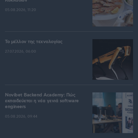
Κυκλάδων
05.08.2026, 11:20
Το μέλλον της τεχνολογίας
27.07.2026, 06:00
Novibet Backend Academy: Πώς
εκπαιδεύεται η νέα γενιά software
engineers
05.08.2026, 09:44