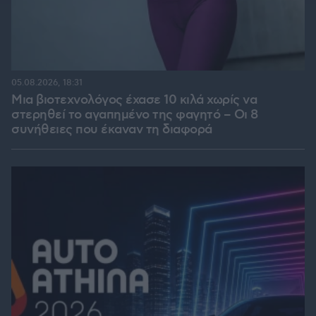
05.08.2026, 18:31
Μια βιοτεχνολόγος έχασε 10 κιλά χωρίς να
στερηθεί το αγαπημένο της φαγητό – Οι 8
συνήθειες που έκαναν τη διαφορά