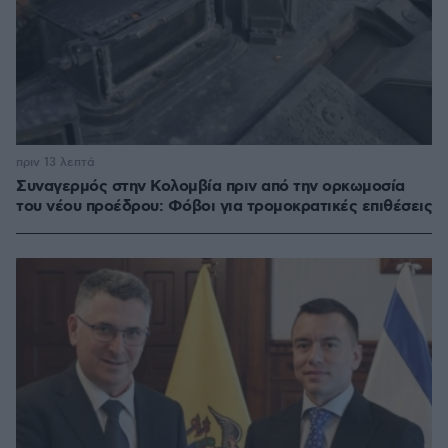
πριν 13 λεπτά
Συναγερμός στην Κολομβία πριν από την ορκωμοσία
του νέου προέδρου: Φόβοι για τρομοκρατικές επιθέσεις