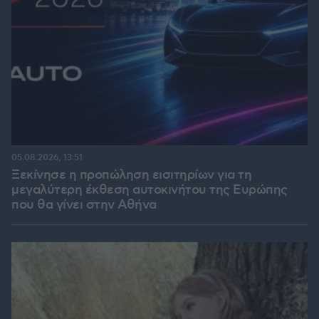
05.08.2026, 13:51
Ξεκίνησε η προπώληση εισιτηρίων για τη
μεγαλύτερη έκθεση αυτοκινήτου της Ευρώπης
που θα γίνει στην Αθήνα