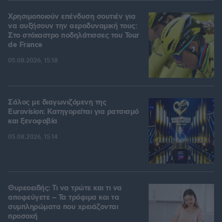
Χρησιμοποιούν επένδυση σουτιέν για
να αυξήσουν την αεροδυναμική τους:
Στο στόχαστρο ποδηλάτισσες του Tour
de France
05.08.2026, 15:18
Σάλος με διαγωνιζόμενη της
Eurovision: Κατηγορείται για ρατσισμό
και ξενοφοβία
05.08.2026, 15:14
Θυρεοειδής: Τι να τρώτε και τι να
αποφεύγετε – Τα τρόφιμα και τα
συμπληρώματα που χρειάζονται
προσοχή