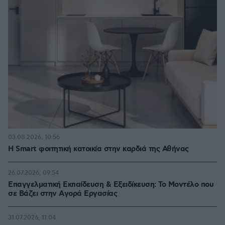
03.08.2026, 10:56
Η Smart φοιτητική κατοικία στην καρδιά της Αθήνας
26.07.2026, 09:54
Επαγγελματική Εκπαίδευση & Εξειδίκευση: Το Mοντέλο που
σε Bάζει στην Aγορά Eργασίας
31.07.2026, 11:04