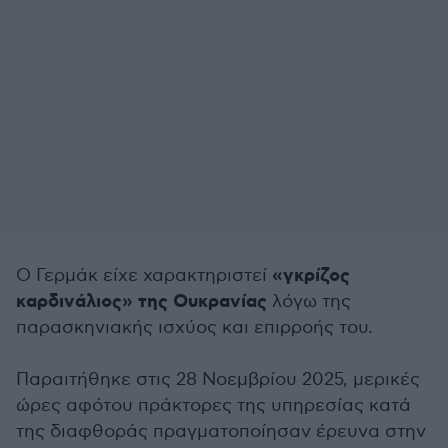
«γκρίζος
Ο Γερμάκ είχε χαρακτηριστεί
καρδινάλιος» της Ουκρανίας
λόγω της
παρασκηνιακής ισχύος και επιρροής του.
Παραιτήθηκε στις 28 Νοεμβρίου 2025, μερικές
ώρες αφότου πράκτορες της υπηρεσίας κατά
της διαφθοράς πραγματοποίησαν έρευνα στην