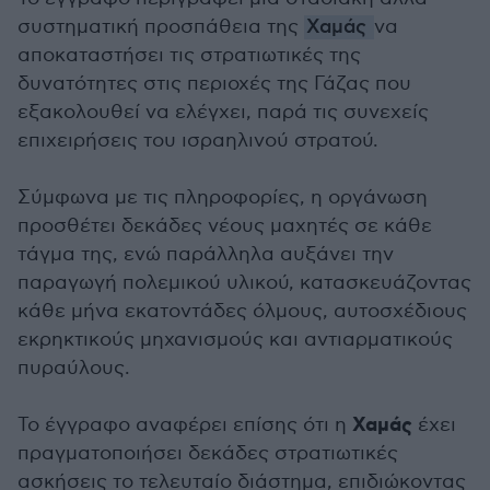
συστηματική προσπάθεια της
Χαμάς
να
αποκαταστήσει τις στρατιωτικές της
δυνατότητες στις περιοχές της Γάζας που
εξακολουθεί να ελέγχει, παρά τις συνεχείς
επιχειρήσεις του ισραηλινού στρατού.
Σύμφωνα με τις πληροφορίες, η οργάνωση
προσθέτει δεκάδες νέους μαχητές σε κάθε
τάγμα της, ενώ παράλληλα αυξάνει την
παραγωγή πολεμικού υλικού, κατασκευάζοντας
κάθε μήνα εκατοντάδες όλμους, αυτοσχέδιους
εκρηκτικούς μηχανισμούς και αντιαρματικούς
πυραύλους.
Χαμάς
Το έγγραφο αναφέρει επίσης ότι η
έχει
πραγματοποιήσει δεκάδες στρατιωτικές
ασκήσεις το τελευταίο διάστημα, επιδιώκοντας