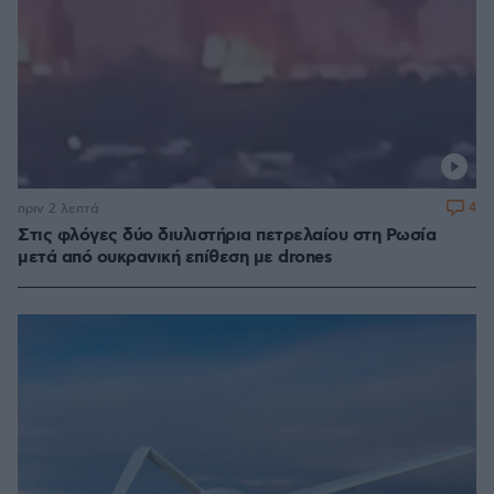
4
πριν 2 λεπτά
Στις φλόγες δύο διυλιστήρια πετρελαίου στη Ρωσία
μετά από ουκρανική επίθεση με drones