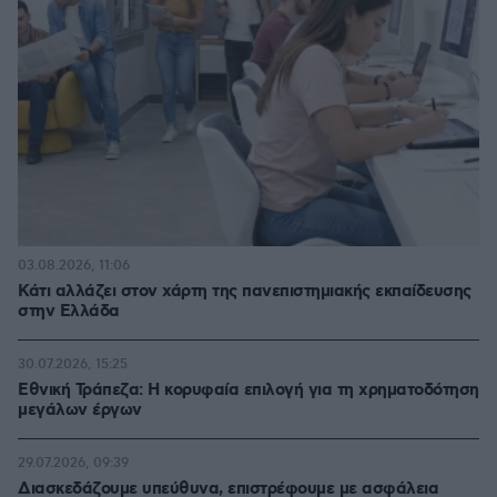
03.08.2026, 11:06
Κάτι αλλάζει στον χάρτη της πανεπιστημιακής εκπαίδευσης
στην Ελλάδα
30.07.2026, 15:25
Εθνική Τράπεζα: Η κορυφαία επιλογή για τη χρηματοδότηση
μεγάλων έργων
29.07.2026, 09:39
Διασκεδάζουμε υπεύθυνα, επιστρέφουμε με ασφάλεια