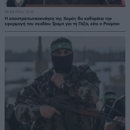
28.04.2026, 12:45
Η αποστρατιωτικοποίηση της Χαμάς θα καθορίσει την
εφαρμογή του σχεδίου Τραμπ για τη Γάζα, είπε ο Ρούμπιο