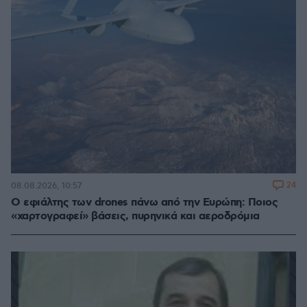
24
08.08.2026, 10:57
Ο εφιάλτης των drones πάνω από την Ευρώπη: Ποιος
«χαρτογραφεί» βάσεις, πυρηνικά και αεροδρόμια