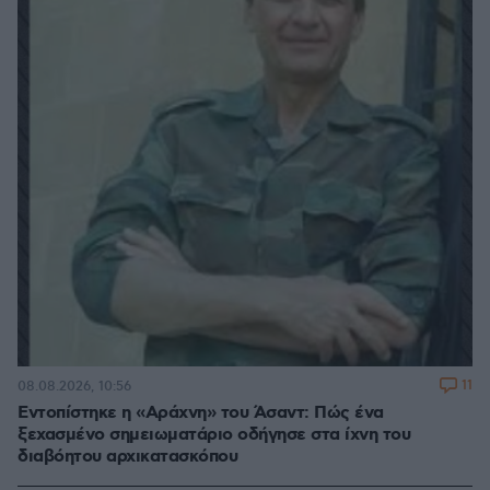
11
08.08.2026, 10:56
Εντοπίστηκε η «Αράχνη» του Άσαντ: Πώς ένα
ξεχασμένο σημειωματάριο οδήγησε στα ίχνη του
διαβόητου αρχικατασκόπου