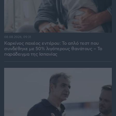
08.08.2026, 09:31
Καρκίνος παχέος εντέρου: Το απλό τεστ που
συνδέθηκε με 50% λιγότερους θανάτους – Το
παράδειγμα της Ισπανίας