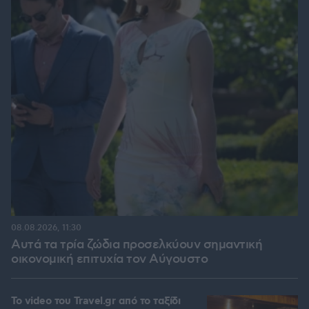
08.08.2026, 11:30
Αυτά τα τρία ζώδια προσελκύουν σημαντική
οικονομική επιτυχία τον Αύγουστο
To video του Travel.gr από το ταξίδι