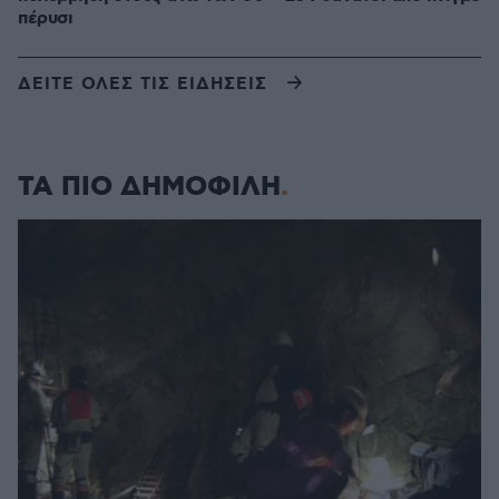
πέρυσι
ΔΕΙΤΕ ΟΛΕΣ ΤΙΣ ΕΙΔΗΣΕΙΣ
ΤΑ ΠΙΟ ΔΗΜΟΦΙΛΗ