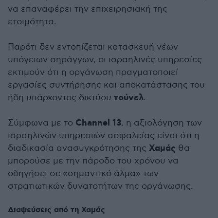
να επαναφέρει την επιχειρησιακή της
ετοιμότητα.
Παρότι δεν εντοπίζεται κατασκευή νέων
υπόγειων σηράγγων, οι ισραηλινές υπηρεσίες
εκτιμούν ότι η οργάνωση πραγματοποιεί
εργασίες συντήρησης και αποκατάστασης του
τούνελ
ήδη υπάρχοντος δικτύου
.
Channel 13
Σύμφωνα με το
, η αξιολόγηση των
ισραηλινών υπηρεσιών ασφαλείας είναι ότι η
Χαμάς
διαδικασία ανασυγκρότησης της
θα
μπορούσε με την πάροδο του χρόνου να
οδηγήσει σε «σημαντικό άλμα» των
στρατιωτικών δυνατοτήτων της οργάνωσης.
Διαψεύσεις από τη Χαμάς