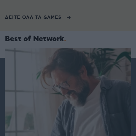
ΔΕΙΤΕ ΟΛΑ ΤΑ GAMES
Best of Network