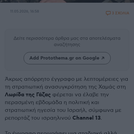
11.05.2026, 16:58
3 ΣΧΟΛΙΑ
Δείτε περισσότερα άρθρα μας
στα αποτελέσματα
αναζήτησης
Add Protothema.gr on Google
Άκρως απόρρητο έγγραφο με λεπτομέρειες για
τη στρατιωτική ανασυγκρότηση της Χαμάς στη
Λωρίδα της Γάζας
φέρεται να έλαβε την
περασμένη εβδομάδα η πολιτική και
στρατιωτική ηγεσία του Ισραήλ, σύμφωνα με
Channel 13
ρεπορτάζ του ισραηλινού
.
Το έγγραφο περιγράφει μια σταδιακή αλλά