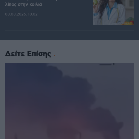
λίπος στην κοιλιά
08.08.2026, 10:02
Δείτε Επίσης