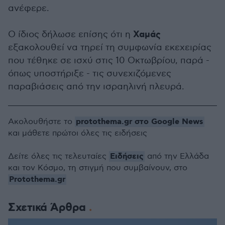
ανέφερε.
Χαμάς
Ο ίδιος δήλωσε επίσης ότι η
εξακολουθεί να τηρεί τη συμφωνία εκεχειρίας
που τέθηκε σε ισχύ στις 10 Οκτωβρίου, παρά -
όπως υποστήριξε - τις συνεχιζόμενες
παραβιάσεις από την ισραηλινή πλευρά.
protothema.gr στο Google News
Ακολουθήστε το
και μάθετε πρώτοι όλες τις ειδήσεις
Ειδήσεις
Δείτε όλες τις τελευταίες
από την Ελλάδα
και τον Κόσμο, τη στιγμή που συμβαίνουν, στο
Protothema.gr
Σχετικά Άρθρα