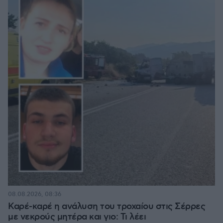
08.08.2026, 08:36
Καρέ-καρέ η ανάλυση του τροχαίου στις Σέρρες
με νεκρούς μητέρα και γιο: Τι λέει