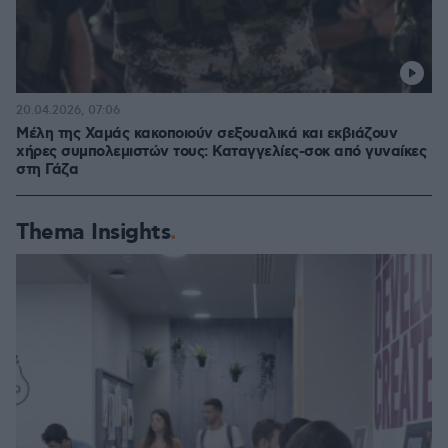
20.04.2026, 07:06
Μέλη της Χαμάς κακοποιούν σεξουαλικά και εκβιάζουν
χήρες συμπολεμιστών τους: Καταγγελίες-σοκ από γυναίκες
στη Γάζα
Thema Insights