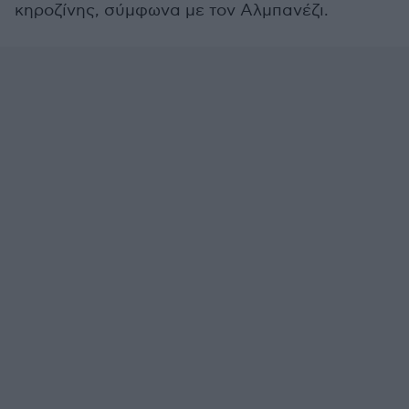
κηροζίνης, σύμφωνα με τον Αλμπανέζι.