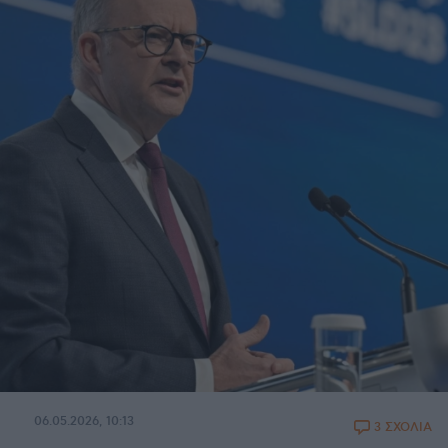
06.05.2026, 10:13
3 ΣΧΟΛΙΑ