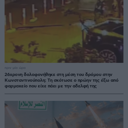
πριν μία ώρα
26χρονη δολοφονήθηκε στη μέση του δρόμου στην
Κωνσταντινούπολη: Τη σκότωσε ο πρώην της έξω από
φαρμακείο που είχε πάει με την αδελφή της