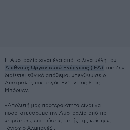
Η Αυστραλία είναι ένα από τα λίγα μέλη του
Διεθνούς Οργανισμού Ενέργειας (IEA)
που δεν
διαθέτει εθνικό απόθεμα, υπενθύμισε ο
Αυστραλός υπουργός Ενέργειας Κρις
Μπόουεν.
«Απόλυτή μας προτεραιότητα είναι να
προστατεύσουμε την Αυστραλία από τις
χειρότερες επιπτώσεις αυτής της κρίσης»,
τόνισε ο Αλμπανέζι.