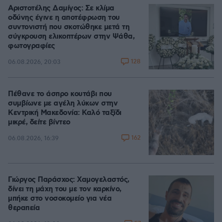
Αριστοτέλης Δαμίγος: Σε κλίμα
οδύνης έγινε η αποτέφρωση του
συντονιστή που σκοτώθηκε μετά τη
σύγκρουση ελικοπτέρων στην Ψάθα,
φωτογραφίες
128
06.08.2026, 20:03
Πέθανε το άσπρο κουτάβι που
συμβίωνε με αγέλη λύκων στην
Κεντρική Μακεδονία: Καλό ταξίδι
μικρέ, δείτε βίντεο
162
06.08.2026, 16:39
Γιώργος Παράσχος: Χαμογελαστός,
δίνει τη μάχη του με τον καρκίνο,
μπήκε στο νοσοκομείο για νέα
θεραπεία