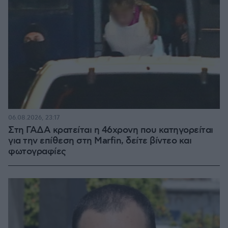
06.08.2026, 23:17
Στη ΓΑΔΑ κρατείται η 46χρονη που κατηγορείται
για την επίθεση στη Marfin, δείτε βίντεο και
φωτογραφίες