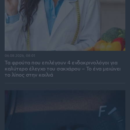
06.08.2026, 08:01
Τα φρούτα που επιλέγουν 4 ενδοκρινολόγοι για
καλύτερο έλεγχο του σακχάρου – Το ένα μειώνει
το λίπος στην κοιλιά