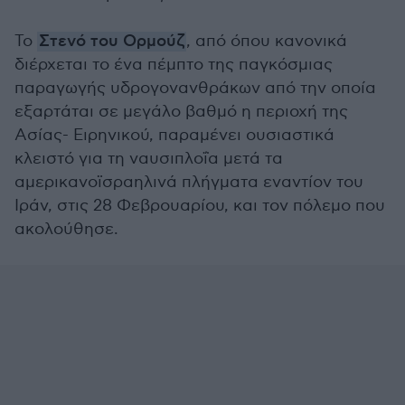
Το
Στενό του Ορμούζ
, από όπου κανονικά
διέρχεται το ένα πέμπτο της παγκόσμιας
παραγωγής υδρογονανθράκων από την οποία
εξαρτάται σε μεγάλο βαθμό η περιοχή της
Ασίας- Ειρηνικού, παραμένει ουσιαστικά
κλειστό για τη ναυσιπλοΐα μετά τα
αμερικανοϊσραηλινά πλήγματα εναντίον του
Ιράν, στις 28 Φεβρουαρίου, και τον πόλεμο που
ακολούθησε.