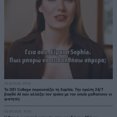
30.07.2026, 09:33
Το DEI College παρουσιάζει τη Sophia. Την πρώτη 24/7
βοηθό AI που αλλάζει τον τρόπο με τον οποίο μαθαίνουν οι
φοιτητές
03.08.2026, 10:56