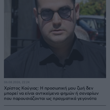
06.08.2026, 22:24
Χρίστος Κούγιας: Η προσωπική μου ζωή δεν
μπορεί να είναι αντικείμενο φημών ή σεναρίων
που παρουσιάζονται ως πραγματικά γεγονότα