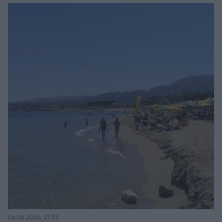
06.08.2026, 21:23