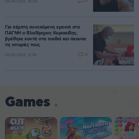
57
06.08.2026, 18:00
Για πέμπτη συνεχόμενη χρονιά στο
ΠΑΓΝΗ ο Βλαδίμηρος Κυριακίδης,
βρέθηκε κοντά στα παιδιά και άκουσε
τις ιστορίες τους
21
06.08.2026, 17:38
Games