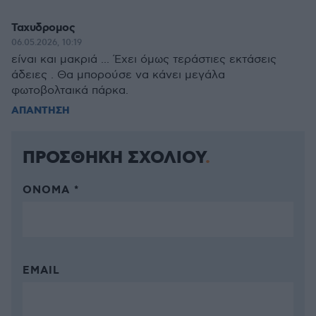
Ταχυδρομος
06.05.2026, 10:19
είναι και μακριά ... Έχει όμως τεράστιες εκτάσεις
άδειες . Θα μπορούσε να κάνει μεγάλα
φωτοβολταικά πάρκα.
ΑΠΑΝΤΗΣΗ
ΠΡΟΣΘΗΚΗ ΣΧΟΛΙΟΥ
ΌΝΟΜΑ *
EMAIL