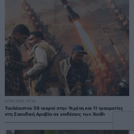
07.08.2026, 05:56
Τουλάχιστον 58 νεκροί στην Υεμένη και 11 τραυματίες
στη Σαουδική Αραβία σε επιθέσεις των Χούθι