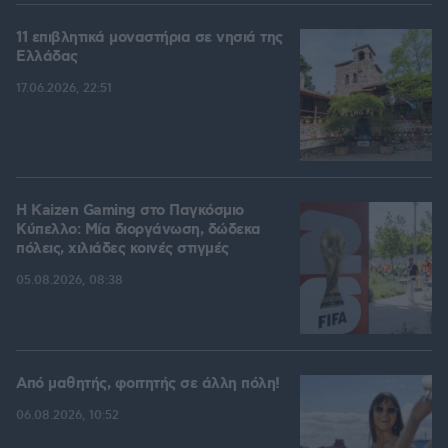
11 επιβλητικά μοναστήρια σε νησιά της
Ελλάδας
17.06.2026, 22:51
H Kaizen Gaming στο Παγκόσμιο
Kύπελλο: Μία διοργάνωση, δώδεκα
πόλεις, χιλιάδες κοινές στιγμές
05.08.2026, 08:38
Από μαθητής, φοιτητής σε άλλη πόλη!
06.08.2026, 10:52