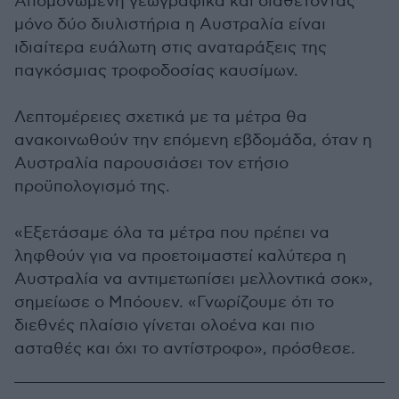
Απομονωμένη γεωγραφικά και διαθέτοντας
μόνο δύο διυλιστήρια η Αυστραλία είναι
ιδιαίτερα ευάλωτη στις αναταράξεις της
παγκόσμιας τροφοδοσίας καυσίμων.
Λεπτομέρειες σχετικά με τα μέτρα θα
ανακοινωθούν την επόμενη εβδομάδα, όταν η
Αυστραλία παρουσιάσει τον ετήσιο
προϋπολογισμό της.
«Εξετάσαμε όλα τα μέτρα που πρέπει να
ληφθούν για να προετοιμαστεί καλύτερα η
Αυστραλία να αντιμετωπίσει μελλοντικά σοκ»,
σημείωσε ο Μπόουεν. «Γνωρίζουμε ότι το
διεθνές πλαίσιο γίνεται ολοένα και πιο
ασταθές και όχι το αντίστροφο», πρόσθεσε.