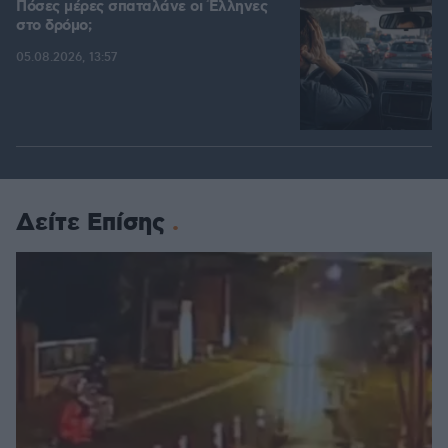
Πόσες μέρες σπαταλάνε οι Έλληνες
στο δρόμο;
05.08.2026, 13:57
Δείτε Επίσης