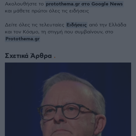
protothema.gr στο Google News
Ακολουθήστε το
και μάθετε πρώτοι όλες τις ειδήσεις
Ειδήσεις
Δείτε όλες τις τελευταίες
από την Ελλάδα
και τον Κόσμο, τη στιγμή που συμβαίνουν, στο
Protothema.gr
Σχετικά Άρθρα