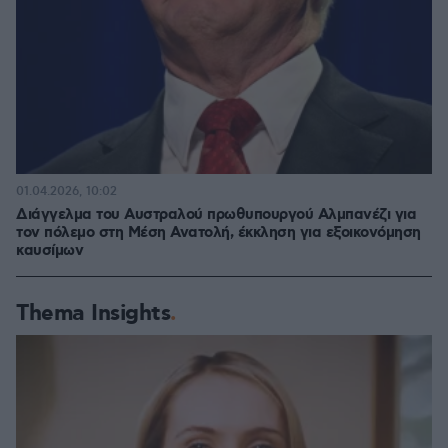
01.04.2026, 10:02
Διάγγελμα του Αυστραλού πρωθυπουργού Αλμπανέζι για
τον πόλεμο στη Μέση Ανατολή, έκκληση για εξοικονόμηση
καυσίμων
Thema Insights