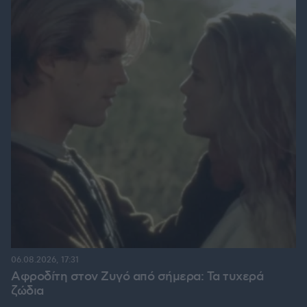
06.08.2026, 17:31
Αφροδίτη στον Ζυγό από σήμερα: Τα τυχερά
ζώδια