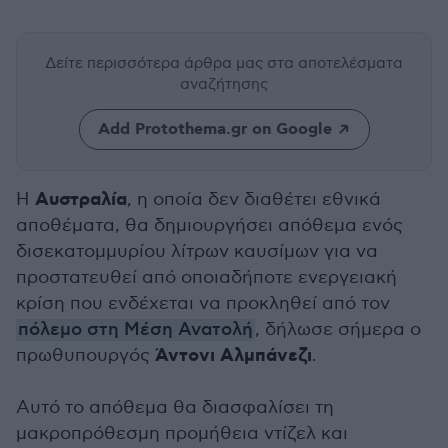
Δείτε περισσότερα άρθρα μας
στα αποτελέσματα
αναζήτησης
Add Protothema.gr on Google
Αυστραλία
H
, η οποία δεν διαθέτει εθνικά
αποθέματα, θα δημιουργήσει απόθεμα ενός
δισεκατομμυρίου λίτρων καυσίμων για να
προστατευθεί από οποιαδήποτε ενεργειακή
κρίση που ενδέχεται να προκληθεί από τον
πόλεμο στη Μέση Ανατολή
, δήλωσε σήμερα ο
Άντονι Αλμπάνεζι
πρωθυπουργός
.
Αυτό το απόθεμα θα διασφαλίσει τη
μακροπρόθεσμη προμήθεια ντίζελ και