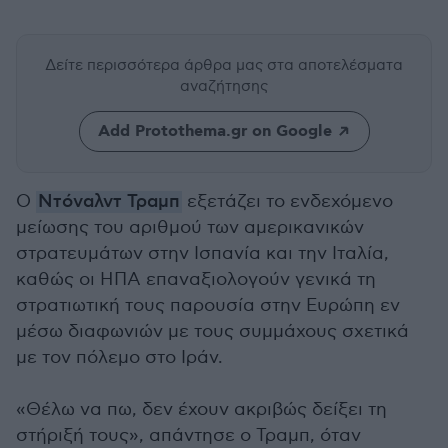
Δείτε περισσότερα άρθρα μας
στα αποτελέσματα
αναζήτησης
Add Protothema.gr on Google
Ο
Ντόναλντ Τραμπ
εξετάζει το ενδεχόμενο
μείωσης του αριθμού των αμερικανικών
στρατευμάτων στην Ισπανία και την Ιταλία,
καθώς οι ΗΠΑ επαναξιολογούν γενικά τη
στρατιωτική τους παρουσία στην Ευρώπη εν
μέσω διαφωνιών με τους συμμάχους σχετικά
με τον πόλεμο στο Ιράν.
«Θέλω να πω, δεν έχουν ακριβώς δείξει τη
στήριξή τους», απάντησε ο Τραμπ, όταν