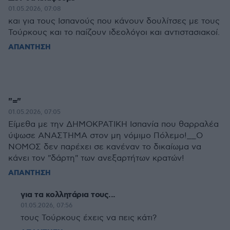
01.05.2026, 07:08
και για τους Ισπανούς που κάνουν δουλίτσες με τους
Τούρκους και το παίζουν ιδεολόγοι και αντιστασιακοί.
ΑΠΑΝΤΗΣΗ
"="
01.05.2026, 07:05
Είμεθα με την ΔΗΜΟΚΡΑΤΙΚΗ Ισπανία που θαρραλέα
ύψωσε ΑΝΑΣΤΗΜΑ στον μη νόμιμο Πόλεμο!__Ο
ΝΟΜΟΣ δεν παρέχει σε κανέναν το δικαίωμα να
κάνει τον "δάρτη" των ανεξαρτήτων κρατών!
ΑΠΑΝΤΗΣΗ
για τα κολλητάρια τους...
01.05.2026, 07:56
τους Τούρκους έχεις να πεις κάτι?