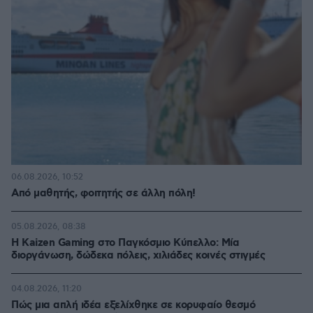
06.08.2026, 10:52
Από μαθητής, φοιτητής σε άλλη πόλη!
05.08.2026, 08:38
H Kaizen Gaming στο Παγκόσμιο Kύπελλο: Μία
διοργάνωση, δώδεκα πόλεις, χιλιάδες κοινές στιγμές
04.08.2026, 11:20
Πώς μια απλή ιδέα εξελίχθηκε σε κορυφαίο θεσμό