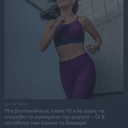
πριν 42 λεπτά
Μια βιοτεχνολόγος έχασε 10 κιλά χωρίς να
στερηθεί το αγαπημένο της φαγητό – Οι 8
συνήθειες που έκαναν τη διαφορά