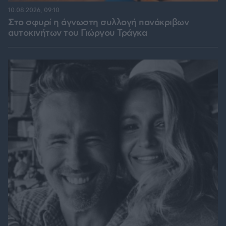
10.08.2026, 09:10
Στο σφυρί η άγνωστη συλλογή πανάκριβων
αυτοκινήτων του Γιώργου Τράγκα