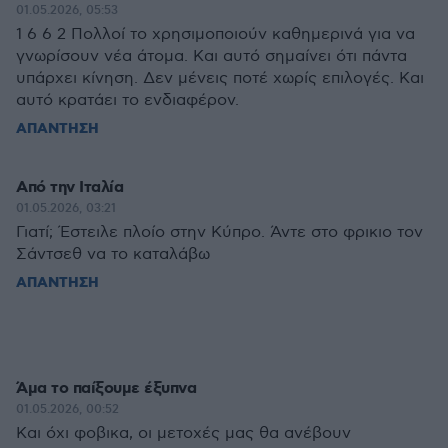
01.05.2026, 05:53
1 6 6 2 Πολλοί το χρησιμοποιούν καθημερινά για να
γνωρίσουν νέα άτομα. Και αυτό σημαίνει ότι πάντα
υπάρχει κίνηση. Δεν μένεις ποτέ χωρίς επιλογές. Και
αυτό κρατάει το ενδιαφέρον.
ΑΠΑΝΤΗΣΗ
Από την Ιταλία
01.05.2026, 03:21
Γιατί; Έστειλε πλοίο στην Κύπρο. Άντε στο φρικιο τον
Σάντσεθ να το καταλάβω
ΑΠΑΝΤΗΣΗ
Άμα το παίξουμε έξυπνα
01.05.2026, 00:52
Και όχι φοβικα, οι μετοχές μας θα ανέβουν