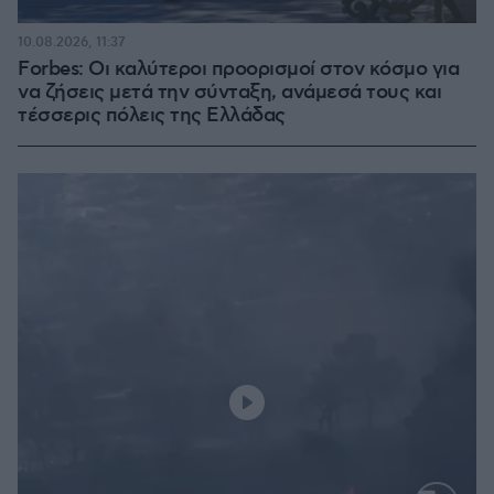
10.08.2026, 11:37
Forbes: Οι καλύτεροι προορισμοί στον κόσμο για
να ζήσεις μετά την σύνταξη, ανάμεσά τους και
τέσσερις πόλεις της Ελλάδας