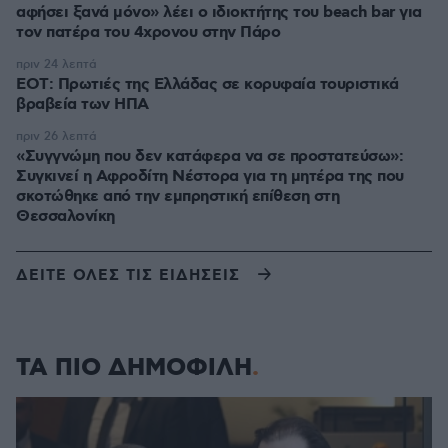
αφήσει ξανά μόνο» λέει ο ιδιοκτήτης του beach bar για
τον πατέρα του 4χρονου στην Πάρο
πριν 24 λεπτά
ΕΟΤ: Πρωτιές της Ελλάδας σε κορυφαία τουριστικά
βραβεία των ΗΠΑ
πριν 26 λεπτά
«Συγγνώμη που δεν κατάφερα να σε προστατεύσω»:
Συγκινεί η Αφροδίτη Νέστορα για τη μητέρα της που
σκοτώθηκε από την εμπρηστική επίθεση στη
Θεσσαλονίκη
ΔΕΙΤΕ ΟΛΕΣ ΤΙΣ ΕΙΔΗΣΕΙΣ
ΤΑ ΠΙΟ ΔΗΜΟΦΙΛΗ