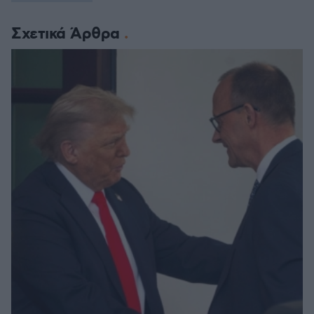
Σχετικά Άρθρα