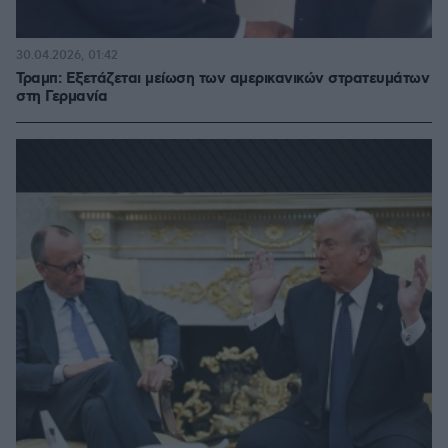
30.04.2026, 01:42
Τραμπ: Εξετάζεται μείωση των αμερικανικών στρατευμάτων
στη Γερμανία