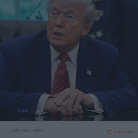
30.04.2026, 23:09
27 ΣΧΟΛΙΑ