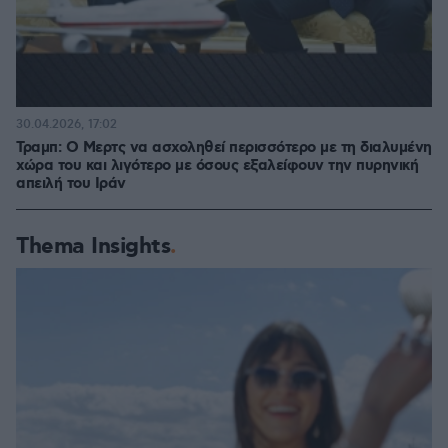
30.04.2026, 17:02
Τραμπ: Ο Μερτς να ασχοληθεί περισσότερο με τη διαλυμένη
χώρα του και λιγότερο με όσους εξαλείφουν την πυρηνική
απειλή του Ιράν
Thema Insights