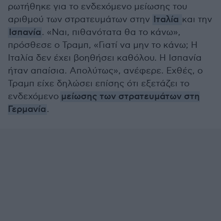
ρωτήθηκε για το ενδεχόμενο μείωσης του
αριθμού των στρατευμάτων στην
Ιταλία
και την
Ισπανία
. «Ναι, πιθανότατα θα το κάνω»,
πρόσθεσε ο Τραμπ, «Γιατί να μην το κάνω; Η
Ιταλία δεν έχει βοηθήσει καθόλου. Η Ισπανία
ήταν απαίσια. Απολύτως», ανέφερε. Εχθές
, ο
Τραμπ είχε δηλώσει επίσης ότι εξετάζει το
ενδεχόμενο
μείωσης των στρατευμάτων στη
Γερμανία
.