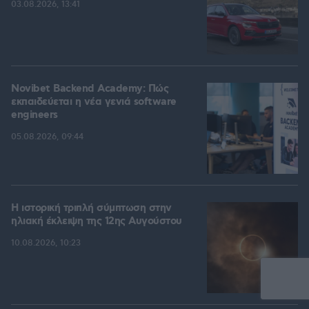
03.08.2026, 13:41
Novibet Backend Academy: Πώς
εκπαιδεύεται η νέα γενιά software
engineers
05.08.2026, 09:44
Η ιστορική τριπλή σύμπτωση στην
ηλιακή έκλειψη της 12ης Αυγούστου
10.08.2026, 10:23