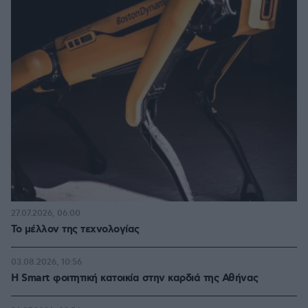
27.07.2026, 06:00
Το μέλλον της τεχνολογίας
03.08.2026, 10:56
Η Smart φοιτητική κατοικία στην καρδιά της Αθήνας