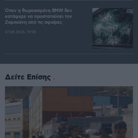
Όταν η θωρακισμένη BMW δεν
κατάφερε να προστατεύσει τον
Ζαμπούνη από τις σφαίρες
07.08.2026, 19:08
Δείτε Επίσης