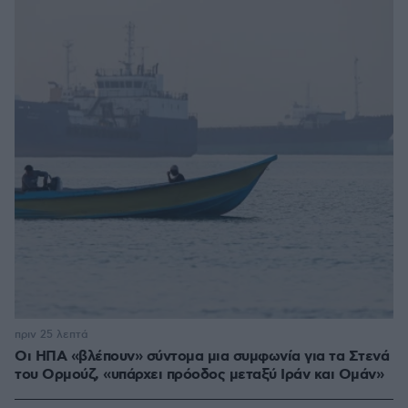
πριν 25 λεπτά
Οι ΗΠΑ «βλέπουν» σύντομα μια συμφωνία για τα Στενά
του Ορμούζ, «υπάρχει πρόοδος μεταξύ Ιράν και Ομάν»