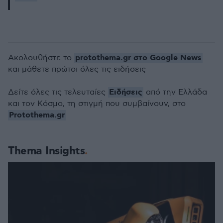
protothema.gr στο Google News
Ακολουθήστε το
και μάθετε πρώτοι όλες τις ειδήσεις
Ειδήσεις
Δείτε όλες τις τελευταίες
από την Ελλάδα
και τον Κόσμο, τη στιγμή που συμβαίνουν, στο
Protothema.gr
Thema Insights