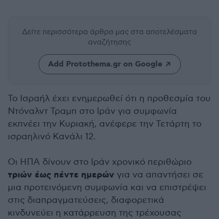
Δείτε περισσότερα άρθρα μας
στα αποτελέσματα
αναζήτησης
Add Protothema.gr on Google
Το Ισραήλ έχει ενημερωθεί ότι η προθεσμία του
Ντόναλντ Τραμπ στο Ιράν για συμφωνία
εκπνέει την Κυριακή, ανέφερε την Τετάρτη το
ισραηλινό Κανάλι 12.
Οι ΗΠΑ δίνουν στο Ιράν χρονικό περιθώριο
τριών έως πέντε ημερών
για να απαντήσει σε
μια προτεινόμενη συμφωνία και να επιστρέψει
στις διαπραγματεύσεις, διαφορετικά
κινδυνεύει η κατάρρευση της τρέχουσας