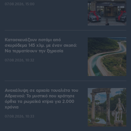
07.08.2026, 15:00
Κατασκευάζουν ποτάμι από
σκυρόδεμα 145 χλμ. με έναν σκοπό:
Να τερματίσουν την ξηρασία
07.08.2026, 10:32
Ανακάλυψη σε αρχαία τουαλέτα του
Αδριανού: Το μυστικό που κράτησε
όρθια τα ρωμαϊκά κτίρια για 2.000
χρόνια
07.08.2026, 10:33