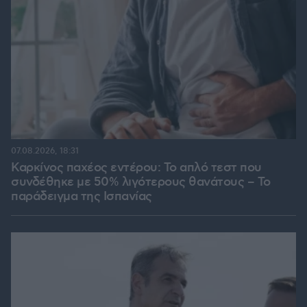
07.08.2026, 18:31
Καρκίνος παχέος εντέρου: Το απλό τεστ που
συνδέθηκε με 50% λιγότερους θανάτους – Το
παράδειγμα της Ισπανίας