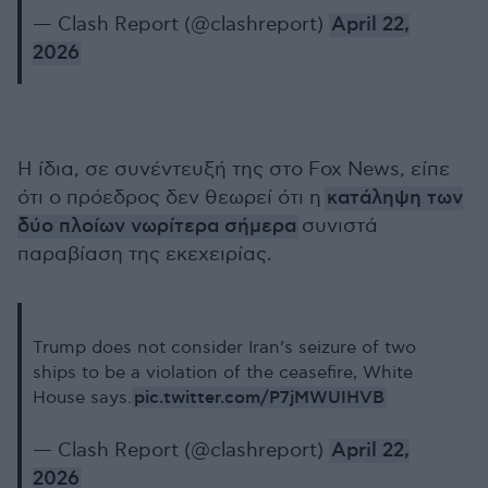
— Clash Report (@clashreport)
April 22,
2026
Η ίδια, σε συνέντευξή της στο Fox News, είπε
ότι ο πρόεδρος δεν θεωρεί ότι η
κατάληψη των
δύο πλοίων νωρίτερα σήμερα
συνιστά
παραβίαση της εκεχειρίας.
Trump does not consider Iran’s seizure of two
ships to be a violation of the ceasefire, White
pic.twitter.com/P7jMWUIHVB
House says.
— Clash Report (@clashreport)
April 22,
2026