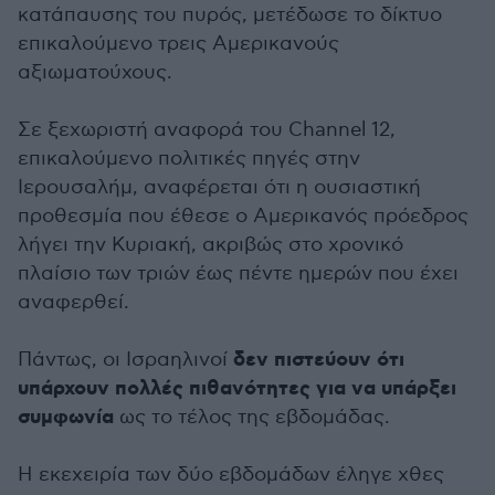
κατάπαυσης του πυρός, μετέδωσε το δίκτυο
επικαλούμενο τρεις Αμερικανούς
αξιωματούχους.
Σε ξεχωριστή αναφορά του Channel 12,
επικαλούμενο πολιτικές πηγές στην
Ιερουσαλήμ, αναφέρεται ότι η ουσιαστική
προθεσμία που έθεσε ο Αμερικανός πρόεδρος
λήγει την Κυριακή, ακριβώς στο χρονικό
πλαίσιο των τριών έως πέντε ημερών που έχει
αναφερθεί.
δεν πιστεύουν ότι
Πάντως, οι Ισραηλινοί
υπάρχουν πολλές πιθανότητες για να υπάρξει
συμφωνία
ως το τέλος της εβδομάδας.
Η εκεχειρία των δύο εβδομάδων έληγε χθες