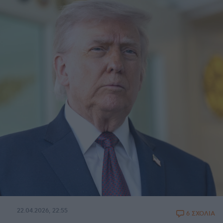
22.04.2026, 22:55
6 ΣΧΟΛΙΑ