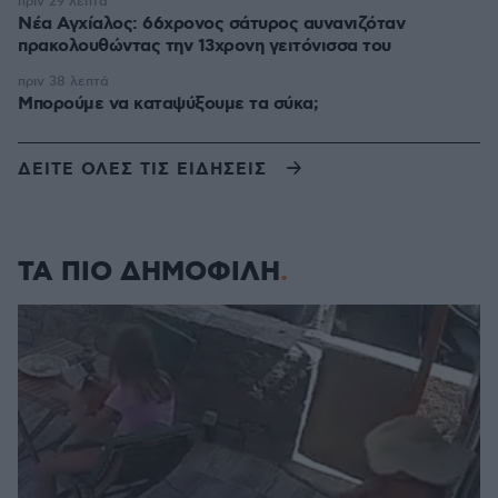
πριν 29 λεπτά
Νέα Αγχίαλος: 66χρονος σάτυρος αυνανιζόταν
πρακολουθώντας την 13χρονη γειτόνισσα του
πριν 38 λεπτά
Μπορούμε να καταψύξουμε τα σύκα;
ΔΕΙΤΕ ΟΛΕΣ ΤΙΣ ΕΙΔΗΣΕΙΣ
ΤΑ ΠΙΟ ΔΗΜΟΦΙΛΗ