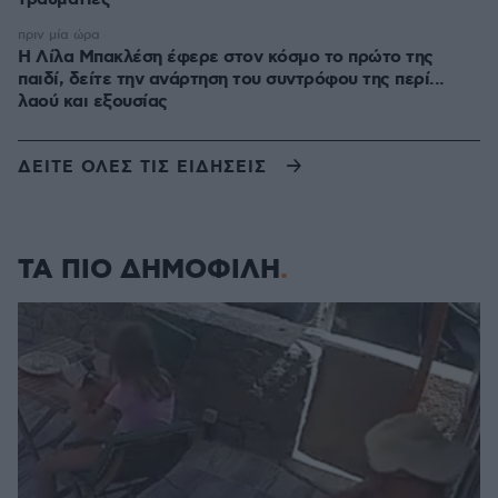
πριν μία ώρα
Η Λίλα Μπακλέση έφερε στον κόσμο το πρώτο της
παιδί, δείτε την ανάρτηση του συντρόφου της περί...
λαού και εξουσίας
ΔΕΙΤΕ ΟΛΕΣ ΤΙΣ ΕΙΔΗΣΕΙΣ
ΤΑ ΠΙΟ ΔΗΜΟΦΙΛΗ