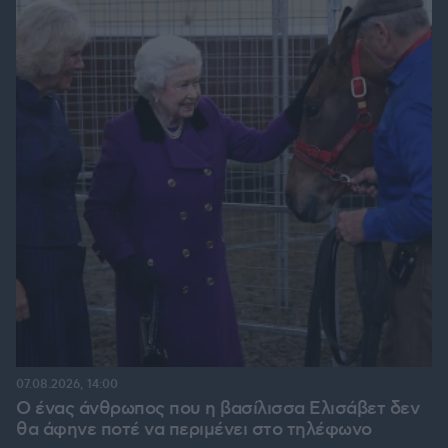
07.08.2026, 14:00
Ο ένας άνθρωπος που η βασίλισσα Ελισάβετ δεν
θα άφηνε ποτέ να περιμένει στο τηλέφωνο