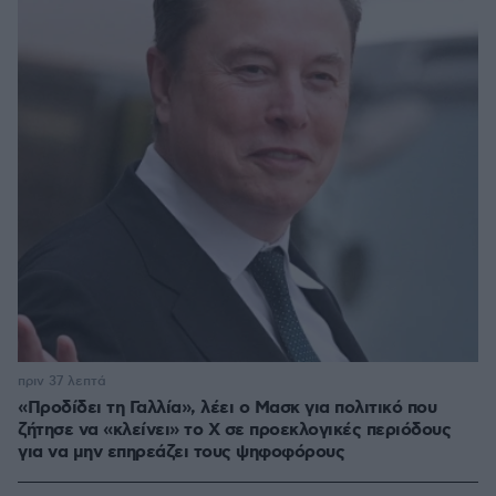
πριν 37 λεπτά
«Προδίδει τη Γαλλία», λέει ο Μασκ για πολιτικό που
ζήτησε να «κλείνει» το X σε προεκλογικές περιόδους
για να μην επηρεάζει τους ψηφοφόρους