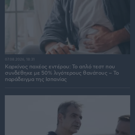
07.08.2026, 18:31
Καρκίνος παχέος εντέρου: Το απλό τεστ που
συνδέθηκε με 50% λιγότερους θανάτους – Το
παράδειγμα της Ισπανίας