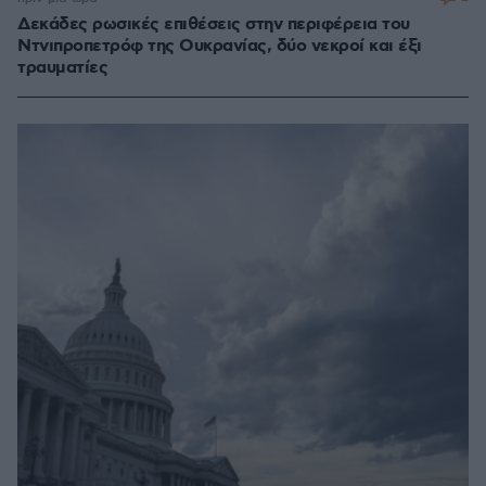
Δεκάδες ρωσικές επιθέσεις στην περιφέρεια του
Ντνιπροπετρόφ της Ουκρανίας, δύο νεκροί και έξι
τραυματίες