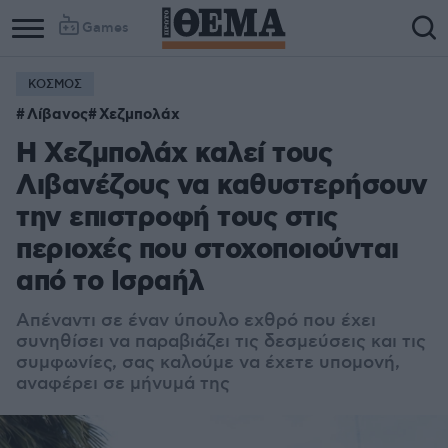
Games
ΚΟΣΜΟΣ
Λίβανος
Χεζμπολάχ
Η Χεζμπολάχ καλεί τους
Λιβανέζους να καθυστερήσουν
την επιστροφή τους στις
περιοχές που στοχοποιούνται
από το Ισραήλ
Απέναντι σε έναν ύπουλο εχθρό που έχει
συνηθίσει να παραβιάζει τις δεσμεύσεις και τις
συμφωνίες, σας καλούμε να έχετε υπομονή,
αναφέρει σε μήνυμά της