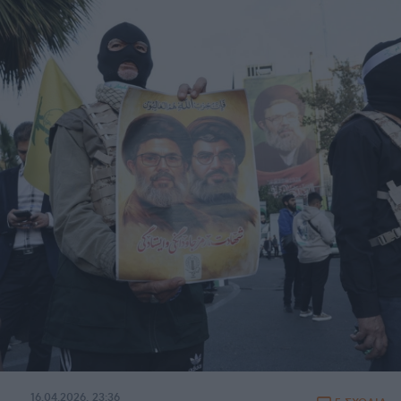
16.04.2026, 23:36