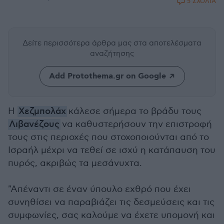
5 ΣΧΟΛΙΑ
Δείτε περισσότερα άρθρα μας
στα αποτελέσματα
αναζήτησης
Add Protothema.gr on Google
Η
Χεζμπολάχ
κάλεσε σήμερα το βράδυ τους
Λιβανέζους
να καθυστερήσουν την επιστροφή
τους στις περιοχές που στοχοποιούνται από το
Ισραήλ μέχρι να τεθεί σε ισχύ η κατάπαυση του
πυρός, ακριβώς τα μεσάνυχτα.
"Απέναντι σε έναν ύπουλο εχθρό που έχει
συνηθίσει να παραβιάζει τις δεσμεύσεις και τις
συμφωνίες, σας καλούμε να έχετε υπομονή και