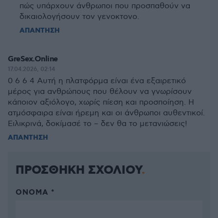
πώς υπάρχουν άνθρωποι που προσπαθούν να
δικαιολογήσουν τον γενοκτονο.
ΑΠΑΝΤΗΣΗ
GreSex.Online
17.04.2026, 02:14
0 6 6 4 Αυτή η πλατφόρμα είναι ένα εξαιρετικό
μέρος για ανθρώπους που θέλουν να γνωρίσουν
κάποιον αξιόλογο, χωρίς πίεση και προσποίηση. Η
ατμόσφαιρα είναι ήρεμη και οι άνθρωποι αυθεντικοί.
Ειλικρινά, δοκίμασέ το – δεν θα το μετανιώσεις!
ΑΠΑΝΤΗΣΗ
ΠΡΟΣΘΗΚΗ ΣΧΟΛΙΟΥ
ΌΝΟΜΑ *