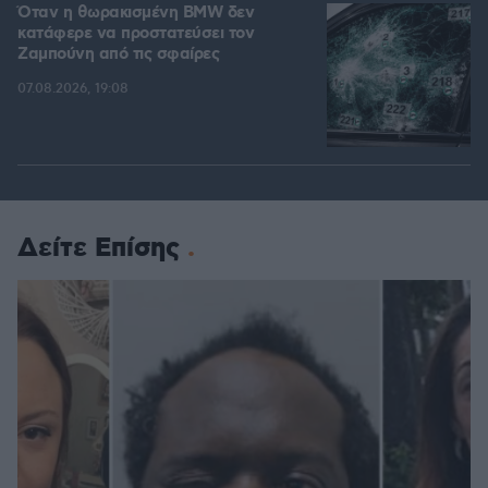
Όταν η θωρακισμένη BMW δεν
κατάφερε να προστατεύσει τον
Ζαμπούνη από τις σφαίρες
07.08.2026, 19:08
Δείτε Επίσης