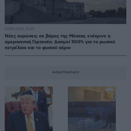
07.08.2026, 22:01
Νέες κυρώσεις σε βάρος της Μόσχας ενέκρινε η
αμερικανική Γερουσία: Δασμοί 500% για το ρωσικό
πετρέλαιο και το φυσικό αέριο