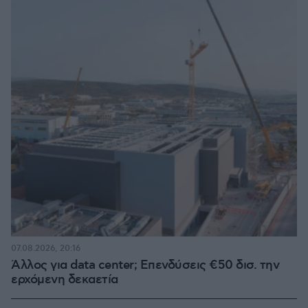
07.08.2026, 20:16
Άλλος για data center; Επενδύσεις €50 δισ. την
ερχόμενη δεκαετία