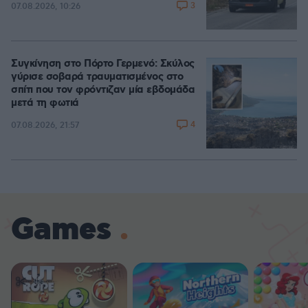
3
07.08.2026, 10:26
Συγκίνηση στο Πόρτο Γερμενό: Σκύλος
γύρισε σοβαρά τραυματισμένος στο
σπίτι που τον φρόντιζαν μία εβδομάδα
μετά τη φωτιά
4
07.08.2026, 21:57
Games