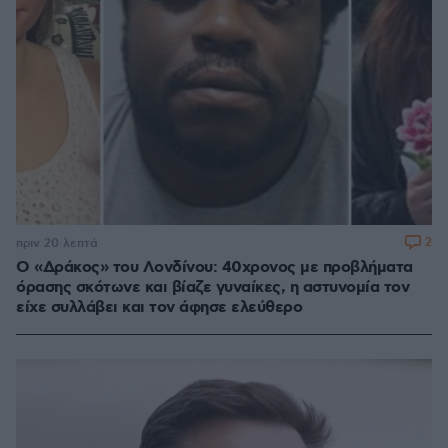
2
πριν 20 λεπτά
Ο «Δράκος» του Λονδίνου: 40χρονος με προβλήματα
όρασης σκότωνε και βίαζε γυναίκες, η αστυνομία τον
είχε συλλάβει και τον άφησε ελεύθερο