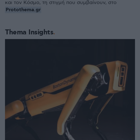
και τον Κόσμο, τη στιγμή που συμβαίνουν, στο
Protothema.gr
Thema Insights