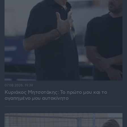
07.08.2026, 19:39
Κυριάκος Μητσοτάκης: Το πρώτο μου και το
αγαπημένο μου αυτοκίνητο