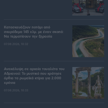
Κατασκευάζουν ποτάμι από
σκυρόδεμα 145 χλμ. με έναν σκοπό:
Να τερματίσουν την ξηρασία
07.08.2026, 10:32
Ανακάλυψη σε αρχαία τουαλέτα του
Αδριανού: Το μυστικό που κράτησε
όρθια τα ρωμαϊκά κτίρια για 2.000
χρόνια
07.08.2026, 10:33