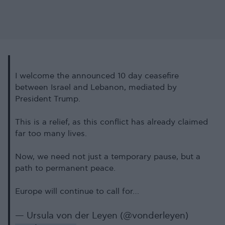
I welcome the announced 10 day ceasefire
between Israel and Lebanon, mediated by
President Trump.
This is a relief, as this conflict has already claimed
far too many lives.
Now, we need not just a temporary pause, but a
path to permanent peace.
Europe will continue to call for…
— Ursula von der Leyen (@vonderleyen)