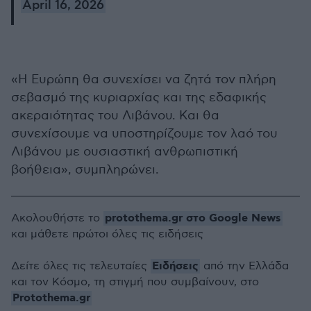
April 16, 2026
«Η Ευρώπη θα συνεχίσει να ζητά τον πλήρη
σεβασμό της κυριαρχίας και της εδαφικής
ακεραιότητας του Λιβάνου. Και θα
συνεχίσουμε να υποστηρίζουμε τον λαό του
Λιβάνου με ουσιαστική ανθρωπιστική
βοήθεια», συμπληρώνει.
protothema.gr στο Google News
Ακολουθήστε το
και μάθετε πρώτοι όλες τις ειδήσεις
Ειδήσεις
Δείτε όλες τις τελευταίες
από την Ελλάδα
και τον Κόσμο, τη στιγμή που συμβαίνουν, στο
Protothema.gr