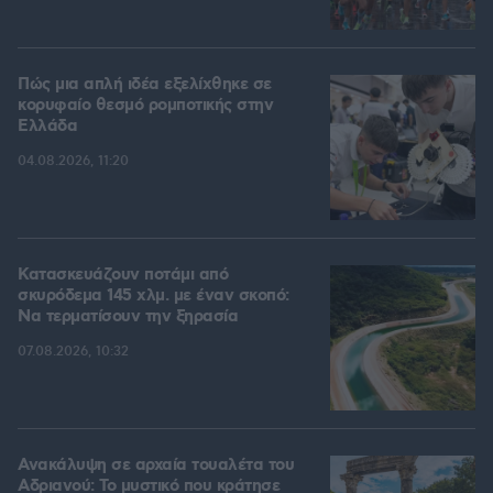
Πώς μια απλή ιδέα εξελίχθηκε σε
κορυφαίο θεσμό ρομποτικής στην
Ελλάδα
04.08.2026, 11:20
Κατασκευάζουν ποτάμι από
σκυρόδεμα 145 χλμ. με έναν σκοπό:
Να τερματίσουν την ξηρασία
07.08.2026, 10:32
Ανακάλυψη σε αρχαία τουαλέτα του
Αδριανού: Το μυστικό που κράτησε