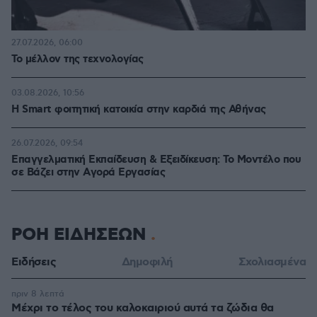
27.07.2026, 06:00
Το μέλλον της τεχνολογίας
03.08.2026, 10:56
Η Smart φοιτητική κατοικία στην καρδιά της Αθήνας
26.07.2026, 09:54
Επαγγελματική Εκπαίδευση & Εξειδίκευση: Το Mοντέλο που
σε Bάζει στην Aγορά Eργασίας
ΡΟΗ ΕΙΔΗΣΕΩΝ
Ειδήσεις
Δημοφιλή
Σχολιασμένα
πριν 8 λεπτά
Μέχρι το τέλος του καλοκαιριού αυτά τα ζώδια θα