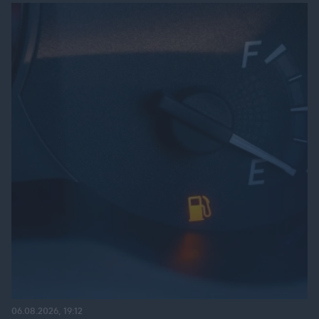
06.08.2026, 19:12