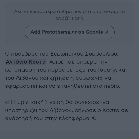
Δείτε περισσότερα άρθρα μας
στα αποτελέσματα
αναζήτησης
Add Protothema.gr on Google
Ο πρόεδρος του Ευρωπαϊκού Συμβουλίου,
Αντόνιο Κόστα
, χαιρέτισε σήμερα την
κατάπαυση του πυρός μεταξύ του Ισραήλ και
του Λιβάνου και ζήτησε η συμφωνία να
εφαρμοστεί και να επαληθευτεί στο πεδίο.
«Η Ευρωπαϊκή Ένωση θα συνεχίσει να
υποστηρίζει τον Λίβανο», δήλωσε ο Κόστα σε
ανάρτησή του στην πλατφόρμα X.