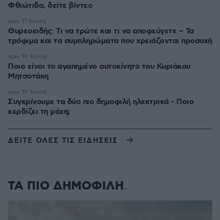
Φθιώτιδα, δείτε βίντεο
πριν 17 λεπτά
Θυρεοειδής: Τι να τρώτε και τι να αποφεύγετε – Τα
τρόφιμα και τα συμπληρώματα που χρειάζονται προσοχή
πριν 19 λεπτά
Ποιο είναι το αγαπημένο αυτοκίνητο του Κυριάκου
Μητσοτάκη
πριν 19 λεπτά
Συγκρίνουμε τα δύο πιο δημοφιλή ηλεκτρικά - Ποιο
κερδίζει τη μάχη;
ΔΕΙΤΕ ΟΛΕΣ ΤΙΣ ΕΙΔΗΣΕΙΣ
ΤΑ ΠΙΟ ΔΗΜΟΦΙΛΗ