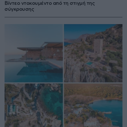
Βίντεο ντοκουμέντο από τη στιγμή της
σύγκρουσης