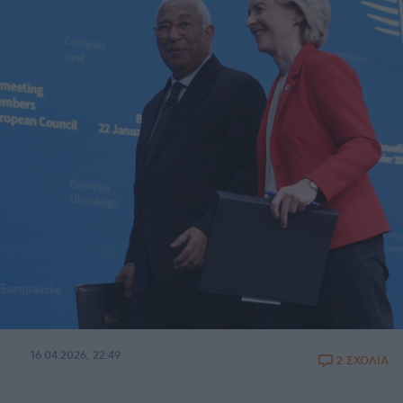
16.04.2026, 22:49
2 ΣΧΟΛΙΑ