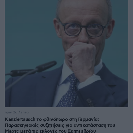
πριν 26 λεπτά
Kanzlertausch το φθινόπωρο στη Γερμανία;
Παρασκηνιακές συζητήσεις για αντικατάσταση του
Μερτς μετά τις εκλογές του Σεπτεμβρίου