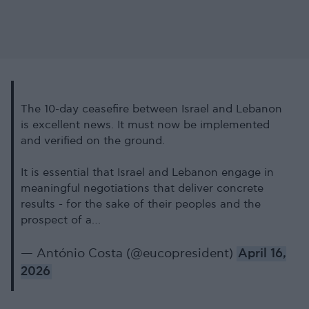
The 10-day ceasefire between Israel and Lebanon
is excellent news. It must now be implemented
and verified on the ground.
It is essential that Israel and Lebanon engage in
meaningful negotiations that deliver concrete
results - for the sake of their peoples and the
prospect of a…
— António Costa (@eucopresident)
April 16,
2026