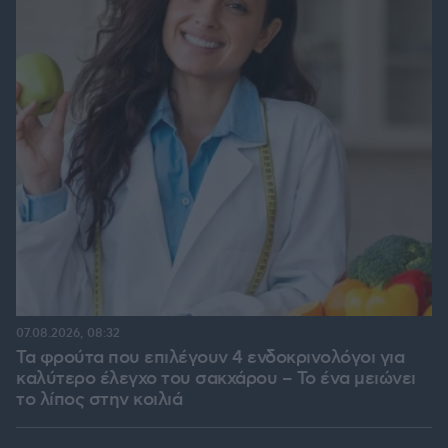
07.08.2026, 08:32
Τα φρούτα που επιλέγουν 4 ενδοκρινολόγοι για
καλύτερο έλεγχο του σακχάρου – Το ένα μειώνει
το λίπος στην κοιλιά