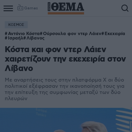
Games
ΚΟΣΜΟΣ
Αντόνιο Κόστα
Ούρσουλα φον ντερ Λάιεν
Εκεχειρία
Ισραήλ
Λίβανος
Κόστα και φον ντερ Λάιεν
χαιρετίζουν την εκεχειρία στον
Λίβανο
Με αναρτήσεις τους στην πλατφόρμα Χ οι δύο
πολιτικοί εξέφρασαν την ικανοποίησή τους για
την επίτευξη της συμφωνίας μεταξύ των δύο
πλευρών