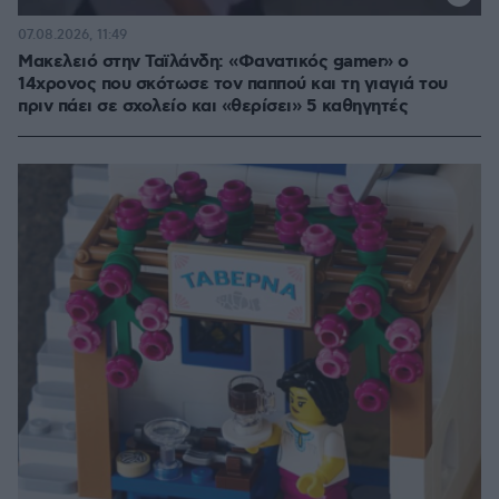
07.08.2026, 11:49
Μακελειό στην Ταϊλάνδη: «Φανατικός gamer» ο
14χρονος που σκότωσε τον παππού και τη γιαγιά του
πριν πάει σε σχολείο και «θερίσει» 5 καθηγητές