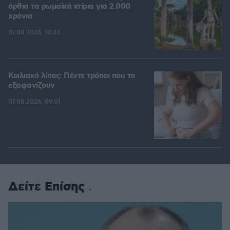
όρθια τα ρωμαϊκά κτίρια για 2.000
χρόνια
07.08.2026, 10:33
Κοιλιακό λίπος: Πέντε τρόποι που το
εξαφανίζουν
07.08.2026, 09:01
Δείτε Επίσης