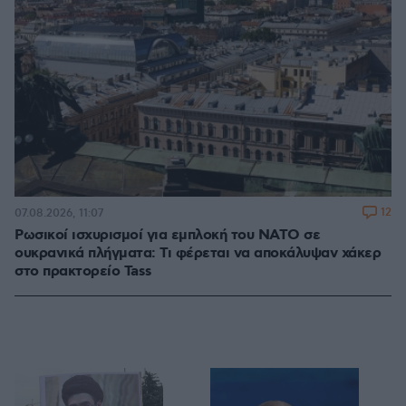
12
07.08.2026, 11:07
Ρωσικοί ισχυρισμοί για εμπλοκή του ΝΑΤΟ σε
ουκρανικά πλήγματα: Τι φέρεται να αποκάλυψαν χάκερ
στο πρακτορείο Tass