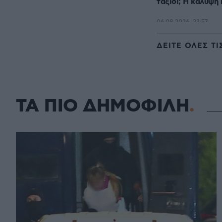
ταξίδι; Η κάλυψη
ΔΕΙΤΕ ΟΛΕΣ ΤΙ
ΤΑ ΠΙΟ ΔΗΜΟΦΙΛΗ