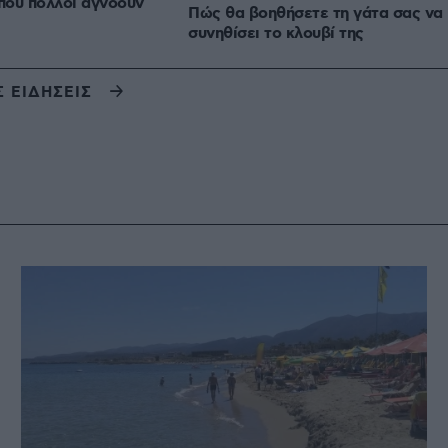
 που πολλοί αγνοούν
Πώς θα βοηθήσετε τη γάτα σας να
συνηθίσει το κλουβί της
Σ ΕΙΔΗΣΕΙΣ