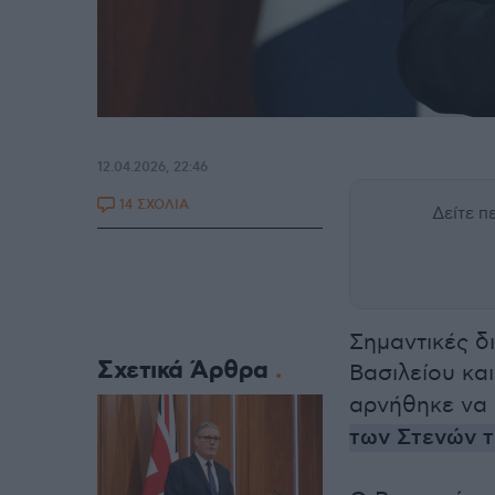
12.04.2026, 22:46
14 ΣΧΟΛΙΑ
Δείτε 
Σημαντικές 
Σχετικά Άρθρα
Βασιλείου κα
αρνήθηκε να
των Στενών τ