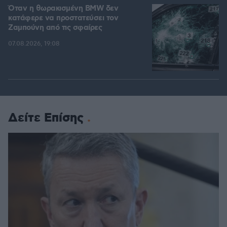
Όταν η θωρακισμένη BMW δεν
κατάφερε να προστατεύσει τον
Ζαμπούνη από τις σφαίρες
07.08.2026, 19:08
Δείτε Επίσης