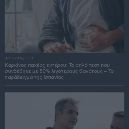
07.08.2026, 18:31
Καρκίνος παχέος εντέρου: Το απλό τεστ που
συνδέθηκε με 50% λιγότερους θανάτους – Το
παράδειγμα της Ισπανίας