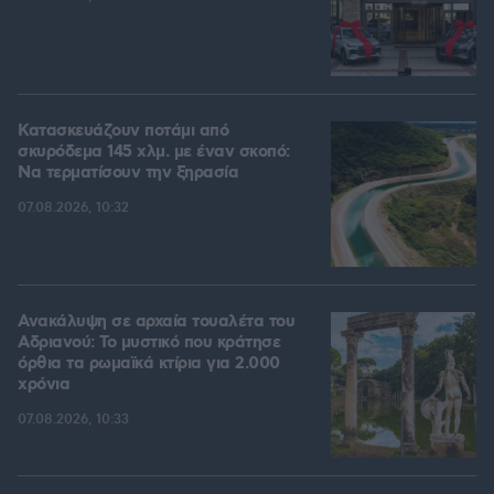
Κατασκευάζουν ποτάμι από
σκυρόδεμα 145 χλμ. με έναν σκοπό:
Να τερματίσουν την ξηρασία
07.08.2026, 10:32
Ανακάλυψη σε αρχαία τουαλέτα του
Αδριανού: Το μυστικό που κράτησε
όρθια τα ρωμαϊκά κτίρια για 2.000
χρόνια
07.08.2026, 10:33