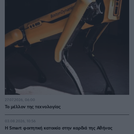
27.07.2026, 06:00
Το μέλλον της τεχνολογίας
03.08.2026, 10:56
Η Smart φοιτητική κατοικία στην καρδιά της Αθήνας