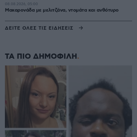
08.08.2026, 05:00
Μακαρονάδα με μελιτζάνα, ντομάτα και ανθότυρο
ΔΕΙΤΕ ΟΛΕΣ ΤΙΣ ΕΙΔΗΣΕΙΣ
ΤΑ ΠΙΟ ΔΗΜΟΦΙΛΗ