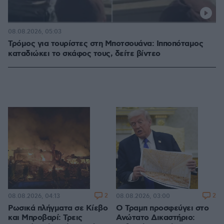
08.08.2026, 05:03
Τρόμος για τουρίστες στη Μποτσουάνα: Ιπποπόταμος
καταδιώκει το σκάφος τους, δείτε βίντεο
2
2
08.08.2026, 04:13
08.08.2026, 03:00
Ρωσικά πλήγματα σε Κίεβο
Ο Τραμπ προσφεύγει στο
και Μπροβαρί: Τρεις
Ανώτατο Δικαστήριο: