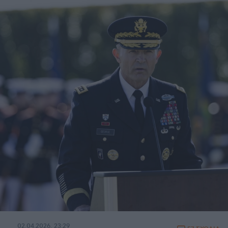
02.04.2026, 23:29