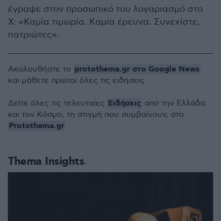
έγραψε στον προσωπικό του λογαριασμό στο
X: «Καμία τιμωρία. Καμία έρευνα. Συνεχίστε,
πατριώτες».
protothema.gr στο Google News
Ακολουθήστε το
και μάθετε πρώτοι όλες τις ειδήσεις
Ειδήσεις
Δείτε όλες τις τελευταίες
από την Ελλάδα
και τον Κόσμο, τη στιγμή που συμβαίνουν, στο
Protothema.gr
Thema Insights