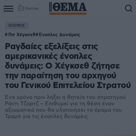
Games
ΚΟΣΜΟΣ
Πιτ Χέγκσεθ
Ένοπλες Δυνάμεις
Ραγδαίες εξελίξεις στις
αμερικανικές ένοπλες
δυνάμεις: Ο Χέγκσεθ ζήτησε
την παραίτηση του αρχηγού
του Γενικού Επιτελείου Στρατού
Ένα χρόνο πριν λήξει η θητεία του στρατηγού
Ράντι Τζορτζ – Επιθυμεί για τη θέση έναν
αξιωματικό που θα υλοποιήσει το όραμα του
Τραμπ για τις ένοπλες δυνάμεις