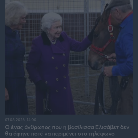
07.08.2026, 14:00
Ο ένας άνθρωπος που η βασίλισσα Ελισάβετ δεν
θα άφηνε ποτέ να περιμένει στο τηλέφωνο