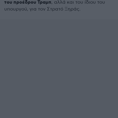
του προέδρου Τραμπ
, αλλά και του ίδιου του
υπουργού, για τον Στρατό Ξηράς.