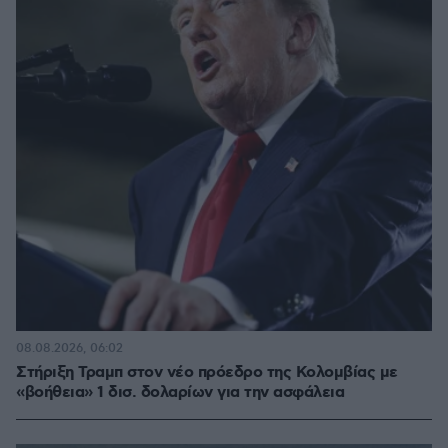
08.08.2026, 06:02
Στήριξη Τραμπ στον νέο πρόεδρο της Κολομβίας με
«βοήθεια» 1 δισ. δολαρίων για την ασφάλεια