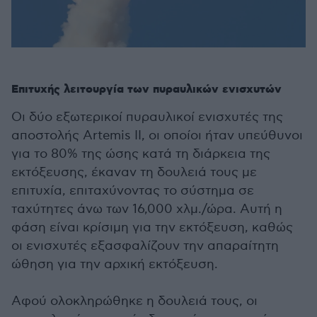
Επιτυχής λειτουργία των πυραυλικών ενισχυτών
Οι δύο εξωτερικοί πυραυλικοί ενισχυτές της
αποστολής Artemis II, οι οποίοι ήταν υπεύθυνοι
για το 80% της ώσης κατά τη διάρκεια της
εκτόξευσης, έκαναν τη δουλειά τους με
επιτυχία, επιταχύνοντας το σύστημα σε
ταχύτητες άνω των 16,000 χλμ./ώρα. Αυτή η
φάση είναι κρίσιμη για την εκτόξευση, καθώς
οι ενισχυτές εξασφαλίζουν την απαραίτητη
ώθηση για την αρχική εκτόξευση.
Αφού ολοκληρώθηκε η δουλειά τους, οι