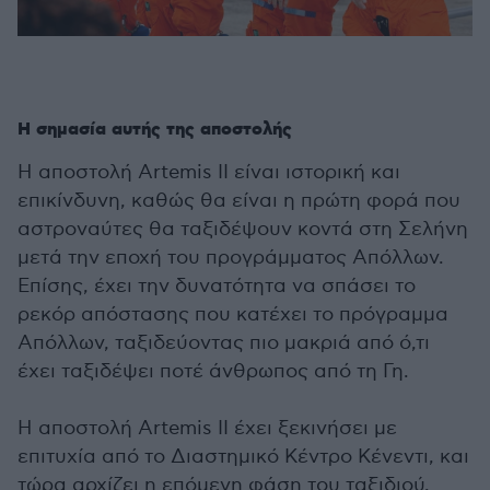
Η σημασία αυτής της αποστολής
Η αποστολή Artemis II είναι ιστορική και
επικίνδυνη, καθώς θα είναι η πρώτη φορά που
αστροναύτες θα ταξιδέψουν κοντά στη Σελήνη
μετά την εποχή του προγράμματος Απόλλων.
Επίσης, έχει την δυνατότητα να σπάσει το
ρεκόρ απόστασης που κατέχει το πρόγραμμα
Απόλλων, ταξιδεύοντας πιο μακριά από ό,τι
έχει ταξιδέψει ποτέ άνθρωπος από τη Γη.
Η αποστολή Artemis II έχει ξεκινήσει με
επιτυχία από το Διαστημικό Κέντρο Κένεντι, και
τώρα αρχίζει η επόμενη φάση του ταξιδιού.