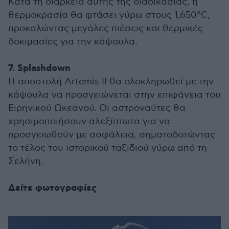
Κατά τη διάρκεια αυτής της διαδικασίας, η
θερμοκρασία θα φτάσει γύρω στους 1,650°C,
προκαλώντας μεγάλες πιέσεις και θερμικές
δοκιμασίες για την κάψουλα.
7. Splashdown
Η αποστολή Artemis II θα ολοκληρωθεί με την
κάψουλα να προσγειώνεται στην επιφάνεια του
Ειρηνικού Ωκεανού. Οι αστροναύτες θα
χρησιμοποιήσουν αλεξίπτωτα για να
προσγειωθούν με ασφάλεια, σηματοδοτώντας
το τέλος του ιστορικού ταξιδιού γύρω από τη
Σελήνη.
Δείτε φωτογραφίες