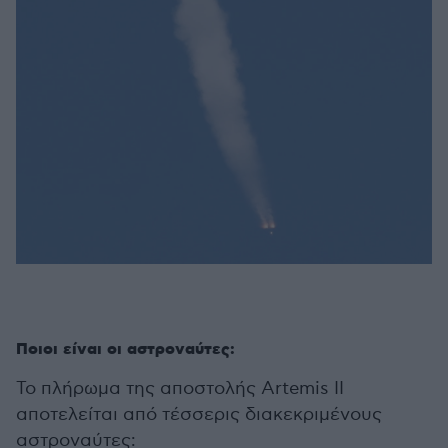
Ποιοι είναι οι αστροναύτες:
Το πλήρωμα της αποστολής Artemis II
αποτελείται από τέσσερις διακεκριμένους
αστροναύτες: