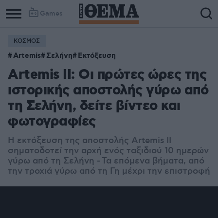
Games
ΚΟΣΜΟΣ
Artemis
Σελήνη
Εκτόξευση
Artemis II: Οι πρώτες ώρες της
ιστορικής αποστολής γύρω από
τη Σελήνη, δείτε βίντεο και
φωτογραφίες
Η εκτόξευση της αποστολής Artemis II
σηματοδοτεί την αρχή ενός ταξιδιού 10 ημερών
γύρω από τη Σελήνη - Τα επόμενα βήματα, α
πό
την τροχιά γύρω από τη Γη μέχρι την επιστροφή