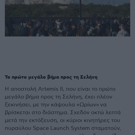
Το πρώτο μεγάλο βήμα προς τη Σελήνη
Η αποστολή Artemis II, που είναι το πρώτο
μεγάλο βήμα προς τη Σελήνη, έχει πλέον
ξεκινήσει, με την κάψουλα «Ωρίων» να
βρίσκεται στο διάστημα. Σχεδόν οκτώ λεπτά
μετά την εκτόξευση, οι κύριοι κινητήρες του
πυραύλου Space Launch System σταματούν,