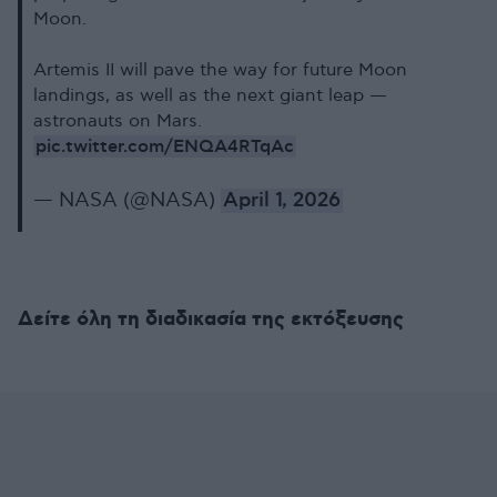
Moon.
Artemis II will pave the way for future Moon
landings, as well as the next giant leap —
astronauts on Mars.
pic.twitter.com/ENQA4RTqAc
— NASA (@NASA)
April 1, 2026
Δείτε όλη τη διαδικασία της εκτόξευσης