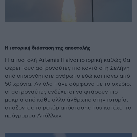
Η ιστορική διάσταση της αποστολής
Η αποστολή Artemis II είναι ιστορική καθώς θα
φέρει τους αστροναύτες πιο κοντά στη Σελήνη
από οποιονδήποτε άνθρωπο εδώ και πάνω από
50 χρόνια. Αν όλα πάνε σύμφωνα με το σχέδιο,
οι αστροναύτες ενδέχεται να φτάσουν πιο
μακριά από κάθε άλλο άνθρωπο στην ιστορία,
σπάζοντας το ρεκόρ απόστασης που κατέχει το
πρόγραμμα Απόλλων.