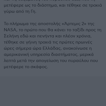
μετέφερε ως το διάστημα, και τέθηκε σε τροχιά
γύρω από τη Γη.
Το πλήρωμα της αποστολής «Άρτεμις 2» της
NASA, το πρώτο που θα κάνει το ταξίδι προς τη
Σελήνη εδώ και πενήντα και πλέον χρόνια,
τέθηκε σε γήινη τροχιά τις πρώτες πρωινές
ώρες σήμερα ώρα Ελλάδας, ανακοίνωσε η
αμερικανική υπηρεσία διαστήματος, μερικά
λεπτά μετά την απογείωση του πυραύλου που
μετέφερε το σκάφος.