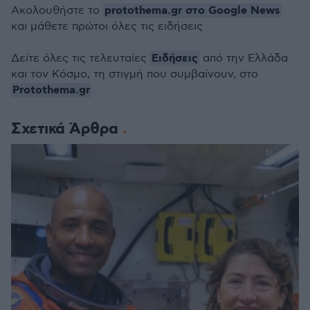
protothema.gr στο Google News
Ακολουθήστε το
και μάθετε πρώτοι όλες τις ειδήσεις
Ειδήσεις
Δείτε όλες τις τελευταίες
από την Ελλάδα
και τον Κόσμο, τη στιγμή που συμβαίνουν, στο
Protothema.gr
Σχετικά Άρθρα