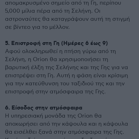
απομακρυσμένο σημείο από τη Γη, περίπου
5,000 μίλια πέρα από τη Σελήνη. Οι
αστροναύτες θα καταγράψουν αυτή τη στιγμή
σε βίντεο για το μέλλον.
5. Επιστροφή στη Γη (Ημέρες 6 έως 9)
Αφού ολοκληρωθεί η πτήση γύρω από τη
Σελήνη, η Orion θα χρησιμοποιήσει τη
βαρυτική έλξη της Σελήνης και της Γης για να
επιστρέψει στη Γη. Αυτή η φάση είναι κρίσιμη
για την κατεύθυνση του ταξιδιού της και την
επιστροφή στην ατμόσφαιρα της Γης.
6. Είσοδος στην ατμόσφαιρα
Η υπηρεσιακή μονάδα της Orion θα
αποχωρήσει από την κάψουλα και η κάψουλα
θα εισέλθει ξανά στην ατμόσφαιρα της Γης.