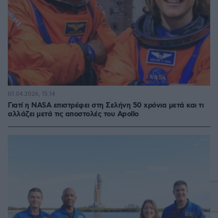
01.04.2026, 15:14
Γιατί η NASA επιστρέφει στη Σελήνη 50 χρόνια μετά και τι
αλλάζει μετά τις αποστολές του Apollo