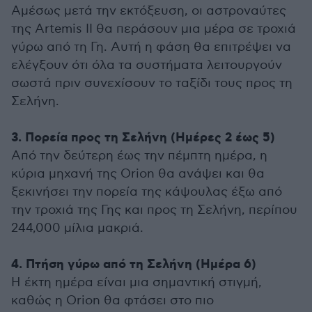
Αμέσως μετά την εκτόξευση, οι αστροναύτες
της Artemis II θα περάσουν μια μέρα σε τροχιά
γύρω από τη Γη. Αυτή η φάση θα επιτρέψει να
ελέγξουν ότι όλα τα συστήματα λειτουργούν
σωστά πριν συνεχίσουν το ταξίδι τους προς τη
Σελήνη.
3. Πορεία προς τη Σελήνη (Ημέρες 2 έως 5)
Από την δεύτερη έως την πέμπτη ημέρα, η
κύρια μηχανή της Orion θα ανάψει και θα
ξεκινήσει την πορεία της κάψουλας έξω από
την τροχιά της Γης και προς τη Σελήνη, περίπου
244,000 μίλια μακριά.
4. Πτήση γύρω από τη Σελήνη (Ημέρα 6)
Η έκτη ημέρα είναι μια σημαντική στιγμή,
καθώς η Orion θα φτάσει στο πιο