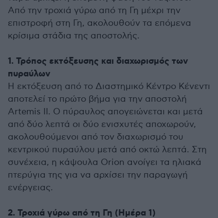
Από την τροχιά γύρω από τη Γη μέχρι την
επιστροφή στη Γη, ακολουθούν τα επόμενα
κρίσιμα στάδια της αποστολής.
1. Τρόπος εκτόξευσης και διαχωρισμός των
πυραύλων
Η εκτόξευση από το Διαστημικό Κέντρο Κένεντι
αποτελεί το πρώτο βήμα για την αποστολή
Artemis II. Ο πύραυλος απογειώνεται και μετά
από δύο λεπτά οι δύο ενισχυτές αποχωρούν,
ακολουθούμενοι από τον διαχωρισμό του
κεντρικού πυραύλου μετά από οκτώ λεπτά. Στη
συνέχεια, η κάψουλα Orion ανοίγει τα ηλιακά
πτερύγια της για να αρχίσει την παραγωγή
ενέργειας.
2. Τροχιά γύρω από τη Γη (Ημέρα 1)