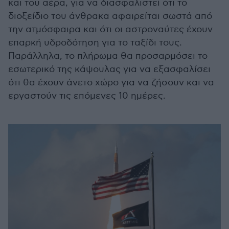
και του αέρα, για να διασφαλιστεί ότι το
διοξείδιο του άνθρακα αφαιρείται σωστά από
την ατμόσφαιρα και ότι οι αστροναύτες έχουν
επαρκή υδροδότηση για το ταξίδι τους.
Παράλληλα, το πλήρωμα θα προσαρμόσει το
εσωτερικό της κάψουλας για να εξασφαλίσει
ότι θα έχουν άνετο χώρο για να ζήσουν και να
εργαστούν τις επόμενες 10 ημέρες.