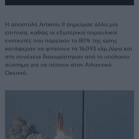
Η αποστολή Artemis II σημείωσε άλλη μία
επιτυχία, καθώς οι εξωτερικοί πυραυλικοί
ενισχυτές που παρείχαν το 80% της ώσης
κατάφεραν να φτάσουν τα 16,093 χλμ./ώρα και
στη συνέχεια διαχωρίστηκαν από το υπόλοιπο
σύστημα για να πέσουν στον Ατλαντικό
Ωκεανό.