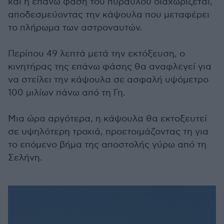
και η επάνω φάση του πυραύλου διαχωρίζεται,
αποδεσμεύοντας την κάψουλα που μεταφέρει
το πλήρωμα των αστροναυτών.
Περίπου 49 λεπτά μετά την εκτόξευση, ο
κινητήρας της επάνω φάσης θα αναφλεγεί για
να στείλει την κάψουλα σε ασφαλή υψόμετρο
100 μιλίων πάνω από τη Γη.
Μια ώρα αργότερα, η κάψουλα θα εκτοξευτεί
σε υψηλότερη τροχιά, προετοιμάζοντας τη για
το επόμενο βήμα της αποστολής γύρω από τη
Σελήνη.