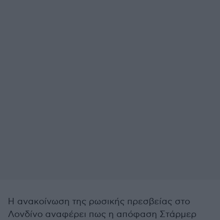
Η ανακοίνωση της ρωσικής πρεσβείας στο
Λονδίνο αναφέρει πως η απόφαση Στάρμερ