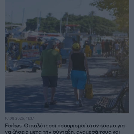
10.08.2026, 11:37
Forbes: Οι καλύτεροι προορισμοί στον κόσμο για
να ζήσεις μετά την σύνταξη, ανάμεσά τους και