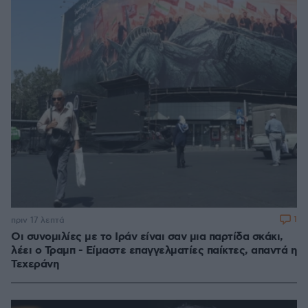
1
πριν 17 λεπτά
Οι συνομιλίες με το Ιράν είναι σαν μια παρτίδα σκάκι,
λέει ο Τραμπ - Είμαστε επαγγελματίες παίκτες, απαντά η
Τεχεράνη