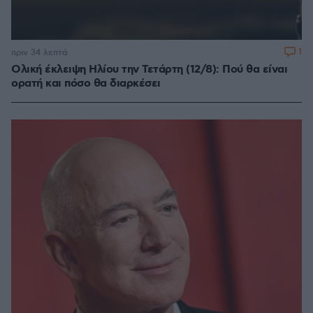
1
πριν 34 λεπτά
Ολική έκλειψη Ηλίου την Τετάρτη (12/8): Πού θα είναι
ορατή και πόσο θα διαρκέσει