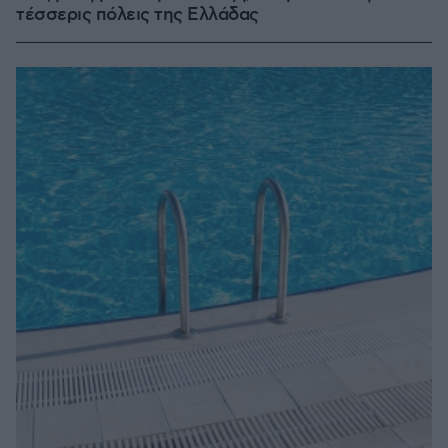
τέσσερις πόλεις της Ελλάδας