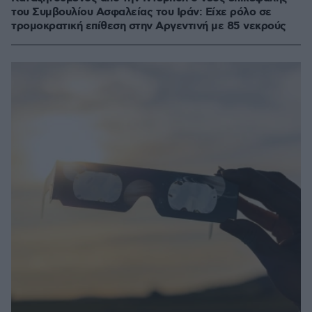
του Συμβουλίου Ασφαλείας του Ιράν: Είχε ρόλο σε
τρομοκρατική επίθεση στην Αργεντινή με 85 νεκρούς