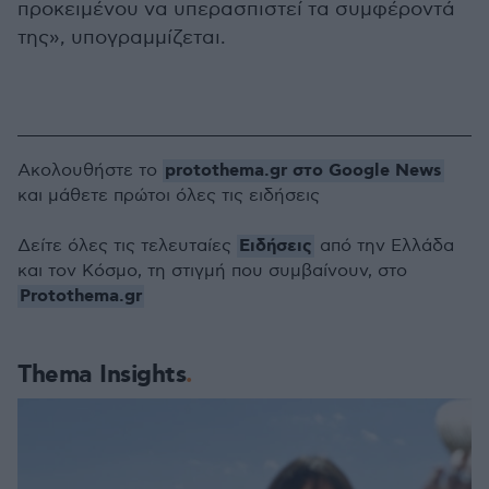
προκειμένου να υπερασπιστεί τα συμφέροντά
της», υπογραμμίζεται.
protothema.gr στο Google News
Ακολουθήστε το
και μάθετε πρώτοι όλες τις ειδήσεις
Ειδήσεις
Δείτε όλες τις τελευταίες
από την Ελλάδα
και τον Κόσμο, τη στιγμή που συμβαίνουν, στο
Protothema.gr
Thema Insights