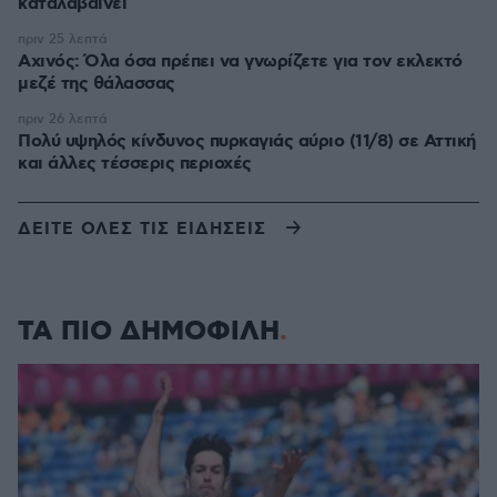
καταλαβαίνει
πριν 25 λεπτά
Αχινός: Όλα όσα πρέπει να γνωρίζετε για τον εκλεκτό
μεζέ της θάλασσας
πριν 26 λεπτά
Πολύ υψηλός κίνδυνος πυρκαγιάς αύριο (11/8) σε Αττική
και άλλες τέσσερις περιοχές
ΔΕΙΤΕ ΟΛΕΣ ΤΙΣ ΕΙΔΗΣΕΙΣ
ΤΑ ΠΙΟ ΔΗΜΟΦΙΛΗ