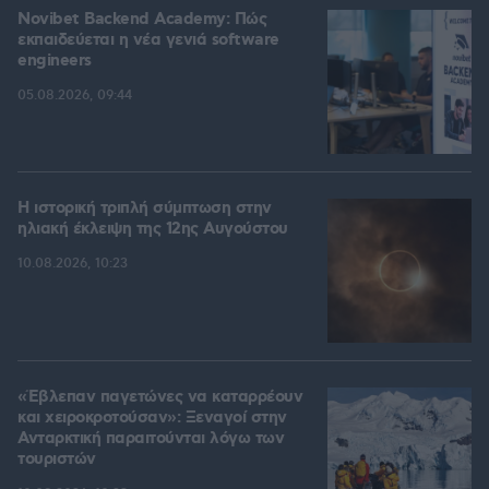
Novibet Backend Academy: Πώς
εκπαιδεύεται η νέα γενιά software
engineers
05.08.2026, 09:44
Η ιστορική τριπλή σύμπτωση στην
ηλιακή έκλειψη της 12ης Αυγούστου
10.08.2026, 10:23
«Έβλεπαν παγετώνες να καταρρέουν
και χειροκροτούσαν»: Ξεναγοί στην
Ανταρκτική παραιτούνται λόγω των
τουριστών