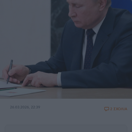
26.03.2026, 22:39
2 ΣΧΟΛΙΑ