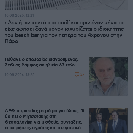
10.08.2026, 12:21
«Δεν ήταν κοντά στο παιδί και πριν έναν μήνα το
είχε αφήσει ξανά μόνο» ισχυρίζεται ο ιδιοκτήτης
του beach bar για τον πατέρα του 4χρονου στην
Πάρο
Πέθανε ο σπουδαίος διανοούμενος,
Στέλιος Ράμφος σε ηλικία 87 ετών
27
10.08.2026, 13:28
ΔΕΘ τετραετίας με μέτρα για όλους: Τι
θα πει ο Μητσοτάκης στη
Θεσσαλονίκη για μισθούς, συντάξεις,
επιχειρήσεις, αγρότες και στεγαστικό