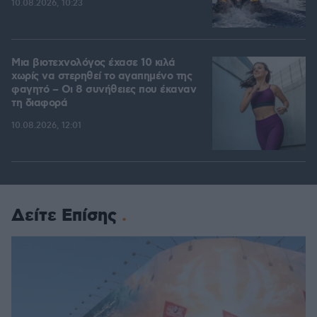
10.08.2026, 10:23
Μια βιοτεχνολόγος έχασε 10 κιλά
χωρίς να στερηθεί το αγαπημένο της
φαγητό – Οι 8 συνήθειες που έκαναν
τη διαφορά
10.08.2026, 12:01
Δείτε Επίσης