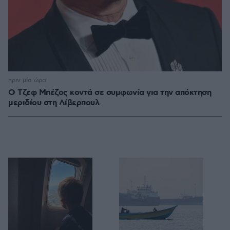
πριν μία ώρα
Ο Τζεφ Μπέζος κοντά σε συμφωνία για την απόκτηση
μεριδίου στη Λίβερπουλ