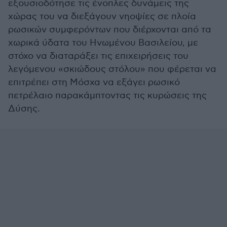
εξουσιοδότησε τις ένοπλες δυνάμεις της
χώρας του να διεξάγουν νηοψίες σε πλοία
ρωσικών συμφερόντων που διέρχονται από τα
χωρικά ύδατα του Ηνωμένου Βασιλείου, με
στόχο να διαταράξει τις επιχειρήσεις του
λεγόμενου «σκιώδους στόλου» που φέρεται να
επιτρέπει στη Μόσχα να εξάγει ρωσικό
πετρέλαιο παρακάμπτοντας τις κυρώσεις της
Δύσης.