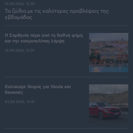
10.08.2026, 12:30
Τα ζώδια με τις καλύτερες προβλέψεις της
εβδομάδας
Η Σαρδηνία πέρα από τη διεθνή φήμη
και την κοσμοπολίτικη λάμψη
10.08.2026, 13:39
Καλοκαίρι: Καιρός για Skoda και
διακοπές
03.08.2026, 13:41