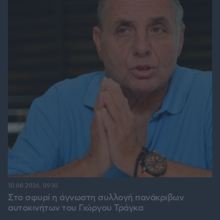
10.08.2026, 09:10
Στο σφυρί η άγνωστη συλλογή πανάκριβων
αυτοκινήτων του Γιώργου Τράγκα