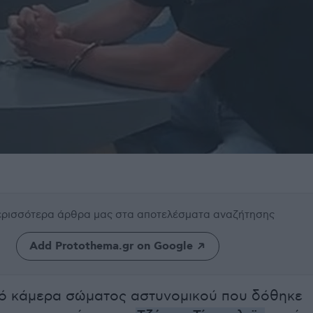
περισσότερα άρθρα μας
στα αποτελέσματα αναζήτησης
Add Protothema.gr on Google
πό κάμερα σώματος αστυνομικού που δόθηκε