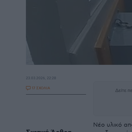
23.03.2026, 22:28
17 ΣΧΟΛΙΑ
Δείτε 
Νέο υλικό α