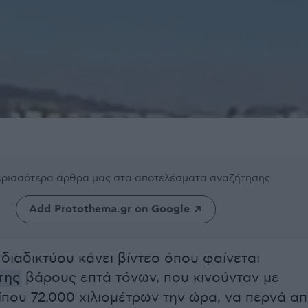
περισσότερα άρθρα μας
στα αποτελέσματα αναζήτησης
Add Protothema.gr on Google
 διαδικτύου κάνει βίντεο όπου φαίνεται
της
βάρους επτά τόνων, που κινούνταν με
ίπου 72.000 χιλιομέτρων την ώρα, να περνά α