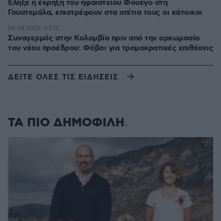
Έληξε η έκρηξη του ηφαιστείου Φουέγο στη
Γουατεμάλα, επιστρέφουν στα σπίτια τους οι κάτοικοι
06.08.2026, 03:15
Συναγερμός στην Κολομβία πριν από την ορκωμοσία
του νέου προέδρου: Φόβοι για τρομοκρατικές επιθέσεις
ΔΕΙΤΕ ΟΛΕΣ ΤΙΣ ΕΙΔΗΣΕΙΣ
ΤΑ ΠΙΟ ΔΗΜΟΦΙΛΗ