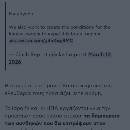
Netanyahu:
We also work to create the conditions for the
Iranian people to expel this brutal regime.
pic.twitter.com/y4nXazjRMC
— Clash Report (@clashreport)
March 12,
2026
Η στιγμή που οι Ιρανοί θα αποκτήσουν την
ελευθερία τους πλησιάζει, είπε ακόμη.
Το Ισραήλ και οι ΗΠΑ εργάζονται «για την
τη δημιουργία
προώθηση ενός άλλου στόχου:
των συνθηκών που θα επιτρέψουν στον