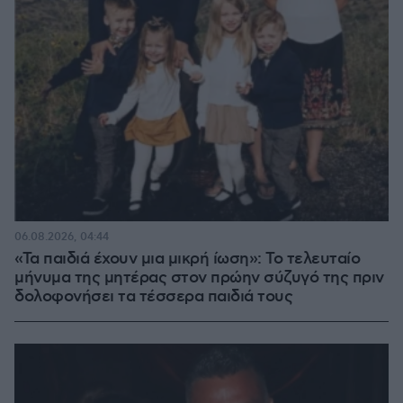
06.08.2026, 04:44
«Τα παιδιά έχουν μια μικρή ίωση»: Το τελευταίο
μήνυμα της μητέρας στον πρώην σύζυγό της πριν
δολοφονήσει τα τέσσερα παιδιά τους