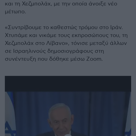
και τη Χεζμπολάχ, με την οποία άνοιξε νέο
μέτωπο.
«Συντρίβουμε το καθεστώς τρόμου στο Ιράν.
Χτυπάμε και νικάμε τους εκπροσώπους του, τη
Χεζμπολάχ στο Λίβανο», τόνισε μεταξύ άλλων
σε Ισραηλινούς δημοσιογράφους στη
συνέντευξη που δόθηκε μέσω Zoom.