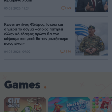
ισραηλινό λόμπι
179
05.08.2026, 19:24
Κωνσταντίνος Φλώρος: Ισχύει και
σήμερα το δόγμα «όποιος πατήσει
ελληνικό έδαφος πρώτα θα τον
κάψουμε και μετά θα τον ρωτήσουμε
ποιος είναι»
896
04.08.2026, 09:02
Games