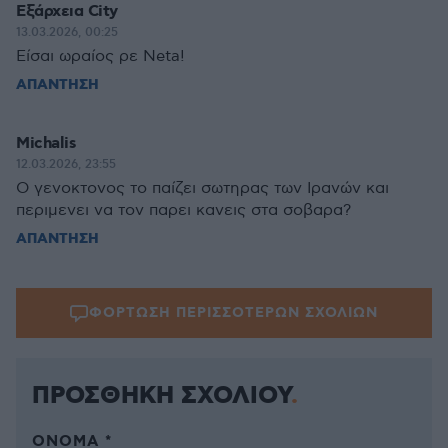
Εξάρχεια City
13.03.2026, 00:25
Είσαι ωραίος ρε Neta!
ΑΠΑΝΤΗΣΗ
Michalis
12.03.2026, 23:55
Ο γενοκτονος το παίζει σωτηρας των Ιρανών και
περιμενει να τον παρει κανεις στα σοβαρα?
ΑΠΑΝΤΗΣΗ
ΦΟΡΤΩΣΗ ΠΕΡΙΣΣΟΤΕΡΩΝ ΣΧΟΛΙΩΝ
ΠΡΟΣΘΗΚΗ ΣΧΟΛΙΟΥ
ΌΝΟΜΑ *