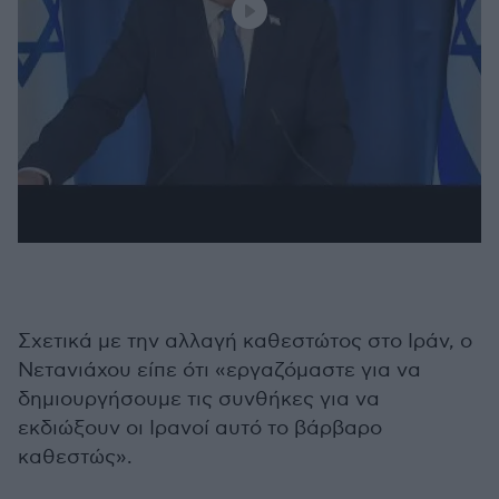
Σχετικά με την αλλαγή καθεστώτος στο Ιράν, ο
Νετανιάχου είπε ότι «εργαζόμαστε για να
δημιουργήσουμε τις συνθήκες για να
εκδιώξουν οι Ιρανοί αυτό το βάρβαρο
καθεστώς».