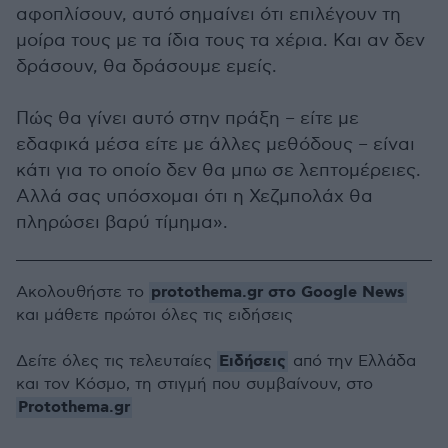
αφοπλίσουν, αυτό σημαίνει ότι επιλέγουν τη
μοίρα τους με τα ίδια τους τα χέρια. Και αν δεν
δράσουν, θα δράσουμε εμείς.
Πώς θα γίνει αυτό στην πράξη – είτε με
εδαφικά μέσα είτε με άλλες μεθόδους – είναι
κάτι για το οποίο δεν θα μπω σε λεπτομέρειες.
Αλλά σας υπόσχομαι ότι η Χεζμπολάχ θα
πληρώσει βαρύ τίμημα».
protothema.gr στο Google News
Ακολουθήστε το
και μάθετε πρώτοι όλες τις ειδήσεις
Ειδήσεις
Δείτε όλες τις τελευταίες
από την Ελλάδα
και τον Κόσμο, τη στιγμή που συμβαίνουν, στο
Protothema.gr