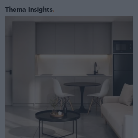
Thema Insights