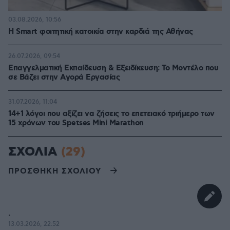
03.08.2026, 10:56
Η Smart φοιτητική κατοικία στην καρδιά της Αθήνας
26.07.2026, 09:54
Επαγγελματική Εκπαίδευση & Εξειδίκευση: Το Mοντέλο που
σε Bάζει στην Aγορά Eργασίας
31.07.2026, 11:04
14+1 λόγοι που αξίζει να ζήσεις το επετειακό τριήμερο των
15 χρόνων του Spetses Mini Marathon
ΣΧΟΛΙΑ
(29)
ΠΡΟΣΘΗΚΗ ΣΧΟΛΙΟΥ
.
13.03.2026, 22:52