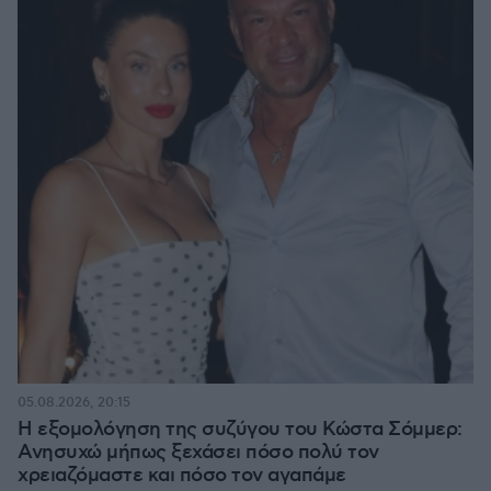
05.08.2026, 20:15
Η εξομολόγηση της συζύγου του Κώστα Σόμμερ:
Ανησυχώ μήπως ξεχάσει πόσο πολύ τον
χρειαζόμαστε και πόσο τον αγαπάμε