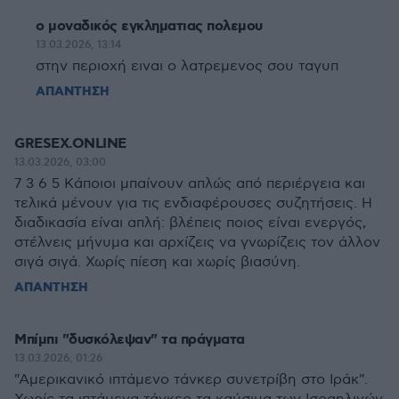
ο μοναδικός εγκληματιας πολεμου
13.03.2026, 13:14
στην περιοχή ειναι ο λατρεμενος σου ταγυπ
ΑΠΑΝΤΗΣΗ
GRESEX.ONLINE
13.03.2026, 03:00
7 3 6 5 Κάποιοι μπαίνουν απλώς από περιέργεια και
τελικά μένουν για τις ενδιαφέρουσες συζητήσεις. Η
διαδικασία είναι απλή: βλέπεις ποιος είναι ενεργός,
στέλνεις μήνυμα και αρχίζεις να γνωρίζεις τον άλλον
σιγά σιγά. Χωρίς πίεση και χωρίς βιασύνη.
ΑΠΑΝΤΗΣΗ
Μπίμπι "δυσκόλεψαν" τα πράγματα
13.03.2026, 01:26
"Αμερικανικό ιπτάμενο τάνκερ συνετρίβη στο Ιράκ".