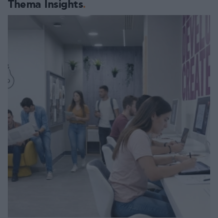
Thema Insights