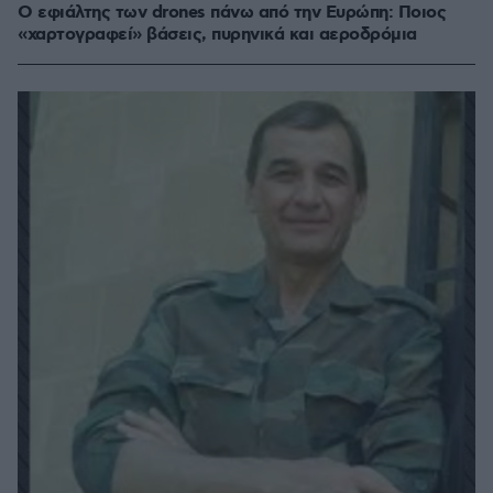
Ο εφιάλτης των drones πάνω από την Ευρώπη: Ποιος
«χαρτογραφεί» βάσεις, πυρηνικά και αεροδρόμια