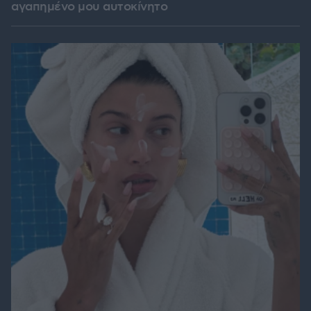
αγαπημένο μου αυτοκίνητο