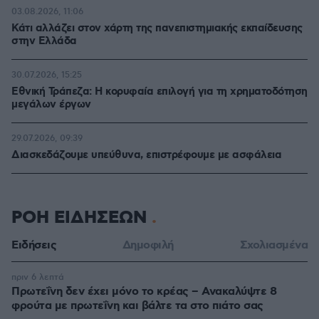
03.08.2026, 11:06
Κάτι αλλάζει στον χάρτη της πανεπιστημιακής εκπαίδευσης
στην Ελλάδα
30.07.2026, 15:25
Εθνική Τράπεζα: Η κορυφαία επιλογή για τη χρηματοδότηση
μεγάλων έργων
29.07.2026, 09:39
Διασκεδάζουμε υπεύθυνα, επιστρέφουμε με ασφάλεια
ΡΟΗ ΕΙΔΗΣΕΩΝ
Ειδήσεις
Δημοφιλή
Σχολιασμένα
πριν 6 λεπτά
Πρωτεΐνη δεν έχει μόνο το κρέας – Ανακαλύψτε 8
φρούτα με πρωτεΐνη και βάλτε τα στο πιάτο σας