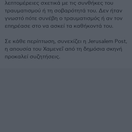
λεπτομέρειες σχετικά με τις συνθήκες του
τραυματισμού ή τη σοβαρότητά του. Δεν ήταν
γνωστό πότε συνέβη ο τραυματισμός ή αν τον
επηρέασε στο να ασκεί τα καθήκοντά του.
Σε κάθε περίπτωση, συνεχίζει η Jerusalem Post,
η απουσία του Χαμενεΐ από τη δημόσια σκηνή
προκαλεί συζητήσεις.