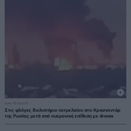
πριν 10 λεπτά
Στις φλόγες διυλιστήριο πετρελαίου στο Κρασνοντάρ
της Ρωσίας μετά από ουκρανική επίθεση με drones