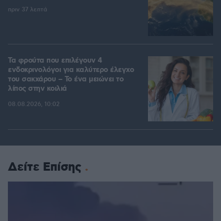
πριν 37 λεπτά
Τα φρούτα που επιλέγουν 4
ενδοκρινολόγοι για καλύτερο έλεγχο
του σακχάρου – Το ένα μειώνει το
λίπος στην κοιλιά
08.08.2026, 10:02
Δείτε Επίσης