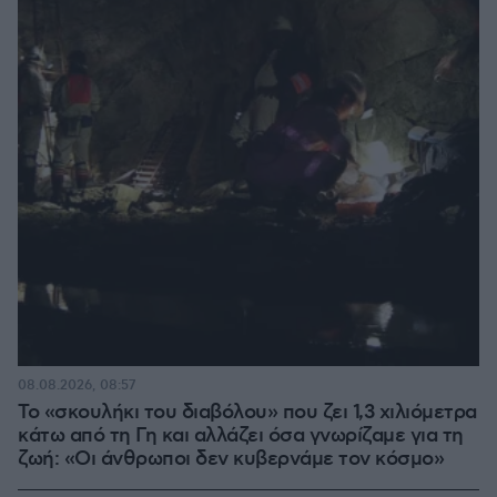
08.08.2026, 08:57
Το «σκουλήκι του διαβόλου» που ζει 1,3 χιλιόμετρα
κάτω από τη Γη και αλλάζει όσα γνωρίζαμε για τη
ζωή: «Οι άνθρωποι δεν κυβερνάμε τον κόσμο»