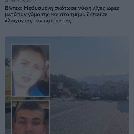
08.08.2026, 09:25
Βίντεο: Μεθυσμένη σκότωσε νύφη λίγες ώρες
μετά τον γάμο της και στο τμήμα ζητούσε
κλαίγοντας τον πατέρα της