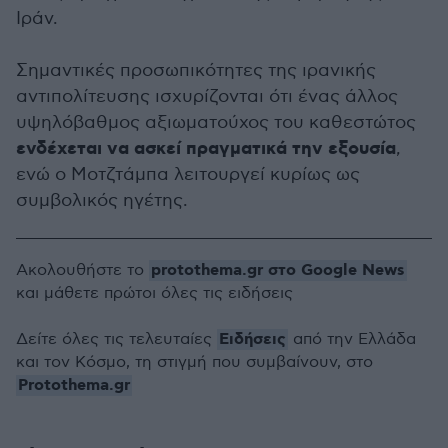
Ιράν.
Σημαντικές προσωπικότητες της ιρανικής
αντιπολίτευσης ισχυρίζονται ότι ένας άλλος
υψηλόβαθμος αξιωματούχος του καθεστώτος
ενδέχεται να ασκεί πραγματικά την εξουσία
,
ενώ ο Μοτζτάμπα λειτουργεί κυρίως ως
συμβολικός ηγέτης.
protothema.gr στο Google News
Ακολουθήστε το
και μάθετε πρώτοι όλες τις ειδήσεις
Ειδήσεις
Δείτε όλες τις τελευταίες
από την Ελλάδα
και τον Κόσμο, τη στιγμή που συμβαίνουν, στο
Protothema.gr