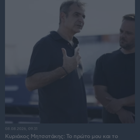
08.08.2026, 09:31
Κυριάκος Μητσοτάκης: Το πρώτο μου και το