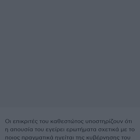
Οι επικριτές του καθεστώτος υποστηρίζουν ότι
η απουσία του εγείρει ερωτήματα σχετικά με το
ποιος πραγματικά ηγείται της κυβέρνησης του