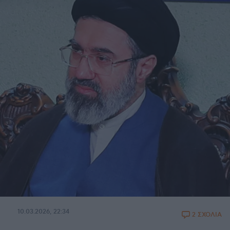
10.03.2026, 22:34
2 ΣΧΟΛΙΑ