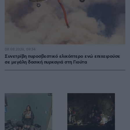
08.08.2026, 09:34
Συνετρίβη πυροσβεστικό ελικόπτερο ενώ επιχειρούσε
σε μεγάλη δασική πυρκαγιά στη Γιούτα