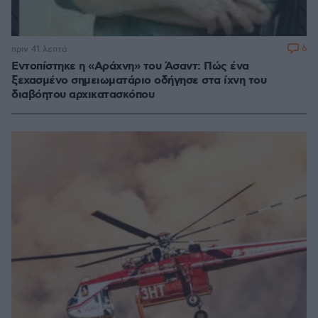
6
πριν 41 λεπτά
Εντοπίστηκε η «Αράχνη» του Άσαντ: Πώς ένα
ξεχασμένο σημειωματάριο οδήγησε στα ίχνη του
διαβόητου αρχικατασκόπου