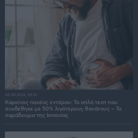
08.08.2026, 09:31
Καρκίνος παχέος εντέρου: Το απλό τεστ που
συνδέθηκε με 50% λιγότερους θανάτους – Το
παράδειγμα της Ισπανίας