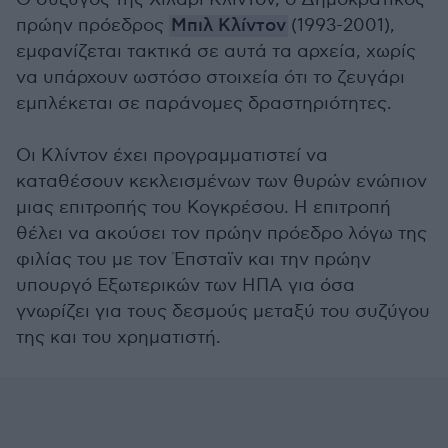
πρώην πρόεδρος
Μπιλ Κλίντον
(1993-2001),
εμφανίζεται τακτικά σε αυτά τα αρχεία, χωρίς
να υπάρχουν ωστόσο στοιχεία ότι το ζευγάρι
εμπλέκεται σε παράνομες δραστηριότητες.
Οι Κλίντον έχει προγραμματιστεί να
καταθέσουν κεκλεισμένων των θυρών ενώπιον
μιας επιτροπής του Κογκρέσου. Η επιτροπή
θέλει να ακούσει τον πρώην πρόεδρο λόγω της
φιλίας του με τον Έπσταϊν και την πρώην
υπουργό Εξωτερικών των ΗΠΑ για όσα
γνωρίζει για τους δεσμούς μεταξύ του συζύγου
της και του χρηματιστή.