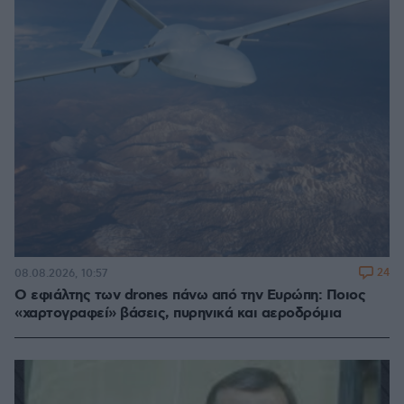
24
08.08.2026, 10:57
Ο εφιάλτης των drones πάνω από την Ευρώπη: Ποιος
«χαρτογραφεί» βάσεις, πυρηνικά και αεροδρόμια