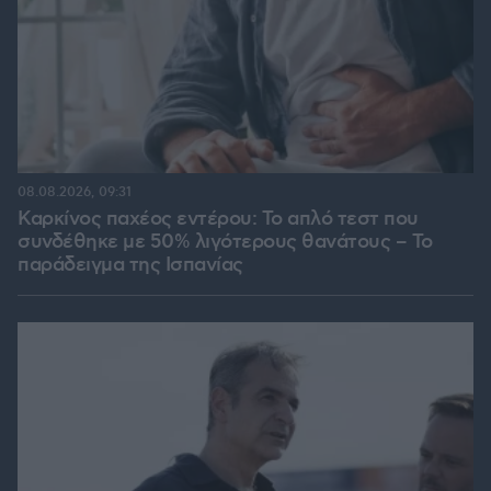
08.08.2026, 09:31
Καρκίνος παχέος εντέρου: Το απλό τεστ που
συνδέθηκε με 50% λιγότερους θανάτους – Το
παράδειγμα της Ισπανίας