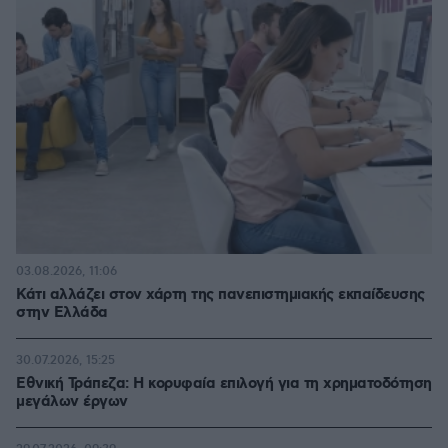
03.08.2026, 11:06
Κάτι αλλάζει στον χάρτη της πανεπιστημιακής εκπαίδευσης
στην Ελλάδα
30.07.2026, 15:25
Εθνική Τράπεζα: Η κορυφαία επιλογή για τη χρηματοδότηση
μεγάλων έργων