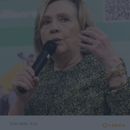
17.02.2026, 11:24
9 ΣΧΟΛΙΑ