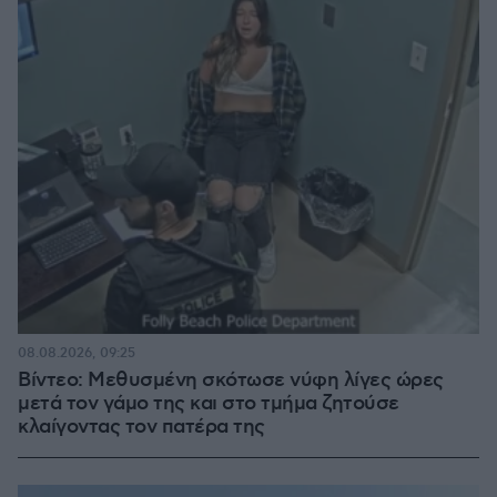
08.08.2026, 09:25
Βίντεο: Μεθυσμένη σκότωσε νύφη λίγες ώρες
μετά τον γάμο της και στο τμήμα ζητούσε
κλαίγοντας τον πατέρα της