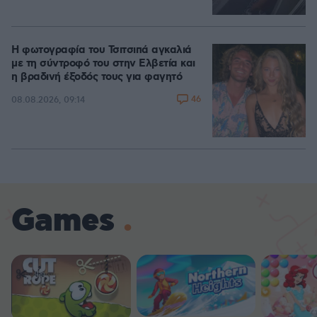
Η φωτογραφία του Τσιτσιπά αγκαλιά
με τη σύντροφό του στην Ελβετία και
η βραδινή έξοδός τους για φαγητό
46
08.08.2026, 09:14
Games