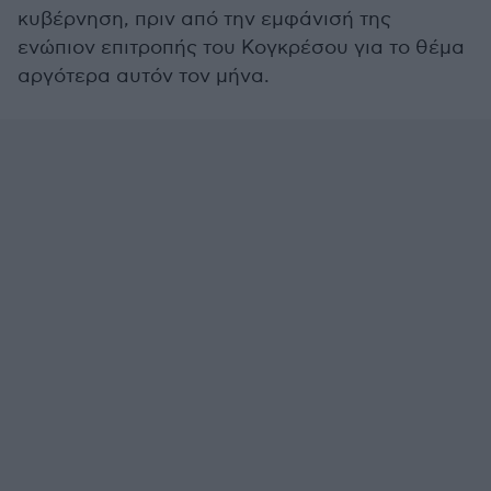
κυβέρνηση, πριν από την εμφάνισή της
ενώπιον επιτροπής του Κογκρέσου για το θέμα
αργότερα αυτόν τον μήνα.