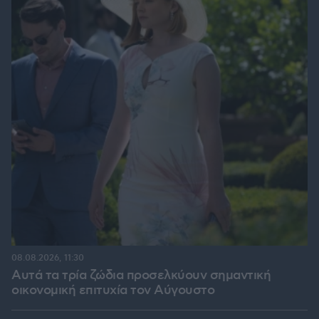
08.08.2026, 11:30
Αυτά τα τρία ζώδια προσελκύουν σημαντική
οικονομική επιτυχία τον Αύγουστο