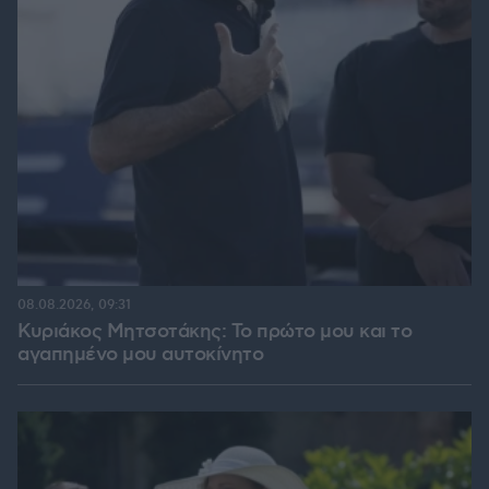
08.08.2026, 09:31
Κυριάκος Μητσοτάκης: Το πρώτο μου και το
αγαπημένο μου αυτοκίνητο