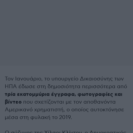
Τον Ιανουάριο, το υπουργείο Δικαιοσύνης των
ΗΠΑ έδωσε στη δημοσιότητα περισσότερα από
τρία εκατομμύρια έγγραφα, φωτογραφίες και
βίντεο
που σχετίζονται με τον αποθανόντα
Αμερικανό χρηματιστή, ο οποίος αυτοκτόνησε
μέσα στη φυλακή το 2019.
Ο σύζυγος της Χίλαρι Κλίντον, ο Δημοκρατικός