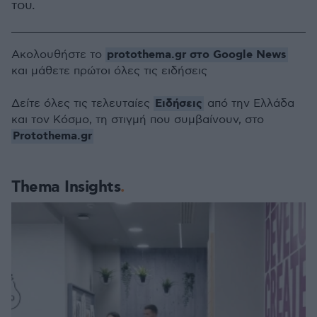
του.
protothema.gr στο Google News
Ακολουθήστε το
και μάθετε πρώτοι όλες τις ειδήσεις
Ειδήσεις
Δείτε όλες τις τελευταίες
από την Ελλάδα
και τον Κόσμο, τη στιγμή που συμβαίνουν, στο
Protothema.gr
Thema Insights