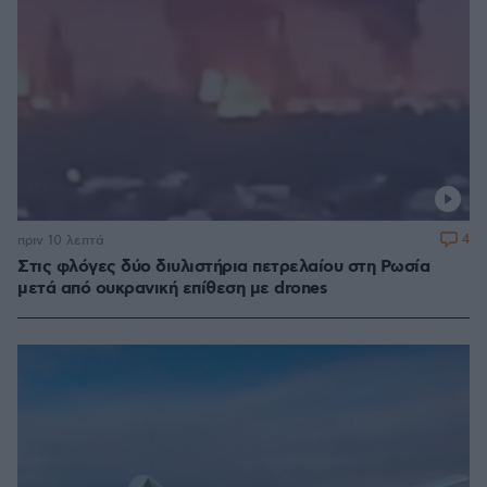
4
πριν 10 λεπτά
Στις φλόγες δύο διυλιστήρια πετρελαίου στη Ρωσία
μετά από ουκρανική επίθεση με drones