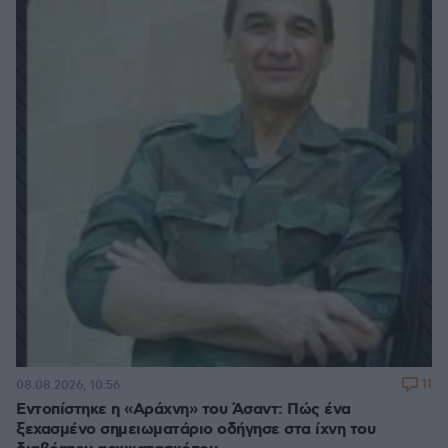
11
08.08.2026, 10:56
Εντοπίστηκε η «Αράχνη» του Άσαντ: Πώς ένα
ξεχασμένο σημειωματάριο οδήγησε στα ίχνη του