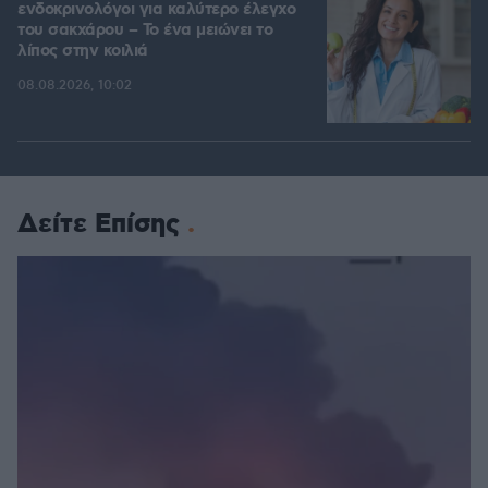
ενδοκρινολόγοι για καλύτερο έλεγχο
του σακχάρου – Το ένα μειώνει το
λίπος στην κοιλιά
08.08.2026, 10:02
Δείτε Επίσης