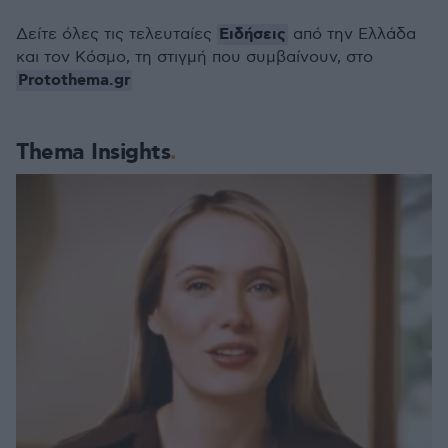
Ειδήσεις
Δείτε όλες τις τελευταίες
από την Ελλάδα
και τον Κόσμο, τη στιγμή που συμβαίνουν, στο
Protothema.gr
Thema Insights