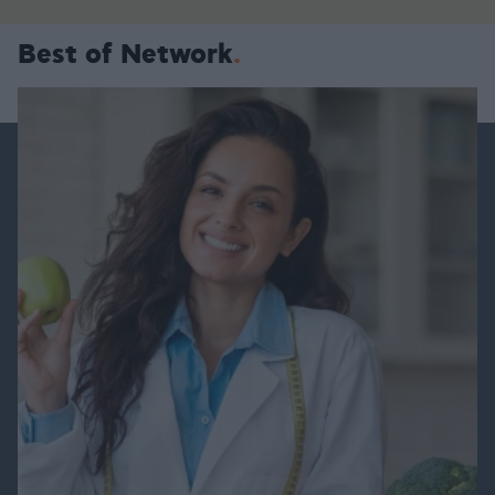
Best of Network