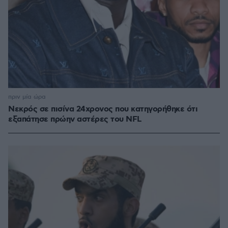
πριν μία ώρα
Νεκρός σε πισίνα 24χρονος που κατηγορήθηκε ότι
εξαπάτησε πρώην αστέρες του NFL