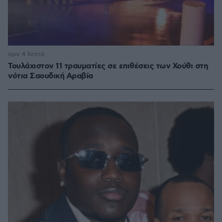
πριν 4 λεπτά
Τουλάχιστον 11 τραυματίες σε επιθέσεις των Χούθι στη
νότια Σαουδική Αραβία