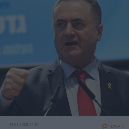
12.08.2025, 14:29
1 ΣΧΟΛΙΟ