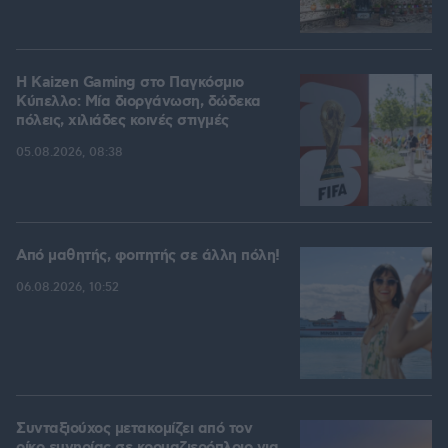
H Kaizen Gaming στο Παγκόσμιο
Kύπελλο: Μία διοργάνωση, δώδεκα
πόλεις, χιλιάδες κοινές στιγμές
05.08.2026, 08:38
Από μαθητής, φοιτητής σε άλλη πόλη!
06.08.2026, 10:52
Συνταξιούχος μετακομίζει από τον