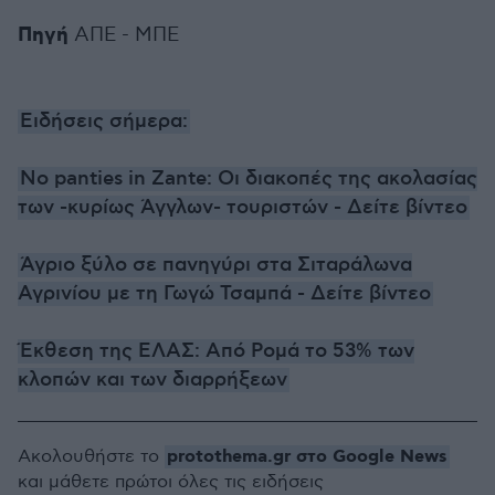
Πηγή
ΑΠΕ - ΜΠΕ
Ειδήσεις σήμερα:
No panties in Zante: Oι διακοπές της ακολασίας
των -κυρίως Άγγλων- τουριστών - Δείτε βίντεο
Άγριο ξύλο σε πανηγύρι στα Σιταράλωνα
Αγρινίου με τη Γωγώ Τσαμπά - Δείτε βίντεο
Έκθεση της ΕΛΑΣ: Από Ρομά το 53% των
κλοπών και των διαρρήξεων
protothema.gr στο Google News
Ακολουθήστε το
και μάθετε πρώτοι όλες τις ειδήσεις