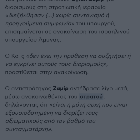
διορισμούς στη στρατιωτική ιεραρχία
«διεξήχθησαν (…) χωρίς συντονισμό ή
προηγούμενη συμφωνία»
του υπουργού,
επισημαίνεται σε ανακοίνωση του ισραηλινού
υπουργείου Άμυνας.
Ο Κατς
«δεν έχει την πρόθεση να συζητήσει ή
να εγκρίνει αυτούς τους διορισμούς»,
προστίθεται στην ανακοίνωση.
Ζαμίρ
Ο αντιστράτηγος
αντέδρασε λίγο μετά,
μέσω ανακοινωθέντος του
στρατού
,
δηλώνοντας ότι
«είναι η μόνη αρχή που είναι
εξουσιοδοτημένη να διορίζει τους
αξιωματικούς από τον βαθμό του
συνταγματάρχη».