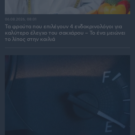
06.08.2026, 08:01
Τα φρούτα που επιλέγουν 4 ενδοκρινολόγοι για
καλύτερο έλεγχο του σακχάρου – Το ένα μειώνει
το λίπος στην κοιλιά