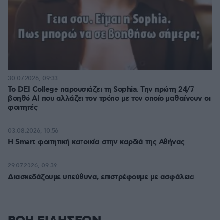
30.07.2026, 09:33
Το DEI College παρουσιάζει τη Sophia. Την πρώτη 24/7
βοηθό AI που αλλάζει τον τρόπο με τον οποίο μαθαίνουν οι
φοιτητές
03.08.2026, 10:56
Η Smart φοιτητική κατοικία στην καρδιά της Αθήνας
29.07.2026, 09:39
Διασκεδάζουμε υπεύθυνα, επιστρέφουμε με ασφάλεια