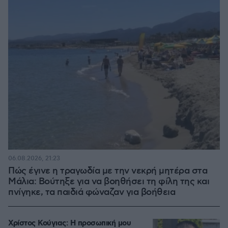
06.08.2026, 21:23
Πώς έγινε η τραγωδία με την νεκρή μητέρα στα
Μάλια: Βούτηξε για να βοηθήσει τη φίλη της και
πνίγηκε, τα παιδιά φώναζαν για βοήθεια
Χρίστος Κούγιας: Η προσωπική μου