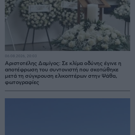
06.08.2026, 20:03
Αριστοτέλης Δαμίγος: Σε κλίμα οδύνης έγινε η
αποτέφρωση του συντονιστή που σκοτώθηκε
μετά τη σύγκρουση ελικοπτέρων στην Ψάθα,
φωτογραφίες