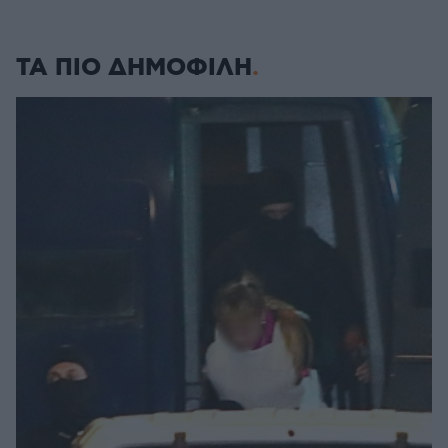
ΤΑ ΠΙΟ ΔΗΜΟΦΙΛΗ