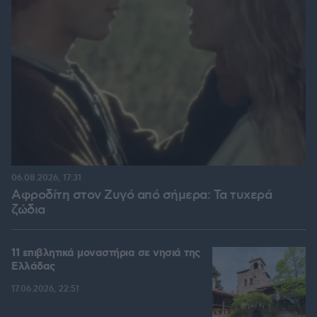
06.08.2026, 17:31
Αφροδίτη στον Ζυγό από σήμερα: Τα τυχερά
ζώδια
11 επιβλητικά μοναστήρια σε νησιά της
Ελλάδας
17.06.2026, 22:51