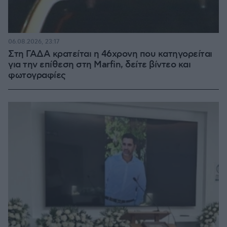
06.08.2026, 23:17
Στη ΓΑΔΑ κρατείται η 46χρονη που κατηγορείται
για την επίθεση στη Marfin, δείτε βίντεο και
φωτογραφίες