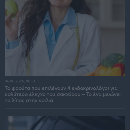
06.08.2026, 08:01
Τα φρούτα που επιλέγουν 4 ενδοκρινολόγοι για
καλύτερο έλεγχο του σακχάρου – Το ένα μειώνει
το λίπος στην κοιλιά