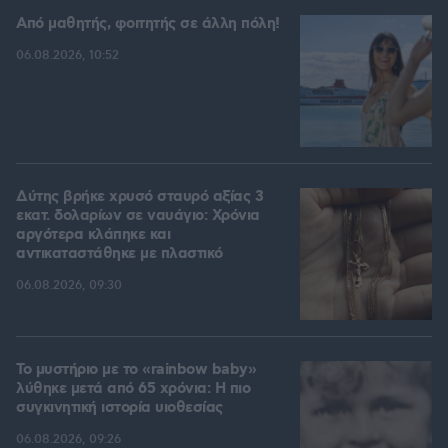
Από μαθητής, φοιτητής σε άλλη πόλη!
06.08.2026, 10:52
Δύτης βρήκε χρυσό σταυρό αξίας 3
εκατ. δολαρίων σε ναυάγιο: Χρόνια
αργότερα κλάπηκε και
αντικαταστάθηκε με πλαστικό
06.08.2026, 09:30
Το μυστήριο με το «rainbow baby»
λύθηκε μετά από 65 χρόνια: Η πιο
συγκινητική ιστορία υιοθεσίας
06.08.2026, 09:26