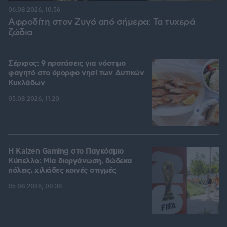
06.08.2026, 10:56
Αφροδίτη στον Ζυγό από σήμερα: Τα τυχερά
ζώδια
Σέριφος: 9 προτάσεις για νόστιμο
φαγητό στο όμορφο νησί των Δυτικών
Κυκλάδων
05.08.2026, 11:20
H Kaizen Gaming στο Παγκόσμιο
Kύπελλο: Μία διοργάνωση, δώδεκα
πόλεις, χιλιάδες κοινές στιγμές
05.08.2026, 08:38