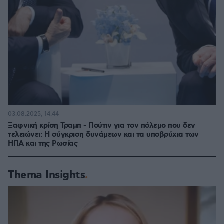
03.08.2025, 14:44
Ξαφνική κρίση Τραμπ - Πούτιν για τον πόλεμο που δεν
τελειώνει: Η σύγκριση δυνάμεων και τα υποβρύχια των
ΗΠΑ και της Ρωσίας
Thema Insights