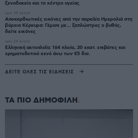
ξενοδοχείο και το κέντρο υγείας
πριν 20 λεπτά
Αποκαρδιωτικές εικόνες από την παραλία Ημερολιά στη
βόρεια Κέρκυρα: Γέμισε με... ξαπλώστρες ο βυθός,
δείτε εικόνες
πριν 24 λεπτά
Ελληνική ακτοπλοΐα: 164 πλοία, 20 εκατ. επιβάτες και
χρηματοδοτικό κενό άνω των €5 δισ.
ΔΕΙΤΕ ΟΛΕΣ ΤΙΣ ΕΙΔΗΣΕΙΣ
ΤΑ ΠΙΟ ΔΗΜΟΦΙΛΗ