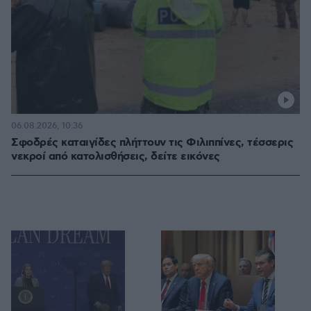
06.08.2026, 10:36
Σφοδρές καταιγίδες πλήττουν τις Φιλιππίνες, τέσσερις
νεκροί από κατολισθήσεις, δείτε εικόνες