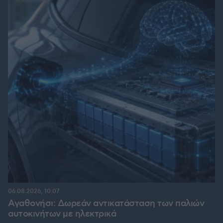
06.08.2026, 10:07
Αγαθονήσι: Δωρεάν αντικατάσταση των παλιών
αυτοκινήτων με ηλεκτρικά