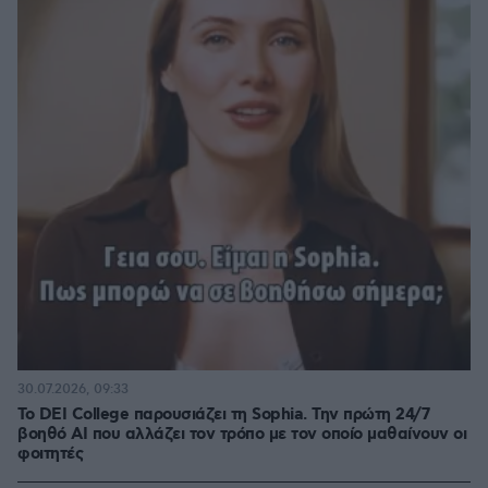
30.07.2026, 09:33
Το DEI College παρουσιάζει τη Sophia. Την πρώτη 24/7
βοηθό AI που αλλάζει τον τρόπο με τον οποίο μαθαίνουν οι
φοιτητές