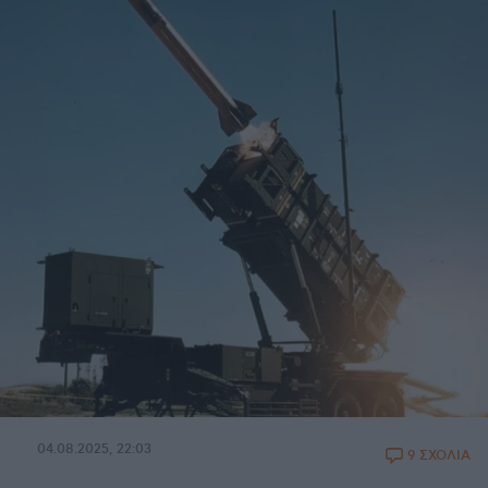
04.08.2025, 22:03
9 ΣΧΟΛΙΑ