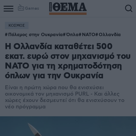
Games
ΚΟΣΜΟΣ
Πόλεμος στην Ουκρανία
Όπλα
ΝΑΤΟ
Ολλανδία
Η Ολλανδία καταθέτει 500
εκατ. ευρώ στον μηχανισμό του
ΝΑΤΟ για τη χρηματοδότηση
όπλων για την Ουκρανία
Είναι η πρώτη χώρα που θα ενισχύσει
οικονομικά τον μηχανισμό PURL - Και άλλες
χώρες έχουν δεσμευτεί ότι θα ενισχύσουν το
νέο πρόγραμμα