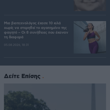
Μια βιοτεχνολόγος έχασε 10 κιλά
χωρίς να στερηθεί το αγαπημένο της
φαγητό – Οι 8 συνήθειες που έκαναν
τη διαφορά
05.08.2026, 18:31
Δείτε Επίσης