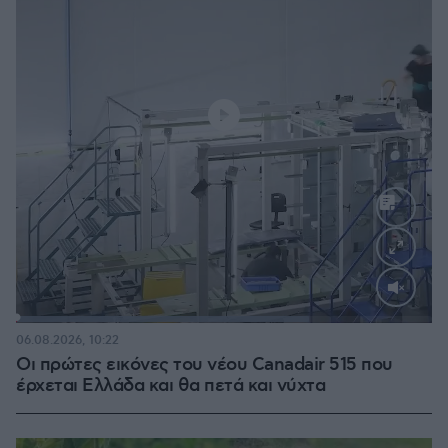
Loaded
:
70.35%
06.08.2026, 10:22
Οι πρώτες εικόνες του νέου Canadair 515 που
έρχεται Ελλάδα και θα πετά και νύχτα