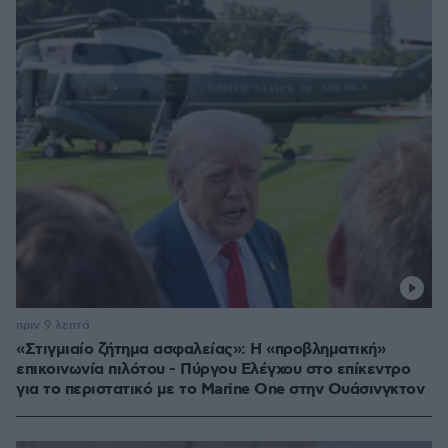
πριν 9 λεπτά
«Στιγμιαίο ζήτημα ασφαλείας»: Η «προβληματική»
επικοινωνία πιλότου - Πύργου Ελέγχου στο επίκεντρο
για το περιστατικό με το Marine One στην Ουάσινγκτον