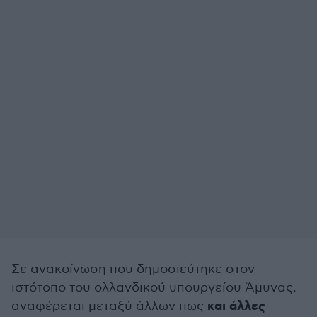
Σε ανακοίνωση που δημοσιεύτηκε στον
ιστότοπο του ολλανδικού υπουργείου Άμυνας,
και άλλες
αναφέρεται μεταξύ άλλων πως