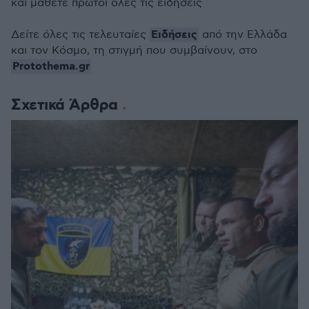
και μάθετε πρώτοι όλες τις ειδήσεις
Ειδήσεις
Δείτε όλες τις τελευταίες
από την Ελλάδα
και τον Κόσμο, τη στιγμή που συμβαίνουν, στο
Protothema.gr
Σχετικά Άρθρα