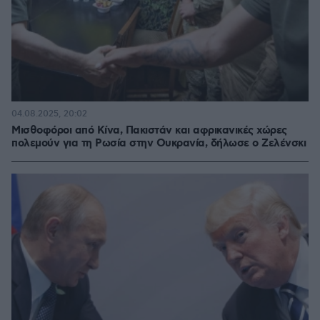
04.08.2025, 20:02
Μισθοφόροι από Κίνα, Πακιστάν και αφρικανικές χώρες
πολεμούν για τη Ρωσία στην Ουκρανία, δήλωσε ο Ζελένσκι