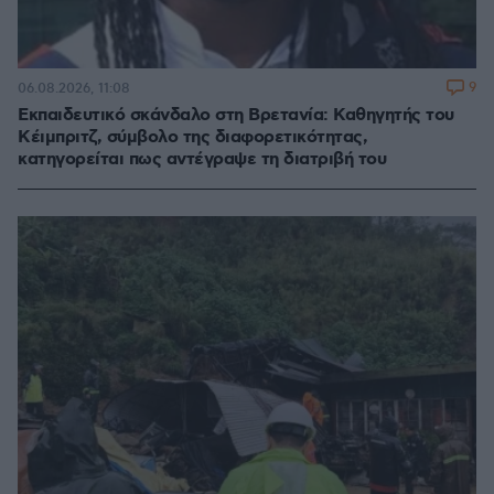
9
06.08.2026, 11:08
Εκπαιδευτικό σκάνδαλο στη Βρετανία: Καθηγητής του
Κέιμπριτζ, σύμβολο της διαφορετικότητας,
κατηγορείται πως αντέγραψε τη διατριβή του