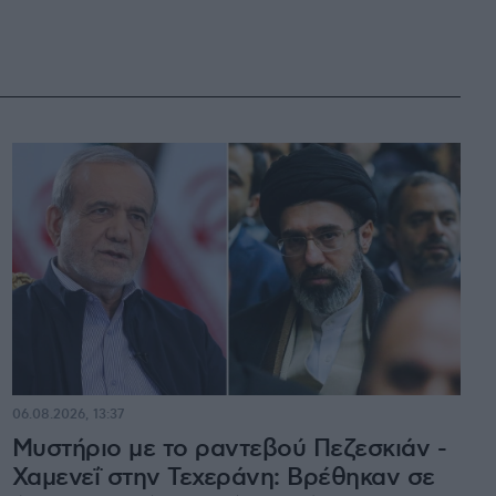
06.08.2026, 13:37
Μυστήριο με το ραντεβού Πεζεσκιάν -
Χαμενεΐ στην Τεχεράνη: Βρέθηκαν σε