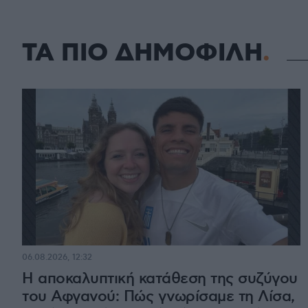
ΤΑ ΠΙΟ ΔΗΜΟΦΙΛΗ
06.08.2026, 12:32
Η αποκαλυπτική κατάθεση της συζύγου
του Αφγανού: Πώς γνωρίσαμε τη Λίσα,