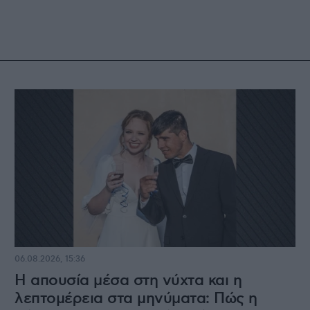
06.08.2026, 15:36
Η απουσία μέσα στη νύχτα και η
λεπτομέρεια στα μηνύματα: Πώς η