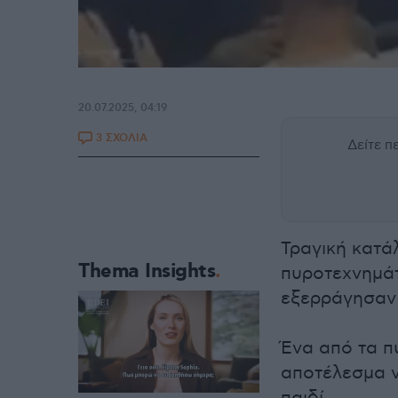
20.07.2025, 04:19
3 ΣΧΟΛΙΑ
Δείτε 
Τραγική κατά
Thema Insights
πυροτεχνημάτ
εξερράγησαν 
Ένα από τα π
αποτέλεσμα ν