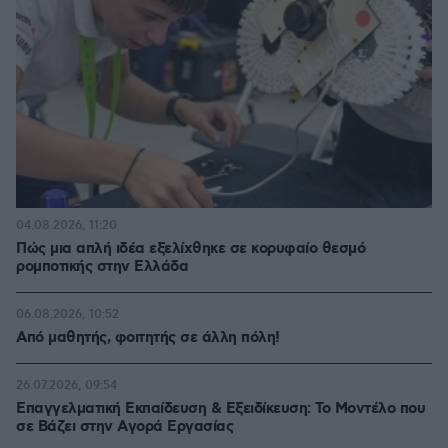
04.08.2026, 11:20
Πώς μια απλή ιδέα εξελίχθηκε σε κορυφαίο θεσμό
ρομποτικής στην Ελλάδα
06.08.2026, 10:52
Από μαθητής, φοιτητής σε άλλη πόλη!
26.07.2026, 09:54
Επαγγελματική Εκπαίδευση & Εξειδίκευση: Το Mοντέλο που
σε Bάζει στην Aγορά Eργασίας