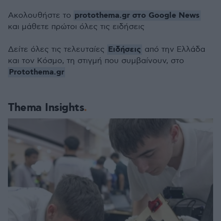
protothema.gr στο Google News
Ακολουθήστε το
και μάθετε πρώτοι όλες τις ειδήσεις
Ειδήσεις
Δείτε όλες τις τελευταίες
από την Ελλάδα
και τον Κόσμο, τη στιγμή που συμβαίνουν, στο
Protothema.gr
Thema Insights