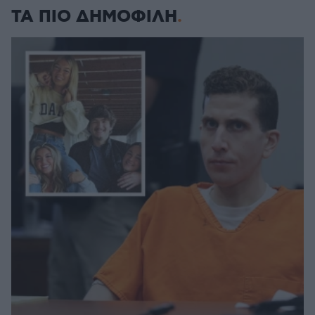
ΤΑ ΠΙΟ ΔΗΜΟΦΙΛΗ