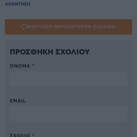
ΑΠΑΝΤΗΣΗ
ΦΟΡΤΩΣΗ ΠΕΡΙΣΣΟΤΕΡΩΝ ΣΧΟΛΙΩΝ
ΠΡΟΣΘΗΚΗ ΣΧΟΛΙΟΥ
ΌΝΟΜΑ *
EMAIL
ΣΧΌΛΙΟ *