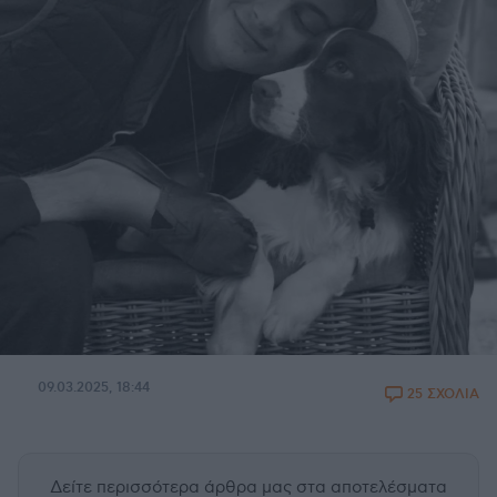
09.03.2025, 18:44
25 ΣΧΟΛΙΑ
Δείτε περισσότερα άρθρα μας
στα αποτελέσματα