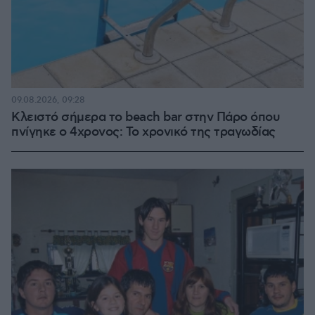
09.08.2026, 09:28
Κλειστό σήμερα το beach bar στην Πάρο όπου
πνίγηκε ο 4χρονος: Το χρονικό της τραγωδίας