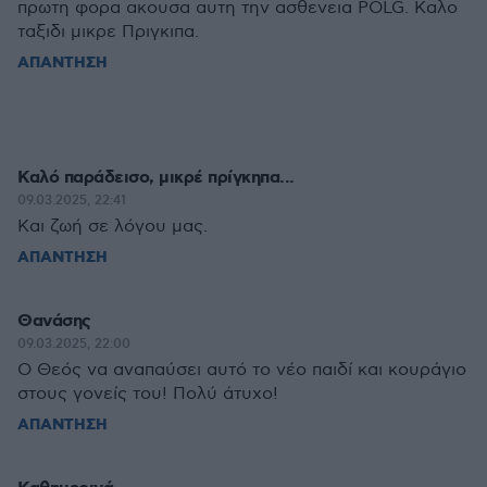
πρωτη φορα ακουσα αυτη την ασθενεια POLG. Καλο
ταξιδι μικρε Πριγκιπα.
ΑΠΑΝΤΗΣΗ
Καλό παράδεισο, μικρέ πρίγκηπα...
09.03.2025, 22:41
Και ζωή σε λόγου μας.
ΑΠΑΝΤΗΣΗ
Θανάσης
09.03.2025, 22:00
Ο Θεός να αναπαύσει αυτό το νέο παιδί και κουράγιο
στους γονείς του! Πολύ άτυχο!
ΑΠΑΝΤΗΣΗ