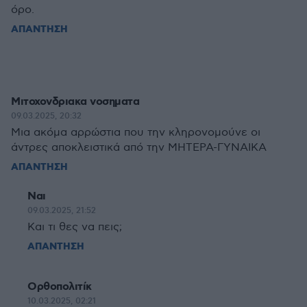
όρο.
ΑΠΑΝΤΗΣΗ
Μιτοχονδριακα νοσηματα
09.03.2025, 20:32
Μια ακόμα αρρώστια που την κληρονομούνε οι
άντρες αποκλειστικά από την ΜΗΤΕΡΑ-ΓΥΝΑΙΚΑ
ΑΠΑΝΤΗΣΗ
Ναι
09.03.2025, 21:52
Και τι θες να πεις;
ΑΠΑΝΤΗΣΗ
Ορθοπολιτίκ
10.03.2025, 02:21