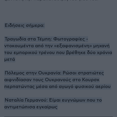
Ειδήσεις σήμερα:
Τραγωδία στα Τέμπη: Φωτογραφίες -
ντοκουμέντα από την «εξαφανισμένη» μηχανή
του εμπορικού τρένου που βρέθηκε δύο χρόνια
μετά
Πόλεμος στην Ουκρανία: Ρώσοι στρατιώτες
αιφνιδίασαν τους Ουκρανούς στο Κουρσκ
περπατώντας μέσα από αγωγό φυσικού αερίου
Ναταλία Γερμανού: Είμαι ευγνώμων που το
αντιμετώπισα εγκαίρως