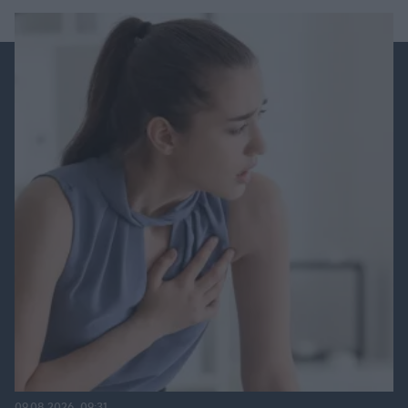
09.08.2026, 09:31