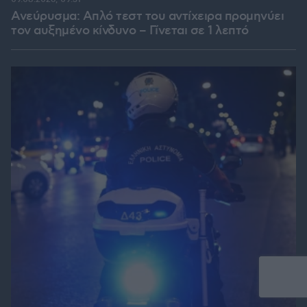
Ανεύρυσμα: Απλό τεστ του αντίχειρα προμηνύει
τον αυξημένο κίνδυνο – Γίνεται σε 1 λεπτό