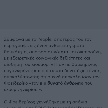
Σύμφωνα με το People, ο πατέρας του τον
περιέγραψε ως έναν άνθρωπο γεμάτο
θετικότητα, αποφασιστικότητα και δικαιοσύνη,
με εξαιρετικές κοινωνικές δεξιότητες και
αίσθηση του χιούμορ. «Ήταν πειθαρχημένος,
οργανωμένος και απίστευτα δυνατός», τόνισε,
αποκαλύπτοντας ότι συχνά αποκαλούσαν τον
πιο δυνατό άνθρωπο
Φρειδερίκο «τον
που
έχουμε γνωρίσει».
Ο Φρειδερίκος γεννήθηκε με τη σπάνια