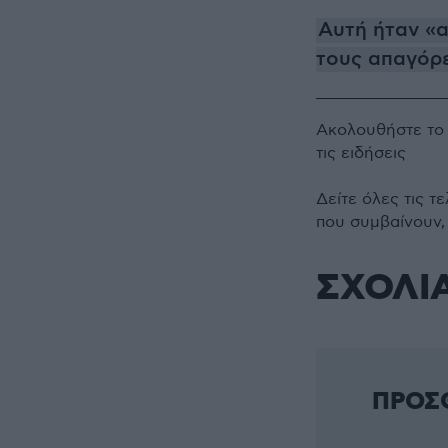
Αυτή ήταν «
τους απαγόρε
Ακολουθήστε τ
τις ειδήσεις
Δείτε όλες τις τ
που συμβαίνουν,
ΣΧΟΛΙ
ΠΡΟΣ