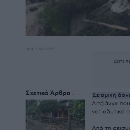
02.01.2022, 12:52
Δείτε 
Σχετικά Άρθρα
Σεισμική δόν
Λιτζιάνγκ που
νοτιοδυτικά 
Από τη σεισμ