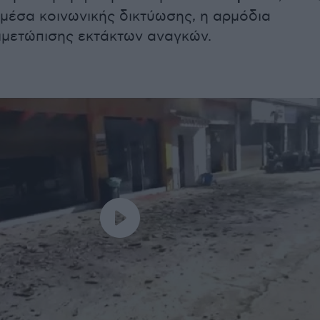
μέσα κοινωνικής δικτύωσης, η αρμόδια
ιμετώπισης εκτάκτων αναγκών.