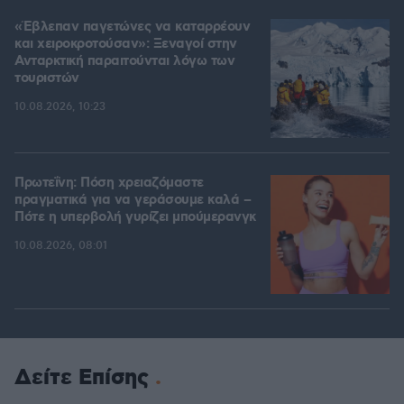
«Έβλεπαν παγετώνες να καταρρέουν
και χειροκροτούσαν»: Ξεναγοί στην
Ανταρκτική παραιτούνται λόγω των
τουριστών
10.08.2026, 10:23
Πρωτεΐνη: Πόση χρειαζόμαστε
πραγματικά για να γεράσουμε καλά –
Πότε η υπερβολή γυρίζει μπούμερανγκ
10.08.2026, 08:01
Δείτε Επίσης