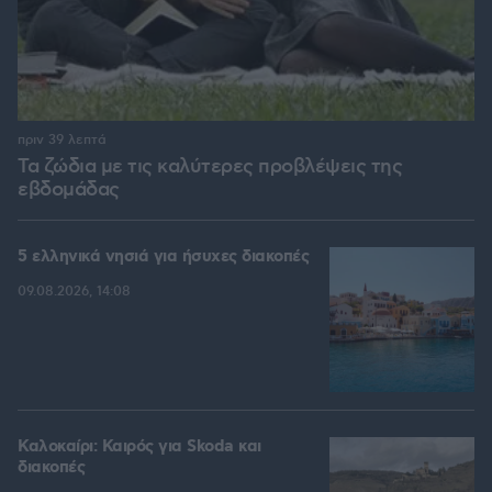
πριν 39 λεπτά
Τα ζώδια με τις καλύτερες προβλέψεις της
εβδομάδας
5 ελληνικά νησιά για ήσυχες διακοπές
09.08.2026, 14:08
Καλοκαίρι: Καιρός για Skoda και
διακοπές