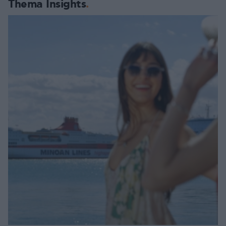
Thema Insights