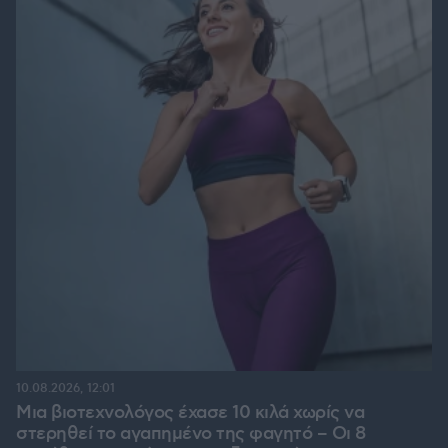
10.08.2026, 12:01
Μια βιοτεχνολόγος έχασε 10 κιλά χωρίς να
στερηθεί το αγαπημένο της φαγητό – Οι 8