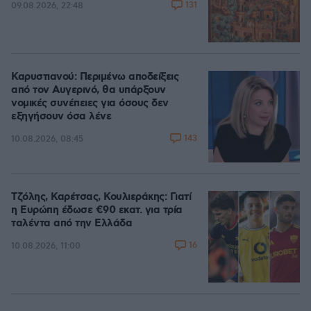
131
09.08.2026, 22:48
Καρυστιανού: Περιμένω αποδείξεις
από τον Αυγερινό, θα υπάρξουν
νομικές συνέπειες για όσους δεν
εξηγήσουν όσα λένε
143
10.08.2026, 08:45
Τζόλης, Καρέτσας, Κουλιεράκης: Γιατί
η Ευρώπη έδωσε €90 εκατ. για τρία
ταλέντα από την Ελλάδα
16
10.08.2026, 11:00