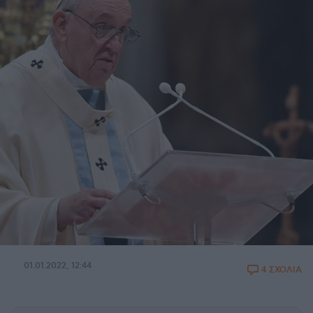
01.01.2022, 12:44
4 ΣΧΟΛΙΑ