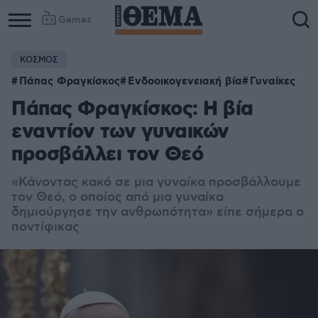
Games
ΚΟΣΜΟΣ
Πάπας Φραγκίσκος
Ενδοοικογενειακή βία
Γυναίκες
Πάπας Φραγκίσκος: Η βία
εναντίον των γυναικών
προσβάλλει τον Θεό
«Κάνοντας κακό σε μια γυναίκα προσβάλλουμε
τον Θεό, ο οποίος από μια γυναίκα
δημιούργησε την ανθρωπότητα» είπε σήμερα ο
ποντίφικας