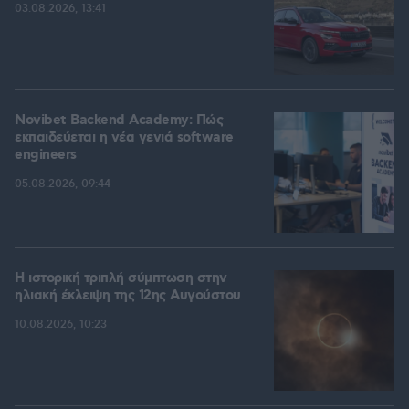
03.08.2026, 13:41
Novibet Backend Academy: Πώς
εκπαιδεύεται η νέα γενιά software
engineers
05.08.2026, 09:44
Η ιστορική τριπλή σύμπτωση στην
ηλιακή έκλειψη της 12ης Αυγούστου
10.08.2026, 10:23