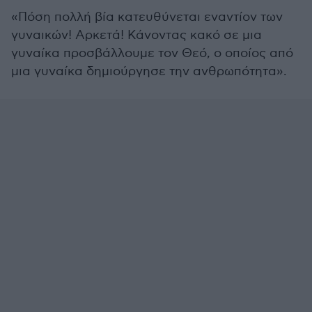
«Πόση πολλή βία κατευθύνεται εναντίον των
γυναικών! Αρκετά! Κάνοντας κακό σε μια
γυναίκα προσβάλλουμε τον Θεό, ο οποίος από
μια γυναίκα δημιούργησε την ανθρωπότητα».