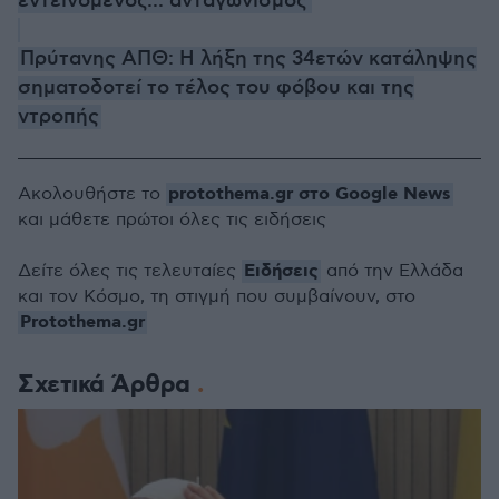
εντεινόμενος... ανταγωνισμός
Πρύτανης ΑΠΘ: Η λήξη της 34ετών κατάληψης
σηματοδοτεί το τέλος του φόβου και της
ντροπής
protothema.gr στο Google News
Ακολουθήστε το
και μάθετε πρώτοι όλες τις ειδήσεις
Ειδήσεις
Δείτε όλες τις τελευταίες
από την Ελλάδα
και τον Κόσμο, τη στιγμή που συμβαίνουν, στο
Protothema.gr
Σχετικά Άρθρα