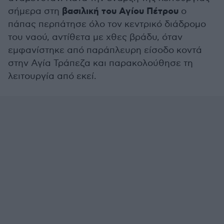
βασιλική του Αγίου Πέτρου
σήμερα στη
ο
πάπας περπάτησε όλο τον κεντρικό διάδρομο
του ναού, αντίθετα με χθες βράδυ, όταν
εμφανίστηκε από παράπλευρη είσοδο κοντά
στην Αγία Τράπεζα και παρακολούθησε τη
λειτουργία από εκεί.