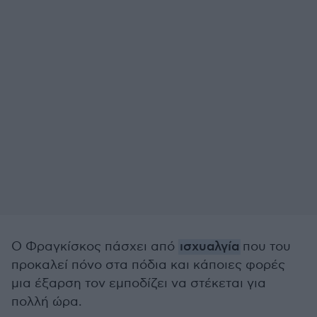
Ο Φραγκίσκος πάσχει από
ισχυαλγία
που του
προκαλεί πόνο στα πόδια και κάποιες φορές
μια έξαρση τον εμποδίζει να στέκεται για
πολλή ώρα.