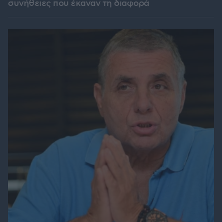
συνήθειες που έκαναν τη διαφορά