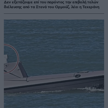
Δεν εξετάζουμε επί του παρόντος την επιβολή τελών
διέλευσης από τα Στενά του Ορμούζ, λέει η Τεχεράνη