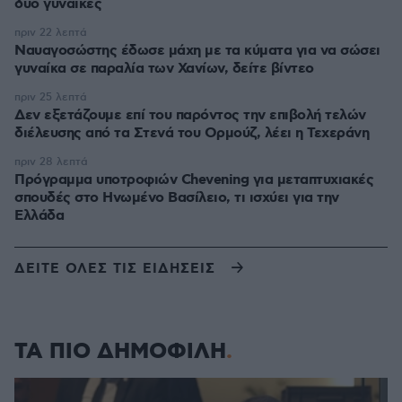
δύο γυναίκες
πριν 22 λεπτά
Ναυαγοσώστης έδωσε μάχη με τα κύματα για να σώσει
γυναίκα σε παραλία των Χανίων, δείτε βίντεο
πριν 25 λεπτά
Δεν εξετάζουμε επί του παρόντος την επιβολή τελών
διέλευσης από τα Στενά του Ορμούζ, λέει η Τεχεράνη
πριν 28 λεπτά
Πρόγραμμα υποτροφιών Chevening για μεταπτυχιακές
σπουδές στο Ηνωμένο Βασίλειο, τι ισχύει για την
Ελλάδα
ΔΕΙΤΕ ΟΛΕΣ ΤΙΣ ΕΙΔΗΣΕΙΣ
ΤΑ ΠΙΟ ΔΗΜΟΦΙΛΗ