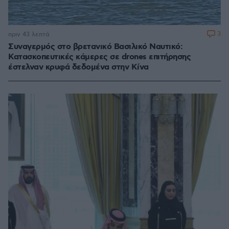
3
πριν 43 λεπτά
Συναγερμός στο βρετανικό Βασιλικό Ναυτικό:
Κατασκοπευτικές κάμερες σε drones επιτήρησης
έστελναν κρυφά δεδομένα στην Κίνα