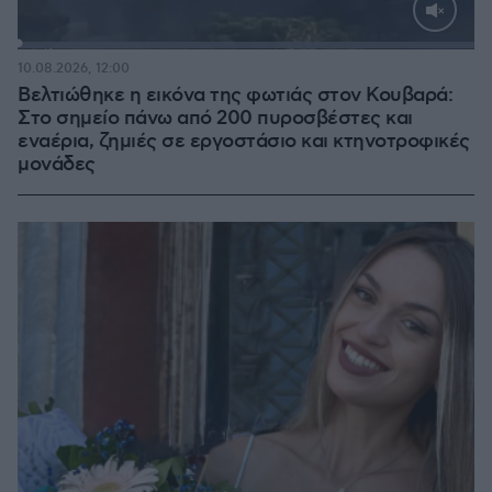
Loaded
:
100.00%
10.08.2026, 12:00
Βελτιώθηκε η εικόνα της φωτιάς στον Κουβαρά:
Στο σημείο πάνω από 200 πυροσβέστες και
εναέρια, ζημιές σε εργοστάσιο και κτηνοτροφικές
μονάδες