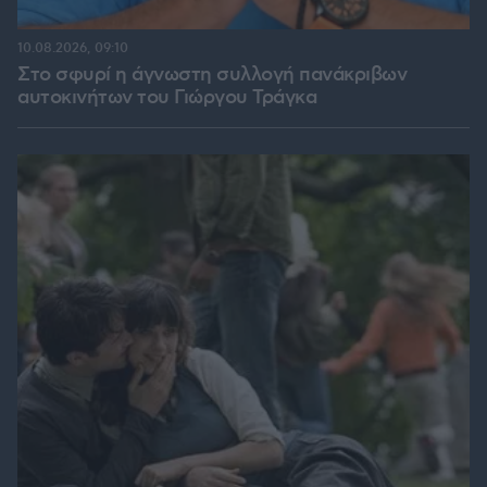
10.08.2026, 09:10
Στο σφυρί η άγνωστη συλλογή πανάκριβων
αυτοκινήτων του Γιώργου Τράγκα