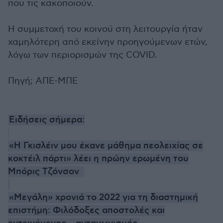
που τις κακοποιούν.
Η συμμετοχή του κοινού στη λειτουργία ήταν
χαμηλότερη από εκείνην προηγούμενων ετών,
λόγω των περιορισμών της COVID.
Πηγή; ΑΠΕ-ΜΠΕ
Ειδήσεις σήμερα:
«Η Γκισλέιν μου έκανε μάθημα πεολειχίας σε
κοκτέιλ πάρτι» λέει η πρώην ερωμένη του
Μπόρις Τζόνσον
«Μεγάλη» χρονιά το 2022 για τη διαστημική
επιστήμη: Φιλόδοξες αποστολές και