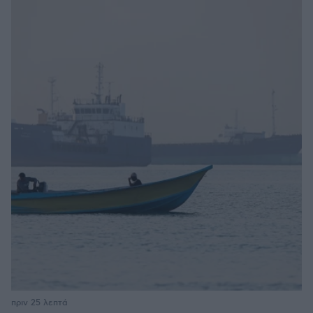
πριν 25 λεπτά