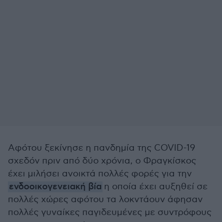
Αφότου ξεκίνησε η πανδημία της COVID-19
σχεδόν πριν από δύο χρόνια, ο Φραγκίσκος
έχει μιλήσει ανοικτά πολλές φορές για την
ενδοοικογενειακή βία
η οποία έχει αυξηθεί σε
πολλές χώρες αφότου τα λοκντάουν άφησαν
πολλές γυναίκες παγιδευμένες με συντρόφους