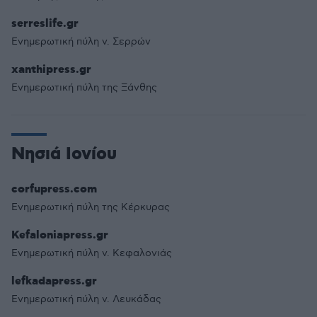
serreslife.gr
Ενημερωτική πύλη v. Σερρών
xanthipress.gr
Ενημερωτική πύλη της Ξάνθης
Νησιά Ιονίου
corfupress.com
Ενημερωτική πύλη της Κέρκυρας
Kefaloniapress.gr
Ενημερωτική πύλη ν. Κεφαλονιάς
lefkadapress.gr
Ενημερωτική πύλη ν. Λευκάδας