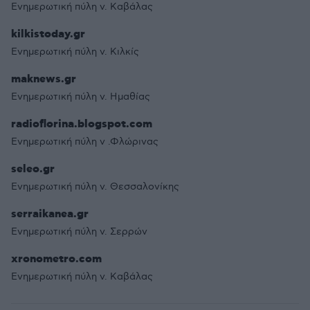
Ενημερωτική πύλη ν. Καβάλας
kilkistoday.gr
Ενημερωτική πύλη ν. Κιλκίς
maknews.gr
Ενημερωτική πύλη ν. Ημαθίας
radioflorina.blogspot.com
Ενημερωτική πύλη ν .Φλώρινας
seleo.gr
Ενημερωτική πύλη ν. Θεσσαλονίκης
serraikanea.gr
Ενημερωτική πύλη ν. Σερρών
xronometro.com
Ενημερωτική πύλη ν. Καβάλας