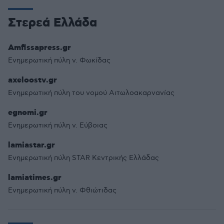
Στερεά Ελλάδα
Amfissapress.gr
Ενημερωτική πύλη ν. Φωκίδας
axeloostv.gr
Ενημερωτική πύλη του νομού Αιτωλοακαρνανίας
egnomi.gr
Ενημερωτική πύλη ν. Εύβοιας
lamiastar.gr
Ενημερωτική πύλη STAR Kεντρικής Ελλάδας
lamiatimes.gr
Ενημερωτική πύλη ν. Φθιώτιδας