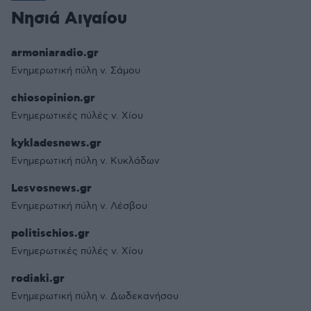
Νησιά Αιγαίου
armoniaradio.gr
Ενημερωτική πύλη ν. Σάμου
chiosopinion.gr
Ενημερωτικές πύλές ν. Χίου
kykladesnews.gr
Ενημερωτική πύλη ν. Κυκλάδων
Lesvosnews.gr
Ενημερωτική πύλη ν. Λέσβου
politischios.gr
Ενημερωτικές πύλές ν. Χίου
rodiaki.gr
Ενημερωτική πύλη ν. Δωδεκανήσου