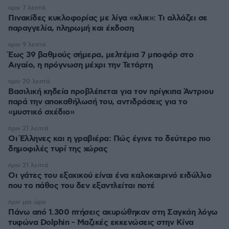
πριν 7 λεπτά
Πινακίδες κυκλοφορίας με λίγα «κλικ»: Τι αλλάζει σε
παραγγελία, πληρωμή και έκδοση
πριν 9 λεπτά
Έως 39 βαθμούς σήμερα, μελτέμια 7 μποφόρ στο
Αιγαίο, η πρόγνωση μέχρι την Τετάρτη
πριν 20 λεπτά
Βασιλική κηδεία προβλέπεται για τον πρίγκιπα Άντριου
παρά την αποκαθήλωσή του, αντιδράσεις για το
«μυστικό σχέδιο»
πριν 21 λεπτά
Οι Έλληνες και η γραβιέρα: Πώς έγινε το δεύτερο πιο
δημοφιλές τυρί της χώρας
πριν 21 λεπτά
Οι γάτες του εξοχικού είναι ένα καλοκαιρινό ειδύλλιο
που το πάθος του δεν εξαντλείται ποτέ
πριν μία ώρα
Πάνω από 1.300 πτήσεις ακυρώθηκαν στη Σαγκάη λόγω
τυφώνα Dolphin - Μαζικές εκκενώσεις στην Κίνα