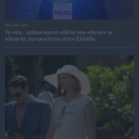
πριν μία ώρα
Το νέο... καλοκαιρινό κόλπο που κάνουν οι
κλέφτες αυτοκινήτων στην Ελλάδα