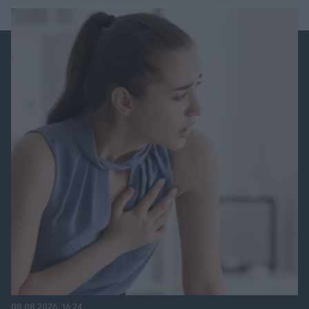
08.08.2026, 16:24