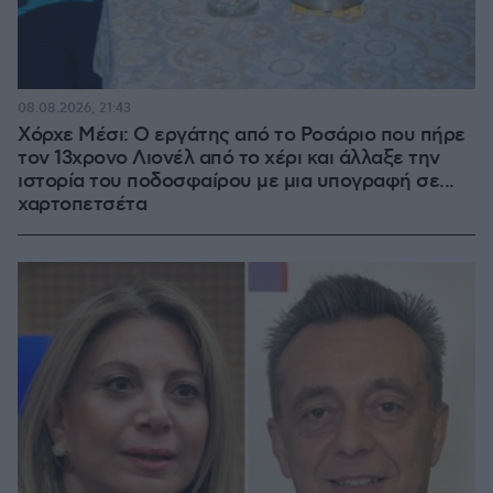
08.08.2026, 21:43
Χόρχε Μέσι: Ο εργάτης από το Ροσάριο που πήρε
τον 13χρονο Λιονέλ από το χέρι και άλλαξε την
ιστορία του ποδοσφαίρου με μια υπογραφή σε...
χαρτοπετσέτα