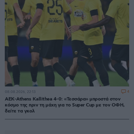
4
08.08.2026, 22:13
ΑΕΚ-Athens Kallithea 4-0: «Τεσσάρα» μπροστά στον
κόσμο της πριν τη μάχη για το Super Cup με τον ΟΦΗ,
δείτε τα γκολ