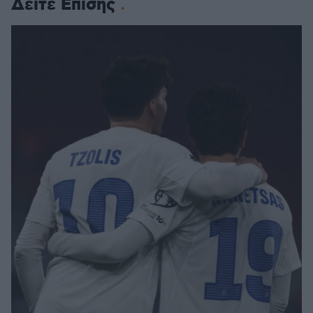
Δείτε Επίσης