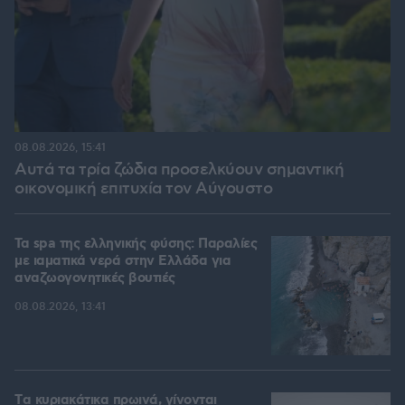
08.08.2026, 15:41
Αυτά τα τρία ζώδια προσελκύουν σημαντική
οικονομική επιτυχία τον Αύγουστο
Τα spa της ελληνικής φύσης: Παραλίες
με ιαματικά νερά στην Ελλάδα για
αναζωογονητικές βουτιές
08.08.2026, 13:41
Tα κυριακάτικα πρωινά, γίνονται