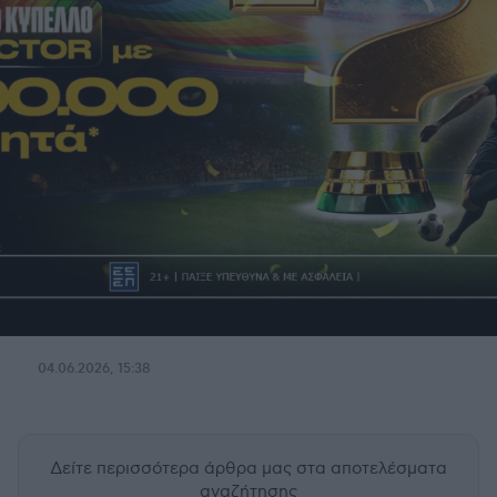
04.06.2026, 15:38
Δείτε περισσότερα άρθρα μας
στα αποτελέσματα
αναζήτησης