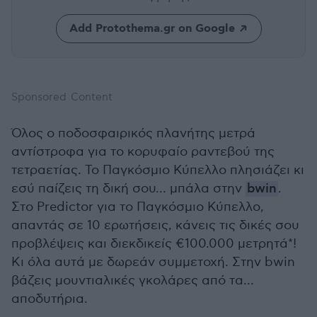
Add Protothema.gr on Google
Sponsored Content
Όλος ο ποδοσφαιρικός πλανήτης μετρά
αντίστροφα για το κορυφαίο ραντεβού της
τετραετίας. Το Παγκόσμιο Κύπελλο πλησιάζει κι
εσύ παίζεις τη δική σου… μπάλα στην
bwin
.
Στο Predictor για το Παγκόσμιο Κύπελλο,
απαντάς σε 10 ερωτήσεις, κάνεις τις δικές σου
προβλέψεις και διεκδικείς €100.000 μετρητά*!
Κι όλα αυτά με δωρεάν συμμετοχή. Στην bwin
βάζεις μουντιαλικές γκολάρες από τα…
αποδυτήρια.