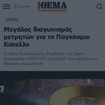
Games
SPORTS
Μεγάλος διαγωνισμός
μετρητών για το Παγκόσμιο
Κύπελλο
Ο νέος διαγωνισμός Predictor της bwin
προσφέρει €100.000 μετρητά* και μάλιστα με
δωρεάν συμμετοχή.