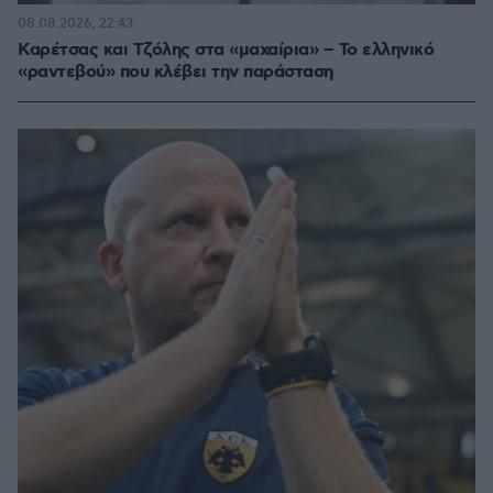
08.08.2026, 22:43
Καρέτσας και Τζόλης στα «μαχαίρια» – Το ελληνικό
«ραντεβού» που κλέβει την παράσταση