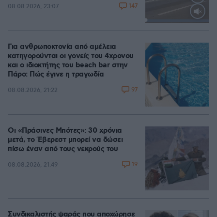
147
08.08.2026, 23:07
Loaded
:
100.00%
Για ανθρωποκτονία από αμέλεια
κατηγορούνται οι γονείς του 4χρονου
και ο ιδιοκτήτης του beach bar στην
Πάρο: Πώς έγινε η τραγωδία
97
08.08.2026, 21:22
Οι «Πράσινες Μπότες»: 30 χρόνια
μετά, το Έβερεστ μπορεί να δώσει
πίσω έναν από τους νεκρούς του
19
08.08.2026, 21:49
Συνδικαλιστής ψαράς που αποχώρησε