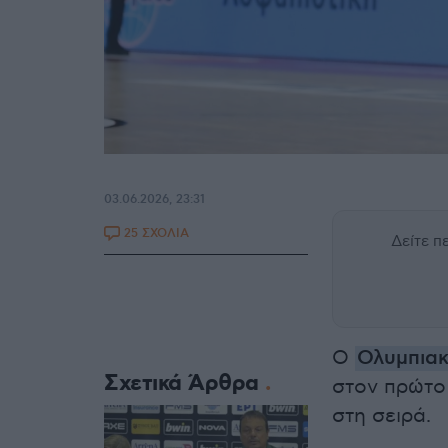
03.06.2026, 23:31
25 ΣΧΟΛΙΑ
Δείτε 
Ο
Ολυμπια
Σχετικά Άρθρα
στον πρώτο
στη σειρά.