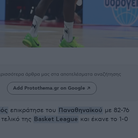
περισσότερα άρθρα μας
στα αποτελέσματα αναζήτησης
Add Protothema.gr on Google
κός
επικράτησε του
Παναθηναϊκού
με 82-76
 τελικό της
Basket League
και έκανε το 1-0