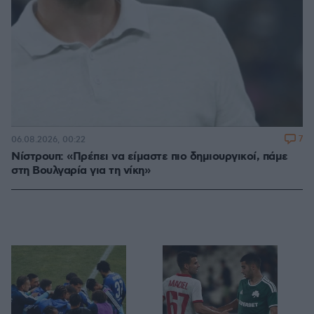
7
06.08.2026, 00:22
Νίστρουπ: «Πρέπει να είμαστε πιο δημιουργικοί, πάμε
στη Βουλγαρία για τη νίκη»