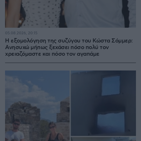
05.08.2026, 20:15
Η εξομολόγηση της συζύγου του Κώστα Σόμμερ:
Ανησυχώ μήπως ξεχάσει πόσο πολύ τον
χρειαζόμαστε και πόσο τον αγαπάμε