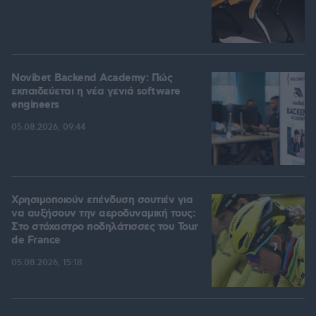
Novibet Backend Academy: Πώς
εκπαιδεύεται η νέα γενιά software
engineers
05.08.2026, 09:44
Χρησιμοποιούν επένδυση σουτιέν για
να αυξήσουν την αεροδυναμική τους:
Στο στόχαστρο ποδηλάτισσες του Tour
de France
05.08.2026, 15:18