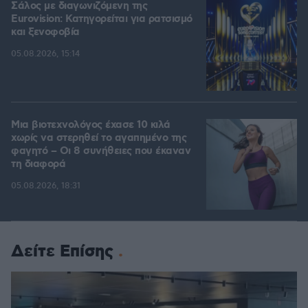
Σάλος με διαγωνιζόμενη της
Eurovision: Κατηγορείται για ρατσισμό
και ξενοφοβία
05.08.2026, 15:14
Μια βιοτεχνολόγος έχασε 10 κιλά
χωρίς να στερηθεί το αγαπημένο της
φαγητό – Οι 8 συνήθειες που έκαναν
τη διαφορά
05.08.2026, 18:31
Δείτε Επίσης