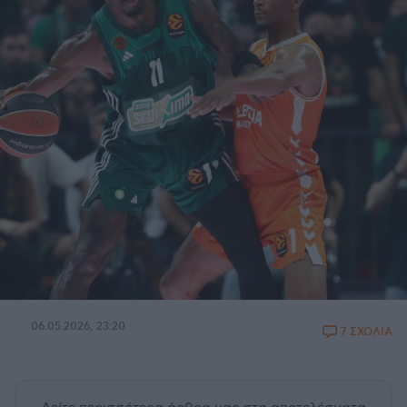
06.05.2026, 23:20
7 ΣΧΟΛΙΑ