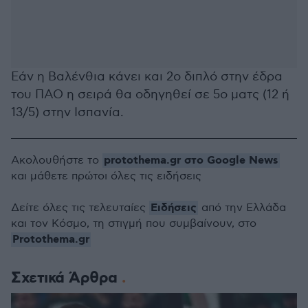
Εάν η Βαλένθια κάνει και 2ο διπλό στην έδρα
του ΠΑΟ η σειρά θα οδηγηθεί σε 5ο ματς (12 ή
13/5) στην Ισπανία.
protothema.gr στο Google News
Ακολουθήστε το
και μάθετε πρώτοι όλες τις ειδήσεις
Ειδήσεις
Δείτε όλες τις τελευταίες
από την Ελλάδα
και τον Κόσμο, τη στιγμή που συμβαίνουν, στο
Protothema.gr
Σχετικά Άρθρα