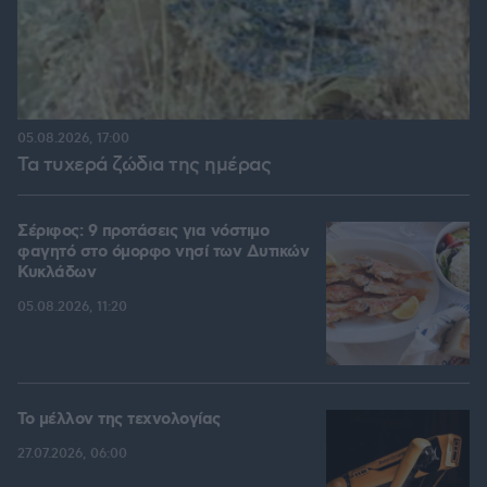
05.08.2026, 17:00
Τα τυχερά ζώδια της ημέρας
Σέριφος: 9 προτάσεις για νόστιμο
φαγητό στο όμορφο νησί των Δυτικών
Κυκλάδων
05.08.2026, 11:20
Το μέλλον της τεχνολογίας
27.07.2026, 06:00