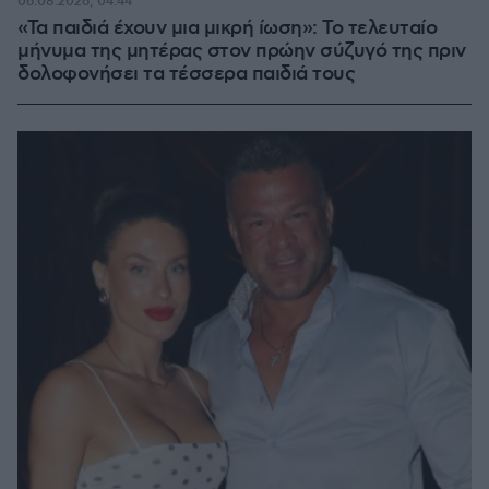
06.08.2026, 04:44
«Τα παιδιά έχουν μια μικρή ίωση»: Το τελευταίο
μήνυμα της μητέρας στον πρώην σύζυγό της πριν
δολοφονήσει τα τέσσερα παιδιά τους