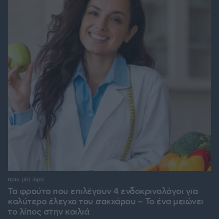
πριν μία ώρα
Τα φρούτα που επιλέγουν 4 ενδοκρινολόγοι για
καλύτερο έλεγχο του σακχάρου – Το ένα μειώνει
το λίπος στην κοιλιά