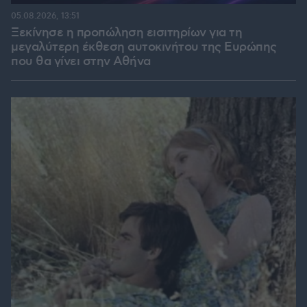
05.08.2026, 13:51
Ξεκίνησε η προπώληση εισιτηρίων για τη
μεγαλύτερη έκθεση αυτοκινήτου της Ευρώπης
που θα γίνει στην Αθήνα