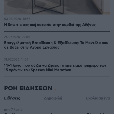
03.08.2026, 10:56
Η Smart φοιτητική κατοικία στην καρδιά της Αθήνας
26.07.2026, 09:54
Επαγγελματική Εκπαίδευση & Εξειδίκευση: Το Mοντέλο που
σε Bάζει στην Aγορά Eργασίας
31.07.2026, 11:04
14+1 λόγοι που αξίζει να ζήσεις το επετειακό τριήμερο των
15 χρόνων του Spetses Mini Marathon
ΡΟΗ ΕΙΔΗΣΕΩΝ
Ειδήσεις
Δημοφιλή
Σχολιασμένα
πριν 7 λεπτά