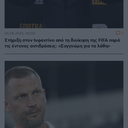
2
06.08.2026, 00:58
Στήριξη στον Ινφαντίνο από τη διοίκηση της FIFA παρά
τις έντονες αντιδράσεις: «Συγγνώμη για τα λάθη»